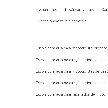
treinamento de direção preventiva
cu
direção preventiva e corretiva
escola com aula para motociclista iniciante
escola com aula de direção defensiva para
escola com aula para motociclistas de dire
escola com aula de direção defensiva par
escola com aula para habilitados de moto