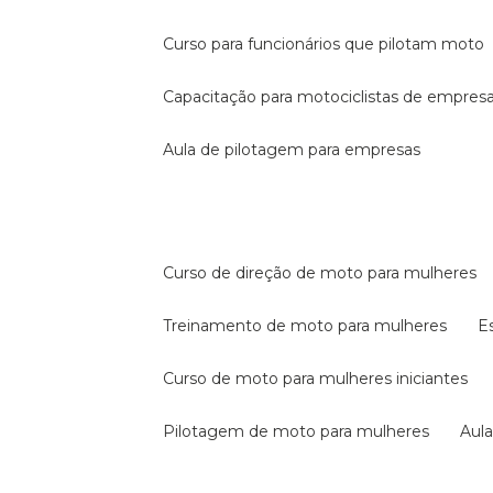
curso para funcionários que pilotam moto
capacitação para motociclistas de empres
aula de pilotagem para empresas
curso de direção de moto para mulheres
treinamento de moto para mulheres
curso de moto para mulheres iniciantes
pilotagem de moto para mulheres
au