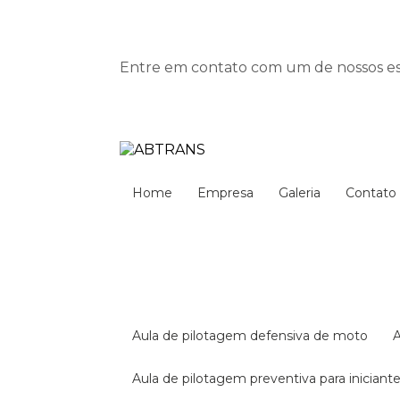
Entre em contato com um de nossos esp
Home
Empresa
Galeria
Contato
aula de pilotagem defensiva de moto
aula de pilotagem preventiva para iniciant