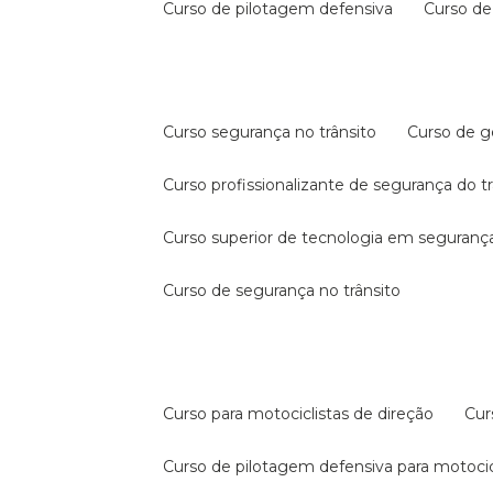
curso de pilotagem defensiva
curso d
curso segurança no trânsito
curso de 
curso profissionalizante de segurança do t
curso superior de tecnologia em segurança
curso de segurança no trânsito
curso para motociclistas de direção
cu
curso de pilotagem defensiva para motocic