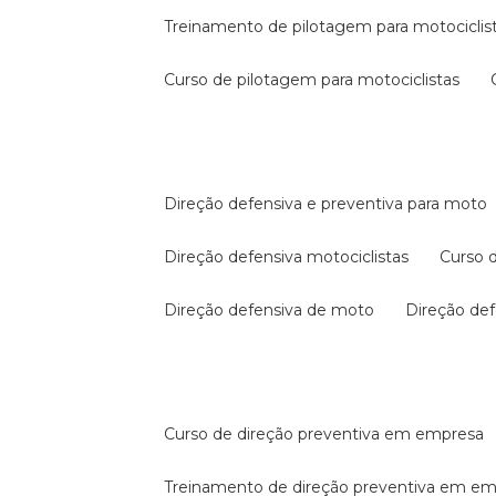
treinamento de pilotagem para motociclis
curso de pilotagem para motociclistas
direção defensiva e preventiva para moto
direção defensiva motociclistas
curso
direção defensiva de moto
direção d
curso de direção preventiva em empresa
treinamento de direção preventiva em e