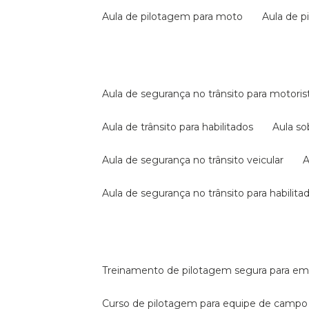
aula de pilotagem para moto
aula de 
aula de segurança no trânsito para motoris
aula de trânsito para habilitados
aula s
aula de segurança no trânsito veicular
aula de segurança no trânsito para habilita
treinamento de pilotagem segura para e
curso de pilotagem para equipe de campo