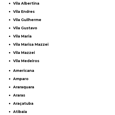
Vila Albertina
Vila Endres
Vila Guilherme
Vila Gustavo
Vila Maria
Vila Marisa Mazzei
Vila Mazzei
Vila Medeiros
Americana
Amparo
Araraquara
Araras
Araçatuba
Atibaia