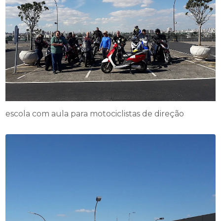
escola com aula para motociclistas de direção