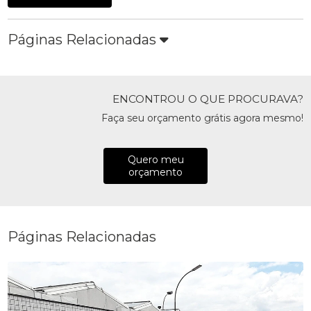
Páginas Relacionadas
ENCONTROU O QUE PROCURAVA?
Faça seu orçamento grátis agora mesmo!
Quero meu
orçamento
Páginas Relacionadas