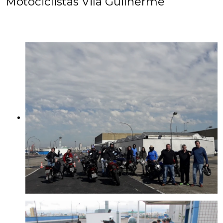
Motociclistas Vila Guilherme