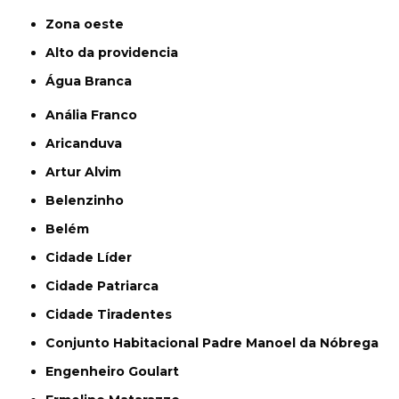
Zona oeste
alto da providencia
Água Branca
Anália Franco
Aricanduva
Artur Alvim
Belenzinho
Belém
Cidade Líder
Cidade Patriarca
Cidade Tiradentes
Conjunto Habitacional Padre Manoel da Nóbrega
Engenheiro Goulart