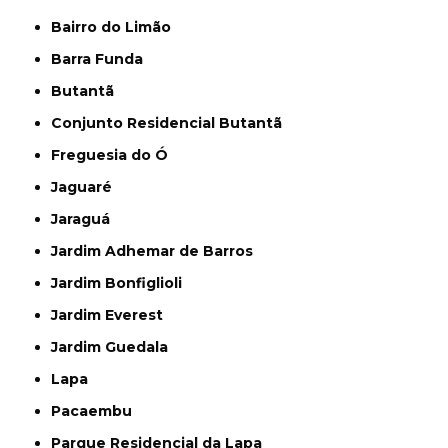
Bairro do Limão
Barra Funda
Butantã
Conjunto Residencial Butantã
Freguesia do Ó
Jaguaré
Jaraguá
Jardim Adhemar de Barros
Jardim Bonfiglioli
Jardim Everest
Jardim Guedala
Lapa
Pacaembu
Parque Residencial da Lapa