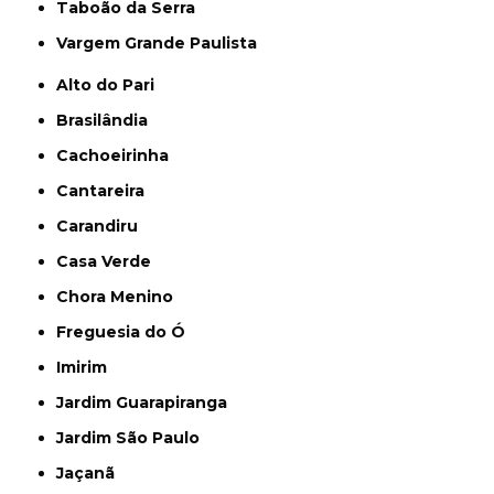
Taboão da Serra
Vargem Grande Paulista
Alto do Pari
Brasilândia
Cachoeirinha
Cantareira
Carandiru
Casa Verde
Chora Menino
Freguesia do Ó
Imirim
Jardim Guarapiranga
Jardim São Paulo
Jaçanã