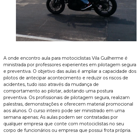
A onde encontro aula para motociclistas Vila Guilherme é
ministrada por professores experientes em pilotagem segura
e preventiva. O objetivo das aulas é ampliar a capacidade dos
pilotos de antecipar acontecimento e reduzir os riscos de
acidentes, tudo isso através da mudança de
comportamento ao pilotar, adotando uma postura
preventiva. Os profissionais de pilotagem segura, realizam
palestras, demonstrações e oferecem material promocional
aos alunos. O curso inteiro pode ser ministrado em uma
semana apenas; As aulas podem ser contratadas por
qualquer empresa que conte com motociclistas no seu
corpo de funcionários ou empresa que possui frota própria.