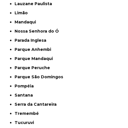
Lauzane Paulista
Limão
Mandaqui
Nossa Senhora do Ó
Parada Inglesa
Parque Anhembi
Parque Mandaqui
Parque Peruche
Parque São Domingos
Pompéia
Santana
Serra da Cantareira
Tremembé
Tucuruvi