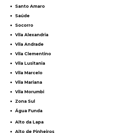
Santo Amaro
Saúde
Socorro
Vila Alexandria
Vila Andrade
Vila Clementino
Vila Lusitania
Vila Marcelo
Vila Mariana
Vila Morumbi
Zona Sul
Água Funda
Alto da Lapa
Alto de Pinheiros