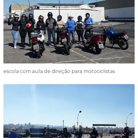
escola com aula de direção para motociclistas