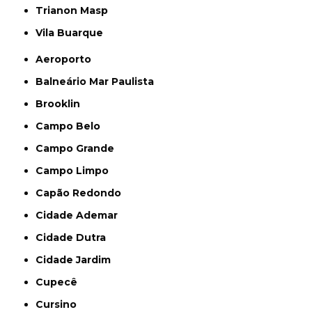
Trianon Masp
Vila Buarque
Aeroporto
Balneário Mar Paulista
Brooklin
Campo Belo
Campo Grande
Campo Limpo
Capão Redondo
Cidade Ademar
Cidade Dutra
Cidade Jardim
Cupecê
Cursino