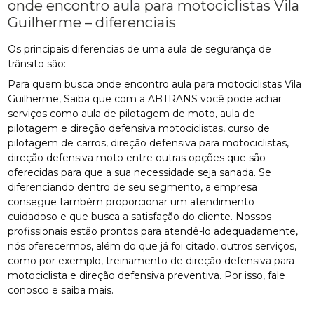
onde encontro aula para motociclistas Vila
Guilherme – diferenciais
Os principais diferencias de uma aula de segurança de
trânsito são:
Para quem busca onde encontro aula para motociclistas Vila
Guilherme, Saiba que com a ABTRANS você pode achar
serviços como aula de pilotagem de moto, aula de
pilotagem e direção defensiva motociclistas, curso de
pilotagem de carros, direção defensiva para motociclistas,
direção defensiva moto entre outras opções que são
oferecidas para que a sua necessidade seja sanada. Se
diferenciando dentro de seu segmento, a empresa
consegue também proporcionar um atendimento
cuidadoso e que busca a satisfação do cliente. Nossos
profissionais estão prontos para atendê-lo adequadamente,
nós oferecermos, além do que já foi citado, outros serviços,
como por exemplo, treinamento de direção defensiva para
motociclista e direção defensiva preventiva. Por isso, fale
conosco e saiba mais.