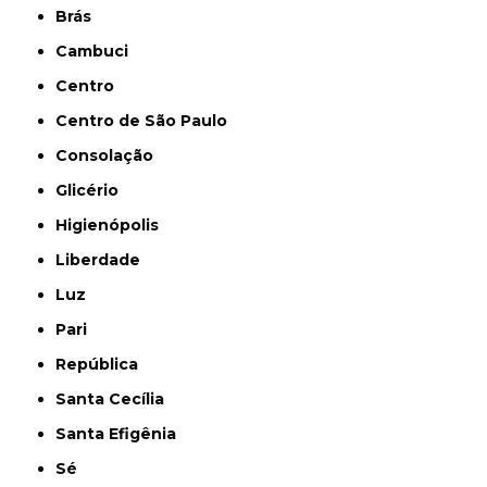
Brás
Cambuci
Centro
Centro de São Paulo
Consolação
Glicério
Higienópolis
Liberdade
Luz
Pari
República
Santa Cecília
Santa Efigênia
Sé