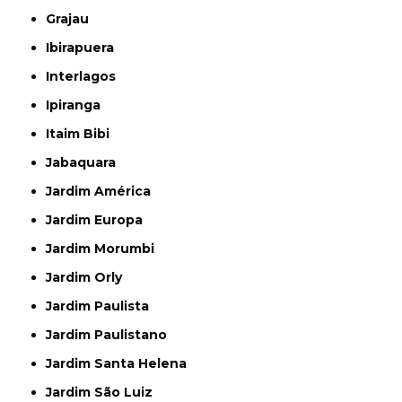
Grajau
Ibirapuera
Interlagos
Ipiranga
Itaim Bibi
Jabaquara
Jardim América
Jardim Europa
Jardim Morumbi
Jardim Orly
Jardim Paulista
Jardim Paulistano
Jardim Santa Helena
Jardim São Luiz