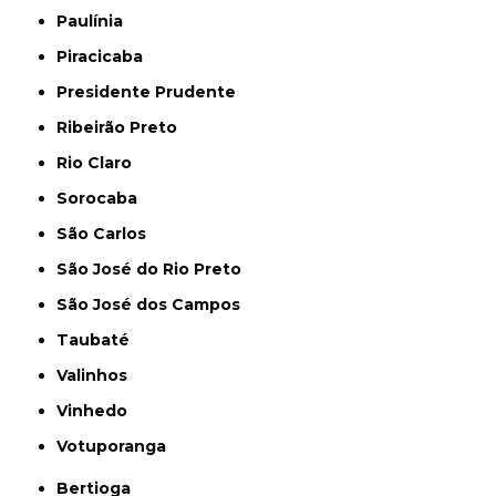
Paulínia
Piracicaba
Presidente Prudente
Ribeirão Preto
Rio Claro
Sorocaba
São Carlos
São José do Rio Preto
São José dos Campos
Taubaté
Valinhos
Vinhedo
Votuporanga
Bertioga