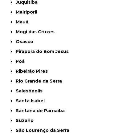
Juquitiba
Mairiporã
Mauá
Mogi das Cruzes
Osasco
Pirapora do Bom Jesus
Poá
Ribeirão Pires
Rio Grande da Serra
Salesópolis
Santa Isabel
Santana de Parnaíba
Suzano
São Lourenço da Serra