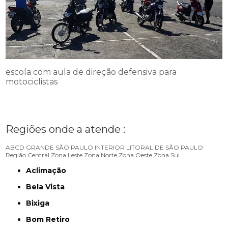
escola com aula de direção defensiva para
motociclistas
Regiões onde a atende :
ABCD
GRANDE SÃO PAULO
INTERIOR
LITORAL DE SÃO PAULO
Região Central
Zona Leste
Zona Norte
Zona Oeste
Zona Sul
Aclimação
Bela Vista
Bixiga
Bom Retiro