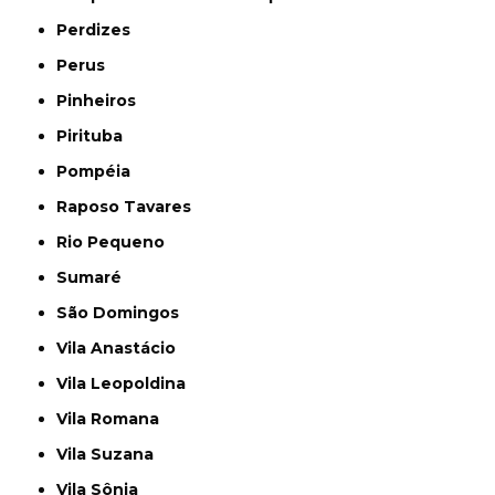
Perdizes
Perus
Pinheiros
Pirituba
Pompéia
Raposo Tavares
Rio Pequeno
Sumaré
São Domingos
Vila Anastácio
Vila Leopoldina
Vila Romana
Vila Suzana
Vila Sônia