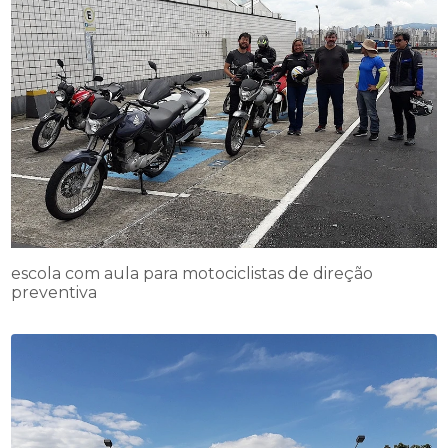
escola com aula para motociclistas de direção
preventiva