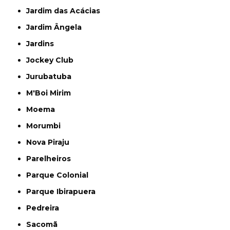
Jardim das Acácias
Jardim Ângela
Jardins
Jockey Club
Jurubatuba
M'Boi Mirim
Moema
Morumbi
Nova Piraju
Parelheiros
Parque Colonial
Parque Ibirapuera
Pedreira
Sacomã