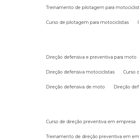
treinamento de pilotagem para motociclis
curso de pilotagem para motociclistas
direção defensiva e preventiva para moto
direção defensiva motociclistas
curso
direção defensiva de moto
direção d
curso de direção preventiva em empresa
treinamento de direção preventiva em e