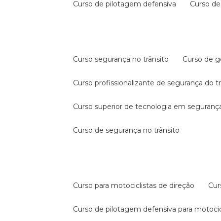
curso de pilotagem defensiva
curso d
curso segurança no trânsito
curso de 
curso profissionalizante de segurança do t
curso superior de tecnologia em segurança
curso de segurança no trânsito
curso para motociclistas de direção
cu
curso de pilotagem defensiva para motocic