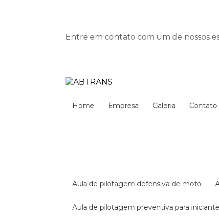
Entre em contato com um de nossos esp
Home
Empresa
Galeria
Contato
aula de pilotagem defensiva de moto
aula de pilotagem preventiva para iniciant