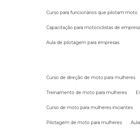
curso para funcionários que pilotam moto
capacitação para motociclistas de empres
aula de pilotagem para empresas
curso de direção de moto para mulheres
treinamento de moto para mulheres
curso de moto para mulheres iniciantes
pilotagem de moto para mulheres
au