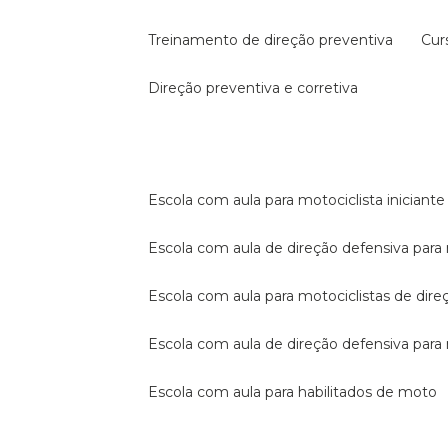
treinamento de direção preventiva
cu
direção preventiva e corretiva
escola com aula para motociclista iniciante
escola com aula de direção defensiva para
escola com aula para motociclistas de dire
escola com aula de direção defensiva par
escola com aula para habilitados de moto