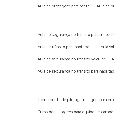
aula de pilotagem para moto
aula de 
aula de segurança no trânsito para motoris
aula de trânsito para habilitados
aula s
aula de segurança no trânsito veicular
aula de segurança no trânsito para habilita
treinamento de pilotagem segura para e
curso de pilotagem para equipe de campo