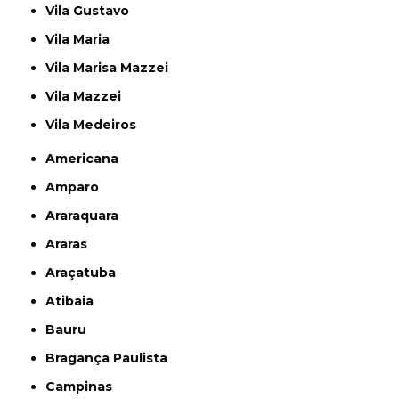
Vila Gustavo
Vila Maria
Vila Marisa Mazzei
Vila Mazzei
Vila Medeiros
Americana
Amparo
Araraquara
Araras
Araçatuba
Atibaia
Bauru
Bragança Paulista
Campinas