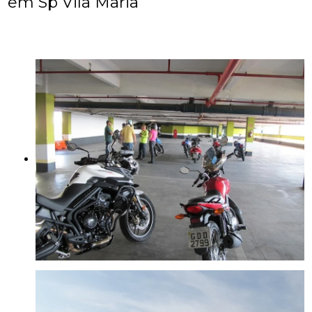
em Sp Vila Maria