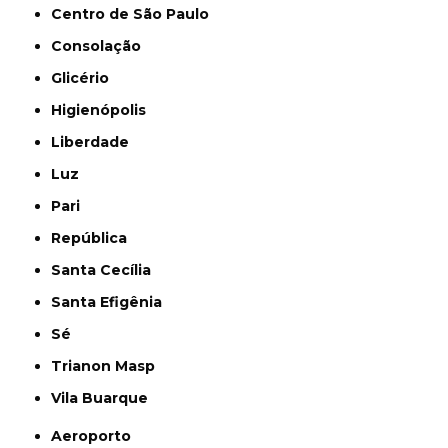
Centro de São Paulo
Consolação
Glicério
Higienópolis
Liberdade
Luz
Pari
República
Santa Cecília
Santa Efigênia
Sé
Trianon Masp
Vila Buarque
Aeroporto