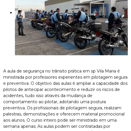
A aula de segurança no trânsito prática em sp Vila Maria é
ministrada por professores experientes em pilotagem segura
e preventiva. O objetivo das aulas é ampliar a capacidade dos
pilotos de antecipar acontecimento e reduzir os riscos de
acidentes, tudo isso através da mudança de
comportamento ao pilotar, adotando uma postura
preventiva. Os profissionais de pilotagem segura, realizam
palestras, demonstrações e oferecem material promocional
aos alunos. O curso inteiro pode ser ministrado em uma
semana apenas; As aulas podem ser contratadas por