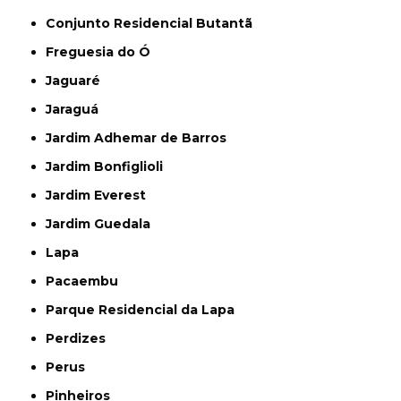
Conjunto Residencial Butantã
Freguesia do Ó
Jaguaré
Jaraguá
Jardim Adhemar de Barros
Jardim Bonfiglioli
Jardim Everest
Jardim Guedala
Lapa
Pacaembu
Parque Residencial da Lapa
Perdizes
Perus
Pinheiros