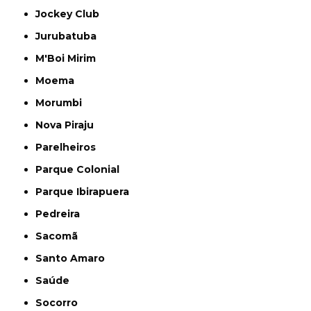
Jockey Club
Jurubatuba
M'Boi Mirim
Moema
Morumbi
Nova Piraju
Parelheiros
Parque Colonial
Parque Ibirapuera
Pedreira
Sacomã
Santo Amaro
Saúde
Socorro