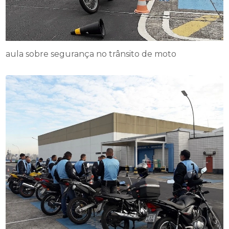
aula sobre segurança no trânsito de moto