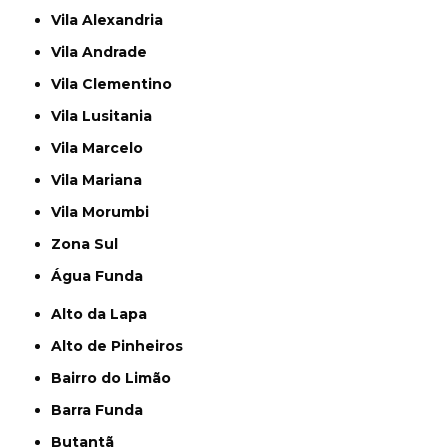
Vila Alexandria
Vila Andrade
Vila Clementino
Vila Lusitania
Vila Marcelo
Vila Mariana
Vila Morumbi
Zona Sul
Água Funda
Alto da Lapa
Alto de Pinheiros
Bairro do Limão
Barra Funda
Butantã