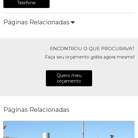
Telefone
Páginas Relacionadas
ENCONTROU O QUE PROCURAVA?
Faça seu orçamento grátis agora mesmo!
Quero meu
orçamento
Páginas Relacionadas