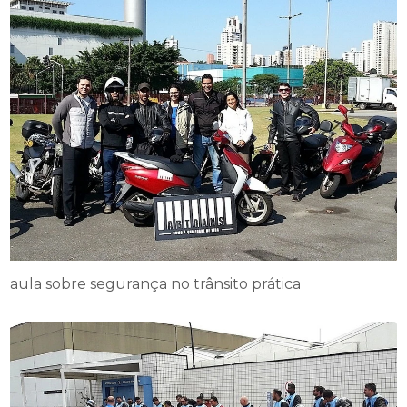
aula sobre segurança no trânsito prática