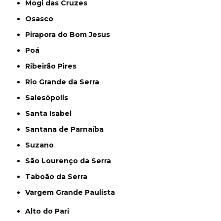
Mogi das Cruzes
Osasco
Pirapora do Bom Jesus
Poá
Ribeirão Pires
Rio Grande da Serra
Salesópolis
Santa Isabel
Santana de Parnaíba
Suzano
São Lourenço da Serra
Taboão da Serra
Vargem Grande Paulista
Alto do Pari