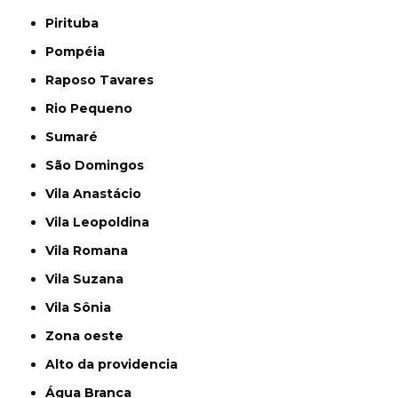
Pirituba
Pompéia
Raposo Tavares
Rio Pequeno
Sumaré
São Domingos
Vila Anastácio
Vila Leopoldina
Vila Romana
Vila Suzana
Vila Sônia
Zona oeste
alto da providencia
Água Branca