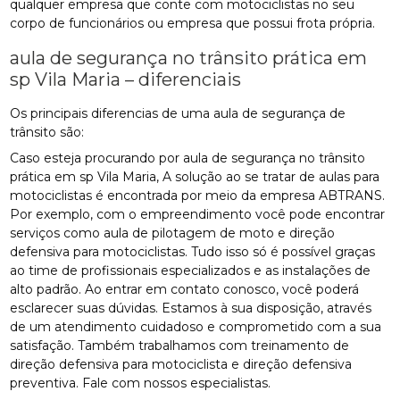
qualquer empresa que conte com motociclistas no seu
corpo de funcionários ou empresa que possui frota própria.
aula de segurança no trânsito prática em
sp Vila Maria – diferenciais
Os principais diferencias de uma aula de segurança de
trânsito são:
Caso esteja procurando por aula de segurança no trânsito
prática em sp Vila Maria, A solução ao se tratar de aulas para
motociclistas é encontrada por meio da empresa ABTRANS.
Por exemplo, com o empreendimento você pode encontrar
serviços como aula de pilotagem de moto e direção
defensiva para motociclistas. Tudo isso só é possível graças
ao time de profissionais especializados e as instalações de
alto padrão. Ao entrar em contato conosco, você poderá
esclarecer suas dúvidas. Estamos à sua disposição, através
de um atendimento cuidadoso e comprometido com a sua
satisfação. Também trabalhamos com treinamento de
direção defensiva para motociclista e direção defensiva
preventiva. Fale com nossos especialistas.