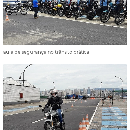
aula de segurança no trânsito prática