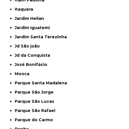
Itaim Paulista
Itaquera
Jardim Helian
Jardim Iguatemi
Jardim Santa Terezinha
Jd São joão
Jd da Conquista
José Bonifácio
Mooca
Parque Santa Madalena
Parque São Jorge
Parque São Lucas
Parque São Rafael
Parque do Carmo