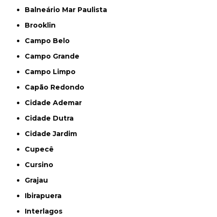
Balneário Mar Paulista
Brooklin
Campo Belo
Campo Grande
Campo Limpo
Capão Redondo
Cidade Ademar
Cidade Dutra
Cidade Jardim
Cupecê
Cursino
Grajau
Ibirapuera
Interlagos