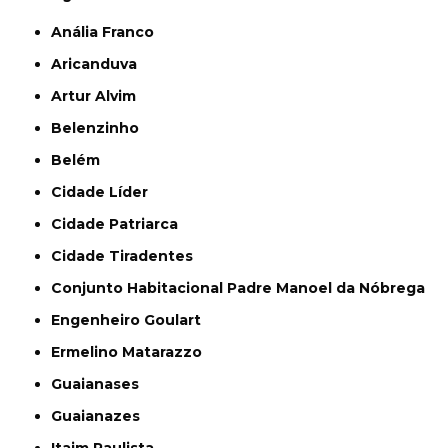
Anália Franco
Aricanduva
Artur Alvim
Belenzinho
Belém
Cidade Líder
Cidade Patriarca
Cidade Tiradentes
Conjunto Habitacional Padre Manoel da Nóbrega
Engenheiro Goulart
Ermelino Matarazzo
Guaianases
Guaianazes