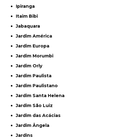
Ipiranga
Itaim Bibi
Jabaquara
Jardim América
Jardim Europa
Jardim Morumbi
Jardim Orly
Jardim Paulista
Jardim Paulistano
Jardim Santa Helena
Jardim São Luiz
Jardim das Acácias
Jardim Ângela
Jardins