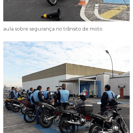
aula sobre segurança no trânsito de moto