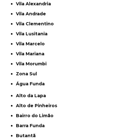
Vila Alexandria
Vila Andrade
Vila Clementino
Vila Lusitania
Vila Marcelo
Vila Mariana
Vila Morumbi
Zona Sul
Água Funda
Alto da Lapa
Alto de Pinheiros
Bairro do Limão
Barra Funda
Butantã