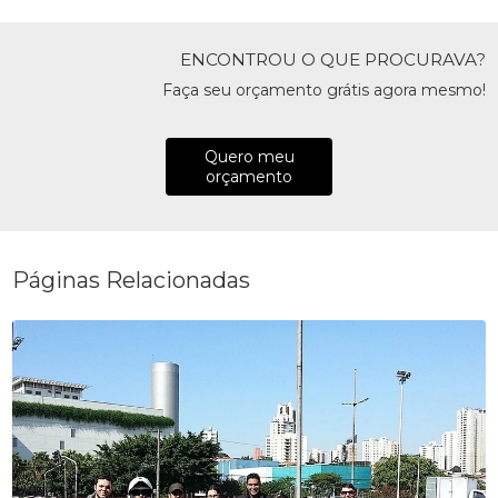
ENCONTROU O QUE PROCURAVA?
Faça seu orçamento grátis agora mesmo!
Quero meu
orçamento
Páginas Relacionadas