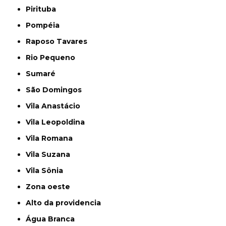
Pirituba
Pompéia
Raposo Tavares
Rio Pequeno
Sumaré
São Domingos
Vila Anastácio
Vila Leopoldina
Vila Romana
Vila Suzana
Vila Sônia
Zona oeste
alto da providencia
Água Branca