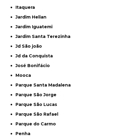
Itaquera
Jardim Helian
Jardim Iguatemi
Jardim Santa Terezinha
Jd São joão
Jd da Conquista
José Bonifácio
Mooca
Parque Santa Madalena
Parque São Jorge
Parque São Lucas
Parque São Rafael
Parque do Carmo
Penha