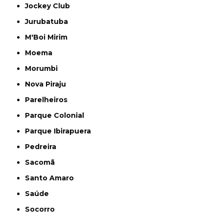
Jockey Club
Jurubatuba
M'Boi Mirim
Moema
Morumbi
Nova Piraju
Parelheiros
Parque Colonial
Parque Ibirapuera
Pedreira
Sacomã
Santo Amaro
Saúde
Socorro