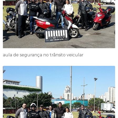
aula de segurança no trânsito veicular