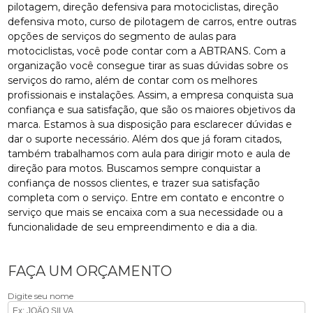
pilotagem, direção defensiva para motociclistas, direção
defensiva moto, curso de pilotagem de carros, entre outras
opções de serviços do segmento de aulas para
motociclistas, você pode contar com a ABTRANS. Com a
organização você consegue tirar as suas dúvidas sobre os
serviços do ramo, além de contar com os melhores
profissionais e instalações. Assim, a empresa conquista sua
confiança e sua satisfação, que são os maiores objetivos da
marca. Estamos à sua disposição para esclarecer dúvidas e
dar o suporte necessário. Além dos que já foram citados,
também trabalhamos com aula para dirigir moto e aula de
direção para motos. Buscamos sempre conquistar a
confiança de nossos clientes, e trazer sua satisfação
completa com o serviço. Entre em contato e encontre o
serviço que mais se encaixa com a sua necessidade ou a
funcionalidade de seu empreendimento e dia a dia.
FAÇA UM ORÇAMENTO
Digite seu nome