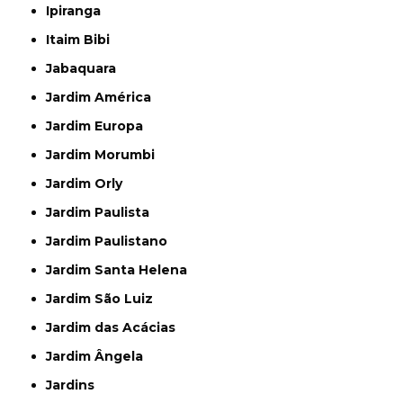
Ipiranga
Itaim Bibi
Jabaquara
Jardim América
Jardim Europa
Jardim Morumbi
Jardim Orly
Jardim Paulista
Jardim Paulistano
Jardim Santa Helena
Jardim São Luiz
Jardim das Acácias
Jardim Ângela
Jardins