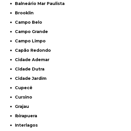
Balneário Mar Paulista
Brooklin
Campo Belo
Campo Grande
Campo Limpo
Capão Redondo
Cidade Ademar
Cidade Dutra
Cidade Jardim
Cupecê
Cursino
Grajau
Ibirapuera
Interlagos