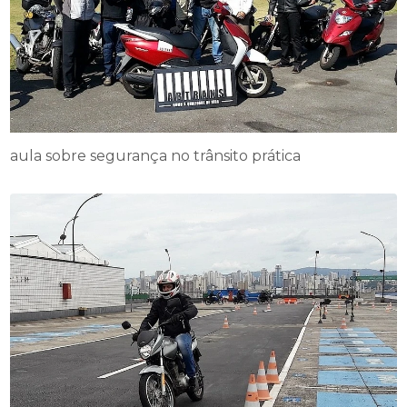
aula sobre segurança no trânsito prática