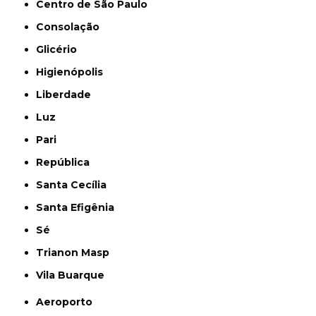
Centro de São Paulo
Consolação
Glicério
Higienópolis
Liberdade
Luz
Pari
República
Santa Cecília
Santa Efigênia
Sé
Trianon Masp
Vila Buarque
Aeroporto