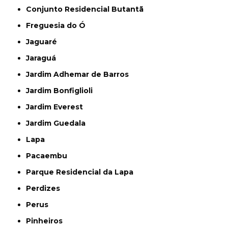
Conjunto Residencial Butantã
Freguesia do Ó
Jaguaré
Jaraguá
Jardim Adhemar de Barros
Jardim Bonfiglioli
Jardim Everest
Jardim Guedala
Lapa
Pacaembu
Parque Residencial da Lapa
Perdizes
Perus
Pinheiros