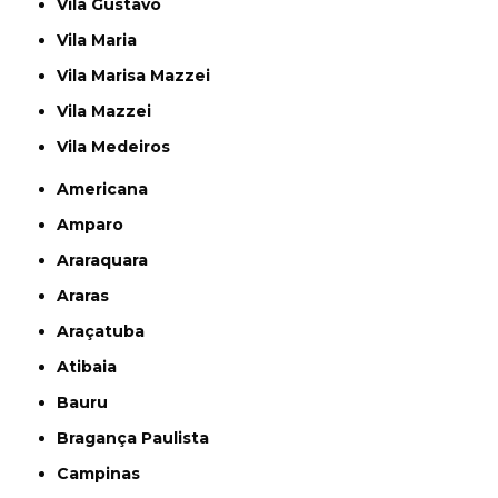
Vila Gustavo
Vila Maria
Vila Marisa Mazzei
Vila Mazzei
Vila Medeiros
Americana
Amparo
Araraquara
Araras
Araçatuba
Atibaia
Bauru
Bragança Paulista
Campinas