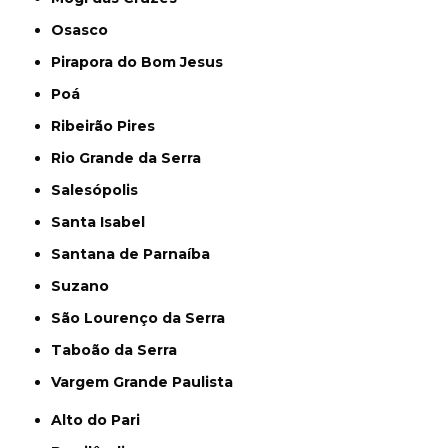
Osasco
Pirapora do Bom Jesus
Poá
Ribeirão Pires
Rio Grande da Serra
Salesópolis
Santa Isabel
Santana de Parnaíba
Suzano
São Lourenço da Serra
Taboão da Serra
Vargem Grande Paulista
Alto do Pari