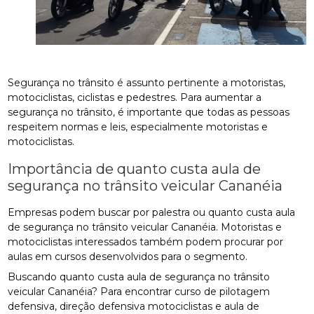
Segurança no trânsito é assunto pertinente a motoristas,
motociclistas, ciclistas e pedestres. Para aumentar a
segurança no trânsito, é importante que todas as pessoas
respeitem normas e leis, especialmente motoristas e
motociclistas.
Importância de quanto custa aula de
segurança no trânsito veicular Cananéia
Empresas podem buscar por palestra ou quanto custa aula
de segurança no trânsito veicular Cananéia. Motoristas e
motociclistas interessados também podem procurar por
aulas em cursos desenvolvidos para o segmento.
Buscando quanto custa aula de segurança no trânsito
veicular Cananéia? Para encontrar curso de pilotagem
defensiva, direção defensiva motociclistas e aula de