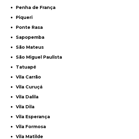
Penha de França
Piqueri
Ponte Rasa
Sapopemba
São Mateus
São Miguel Paulista
Tatuapé
Vila Carrão
Vila Curuçá
Vila Dalila
Vila Dila
Vila Esperança
Vila Formosa
Vila Matilde