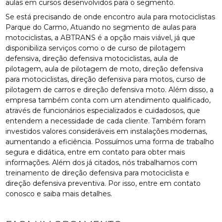
aulas em cursos desenvolvidos para o segmento.
Se está precisando de onde encontro aula para motociclistas
Parque do Carmo, Atuando no segmento de aulas para
motociclistas, a ABTRANS é a opção mais viável, já que
disponibiliza serviços como o de curso de pilotagem
defensiva, direção defensiva motociclistas, aula de
pilotagem, aula de pilotagem de moto, direção defensiva
para motociclistas, direção defensiva para motos, curso de
pilotagem de carros e direção defensiva moto. Além disso, a
empresa também conta com um atendimento qualificado,
através de funcionários especializados e cuidadosos, que
entendem a necessidade de cada cliente. Também foram
investidos valores consideráveis em instalações modernas,
aumentando a eficiência. Possuímos uma forma de trabalho
segura e didática, entre em contato para obter mais
informações. Além dos já citados, nós trabalhamos com
treinamento de direção defensiva para motociclista e
direção defensiva preventiva. Por isso, entre em contato
conosco e saiba mais detalhes.