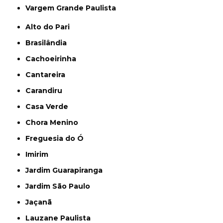
Vargem Grande Paulista
Alto do Pari
Brasilândia
Cachoeirinha
Cantareira
Carandiru
Casa Verde
Chora Menino
Freguesia do Ó
Imirim
Jardim Guarapiranga
Jardim São Paulo
Jaçanã
Lauzane Paulista