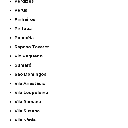
Perdizes
Perus
Pinheiros
Pirituba
Pompéia
Raposo Tavares
Rio Pequeno
Sumaré
São Domingos
Vila Anastácio
Vila Leopoldina
Vila Romana
Vila Suzana
Vila Sônia