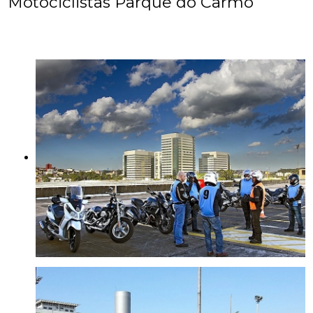
Motociclistas Parque do Carmo