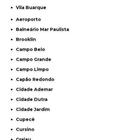
Vila Buarque
Aeroporto
Balneário Mar Paulista
Brooklin
Campo Belo
Campo Grande
Campo Limpo
Capão Redondo
Cidade Ademar
Cidade Dutra
Cidade Jardim
Cupecê
Cursino
Grajau