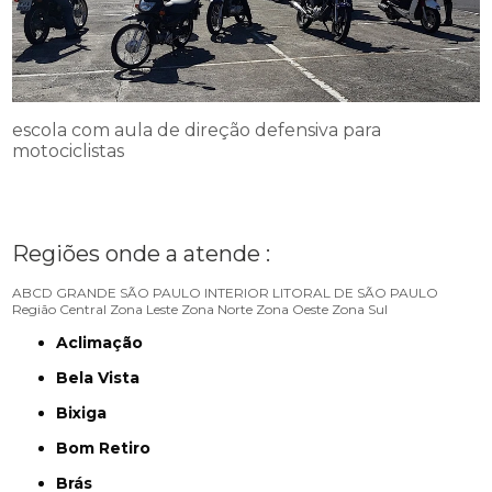
escola com aula de direção defensiva para
motociclistas
Regiões onde a atende :
ABCD
GRANDE SÃO PAULO
INTERIOR
LITORAL DE SÃO PAULO
Região Central
Zona Leste
Zona Norte
Zona Oeste
Zona Sul
Aclimação
Bela Vista
Bixiga
Bom Retiro
Brás