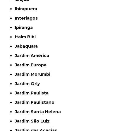
Ibirapuera
Interlagos
Ipiranga
Itaim Bibi
Jabaquara
Jardim América
Jardim Europa
Jardim Morumbi
Jardim Orly
Jardim Paulista
Jardim Paulistano
Jardim Santa Helena
Jardim São Luiz
Jardim das Acácias