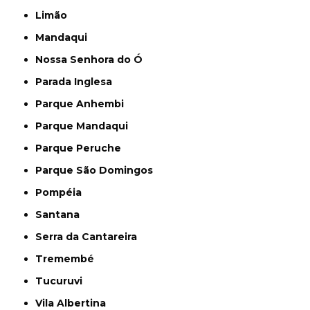
Limão
Mandaqui
Nossa Senhora do Ó
Parada Inglesa
Parque Anhembi
Parque Mandaqui
Parque Peruche
Parque São Domingos
Pompéia
Santana
Serra da Cantareira
Tremembé
Tucuruvi
Vila Albertina