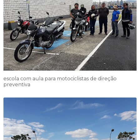
escola com aula para motociclistas de direção
preventiva