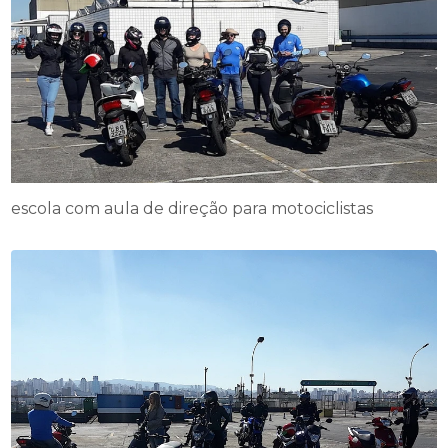
escola com aula de direção para motociclistas