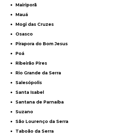
Mairiporã
Mauá
Mogi das Cruzes
Osasco
Pirapora do Bom Jesus
Poá
Ribeirão Pires
Rio Grande da Serra
Salesópolis
Santa Isabel
Santana de Parnaíba
Suzano
São Lourenço da Serra
Taboão da Serra