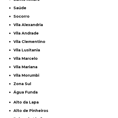
Saúde
Socorro
Vila Alexandria
Vila Andrade
Vila Clementino
Vila Lusitania
Vila Marcelo
Vila Mariana
Vila Morumbi
Zona Sul
Água Funda
Alto da Lapa
Alto de Pinheiros