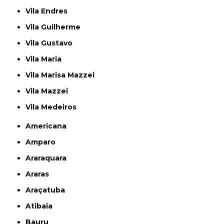
Vila Endres
Vila Guilherme
Vila Gustavo
Vila Maria
Vila Marisa Mazzei
Vila Mazzei
Vila Medeiros
Americana
Amparo
Araraquara
Araras
Araçatuba
Atibaia
Bauru