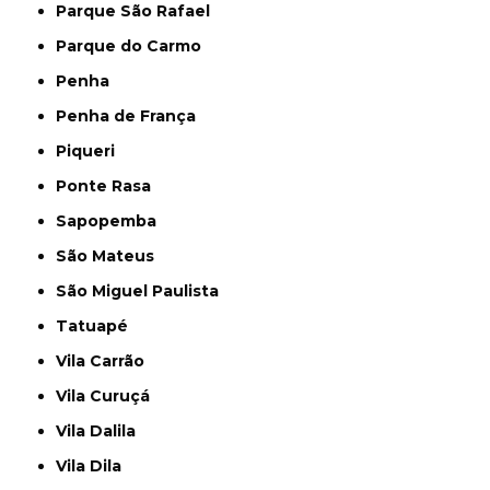
Parque São Rafael
Parque do Carmo
Penha
Penha de França
Piqueri
Ponte Rasa
Sapopemba
São Mateus
São Miguel Paulista
Tatuapé
Vila Carrão
Vila Curuçá
Vila Dalila
Vila Dila