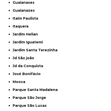
Guaianases
Guaianazes
Itaim Paulista
Itaquera
Jardim Helian
Jardim Iguatemi
Jardim Santa Terezinha
Jd São joão
Jd da Conquista
José Bonifácio
Mooca
Parque Santa Madalena
Parque São Jorge
Parque São Lucas