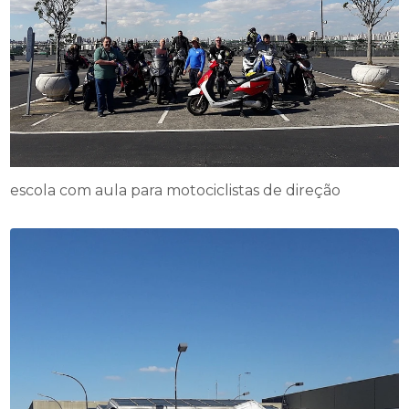
escola com aula para motociclistas de direção