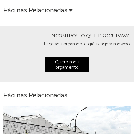
Páginas Relacionadas
ENCONTROU O QUE PROCURAVA?
Faça seu orçamento grátis agora mesmo!
Quero meu
orçamento
Páginas Relacionadas