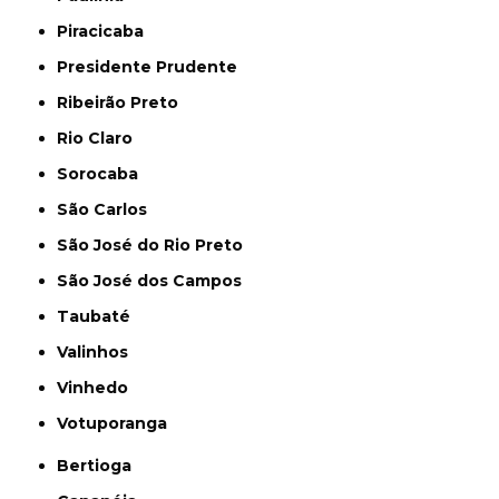
Piracicaba
Presidente Prudente
Ribeirão Preto
Rio Claro
Sorocaba
São Carlos
São José do Rio Preto
São José dos Campos
Taubaté
Valinhos
Vinhedo
Votuporanga
Bertioga