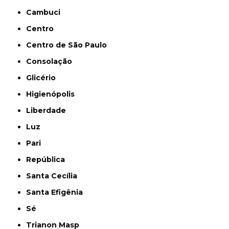
Cambuci
Centro
Centro de São Paulo
Consolação
Glicério
Higienópolis
Liberdade
Luz
Pari
República
Santa Cecília
Santa Efigênia
Sé
Trianon Masp