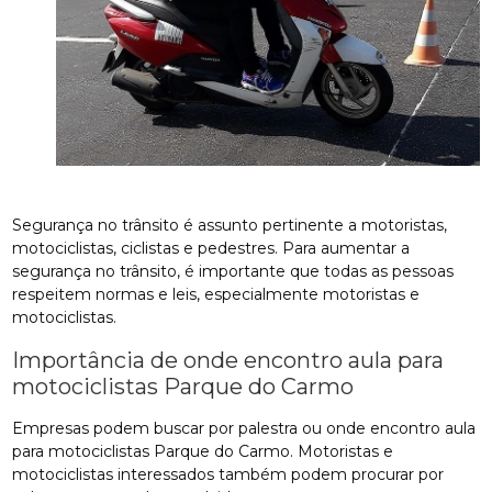
Segurança no trânsito é assunto pertinente a motoristas,
motociclistas, ciclistas e pedestres. Para aumentar a
segurança no trânsito, é importante que todas as pessoas
respeitem normas e leis, especialmente motoristas e
motociclistas.
Importância de onde encontro aula para
motociclistas Parque do Carmo
Empresas podem buscar por palestra ou onde encontro aula
para motociclistas Parque do Carmo. Motoristas e
motociclistas interessados também podem procurar por