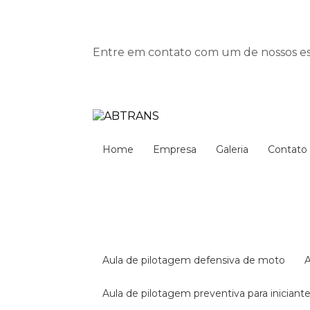
Entre em contato com um de nossos esp
Home
Empresa
Galeria
Contato
aula de pilotagem defensiva de moto
aula de pilotagem preventiva para iniciant