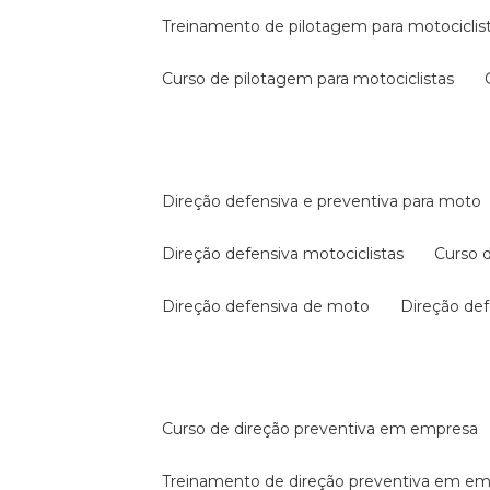
treinamento de pilotagem para motociclis
curso de pilotagem para motociclistas
direção defensiva e preventiva para moto
direção defensiva motociclistas
curso
direção defensiva de moto
direção d
curso de direção preventiva em empresa
treinamento de direção preventiva em e