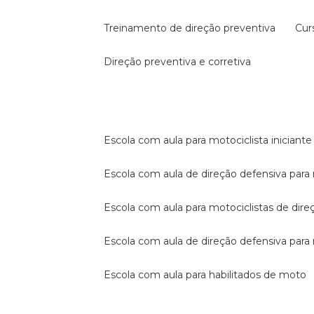
treinamento de direção preventiva
cu
direção preventiva e corretiva
escola com aula para motociclista iniciante
escola com aula de direção defensiva para
escola com aula para motociclistas de dire
escola com aula de direção defensiva par
escola com aula para habilitados de moto