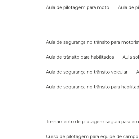
aula de pilotagem para moto
aula de 
aula de segurança no trânsito para motoris
aula de trânsito para habilitados
aula s
aula de segurança no trânsito veicular
aula de segurança no trânsito para habilita
treinamento de pilotagem segura para e
curso de pilotagem para equipe de campo