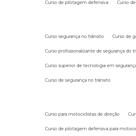
curso de pilotagem defensiva
curso d
curso segurança no trânsito
curso de 
curso profissionalizante de segurança do t
curso superior de tecnologia em segurança
curso de segurança no trânsito
curso para motociclistas de direção
cu
curso de pilotagem defensiva para motocic