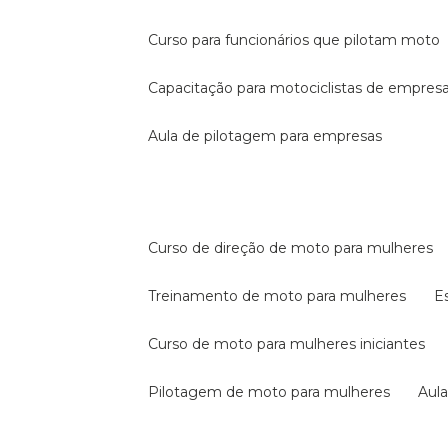
curso para funcionários que pilotam moto
capacitação para motociclistas de empres
aula de pilotagem para empresas
curso de direção de moto para mulheres
treinamento de moto para mulheres
curso de moto para mulheres iniciantes
pilotagem de moto para mulheres
au