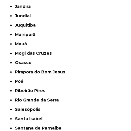
Jandira
Jundiaí
Juquitiba
Mairiporã
Mauá
Mogi das Cruzes
Osasco
Pirapora do Bom Jesus
Poá
Ribeirão Pires
Rio Grande da Serra
Salesópolis
Santa Isabel
Santana de Parnaíba