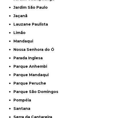
Jardim São Paulo
Jaçanã
Lauzane Paulista
Limão
Mandaqui
Nossa Senhora do Ó
Parada Inglesa
Parque Anhembi
Parque Mandaqui
Parque Peruche
Parque São Domingos
Pompéia
Santana
Serra da Cantareira