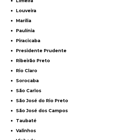
Limeira
Louveira
Marília
Paulínia
Piracicaba
Presidente Prudente
Ribeirão Preto
Rio Claro
Sorocaba
São Carlos
São José do Rio Preto
São José dos Campos
Taubaté
Valinhos