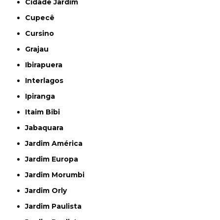
Cidade Jardim
Cupecê
Cursino
Grajau
Ibirapuera
Interlagos
Ipiranga
Itaim Bibi
Jabaquara
Jardim América
Jardim Europa
Jardim Morumbi
Jardim Orly
Jardim Paulista