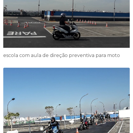
escola com aula de direção preventiva para moto