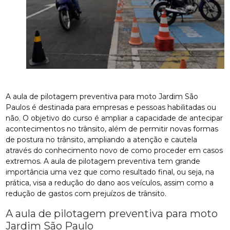
A aula de pilotagem preventiva para moto Jardim São
Paulos é destinada para empresas e pessoas habilitadas ou
não. O objetivo do curso é ampliar a capacidade de antecipar
acontecimentos no trânsito, além de permitir novas formas
de postura no trânsito, ampliando a atenção e cautela
através do conhecimento novo de como proceder em casos
extremos. A aula de pilotagem preventiva tem grande
importância uma vez que como resultado final, ou seja, na
prática, visa a redução do dano aos veículos, assim como a
redução de gastos com prejuízos de trânsito.
A aula de pilotagem preventiva para moto
Jardim São Paulo