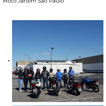
Moto Jardim São Paulo