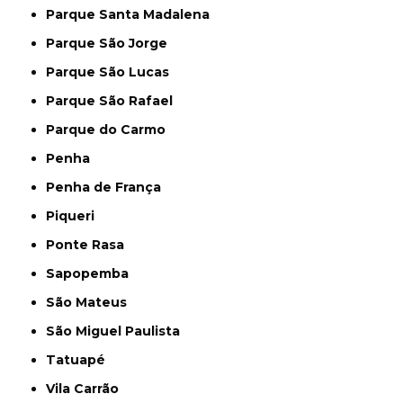
Parque Santa Madalena
Parque São Jorge
Parque São Lucas
Parque São Rafael
Parque do Carmo
Penha
Penha de França
Piqueri
Ponte Rasa
Sapopemba
São Mateus
São Miguel Paulista
Tatuapé
Vila Carrão