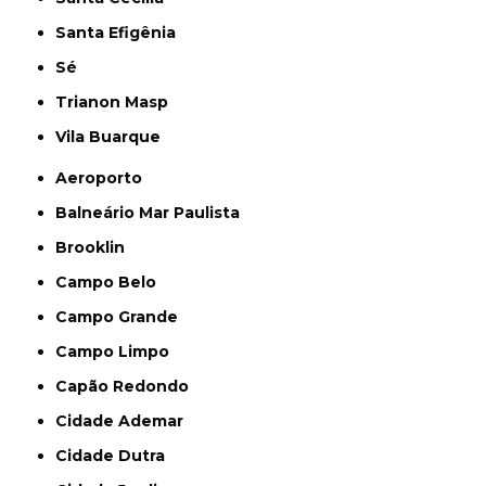
Santa Efigênia
Sé
Trianon Masp
Vila Buarque
Aeroporto
Balneário Mar Paulista
Brooklin
Campo Belo
Campo Grande
Campo Limpo
Capão Redondo
Cidade Ademar
Cidade Dutra