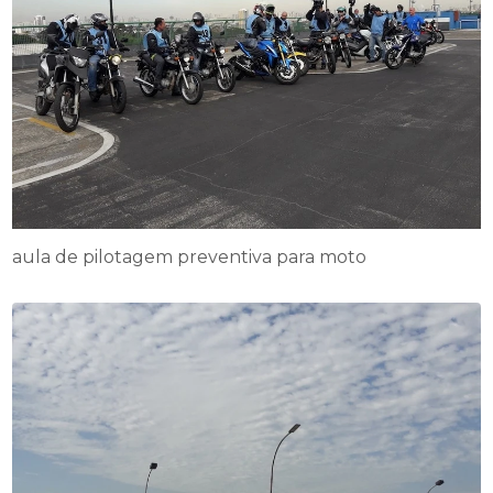
aula de pilotagem preventiva para moto