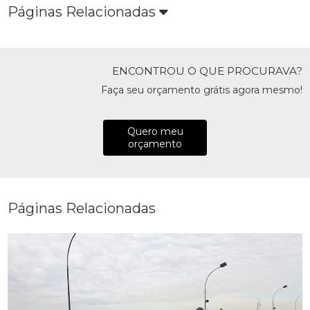
Páginas Relacionadas
ENCONTROU O QUE PROCURAVA?
Faça seu orçamento grátis agora mesmo!
Quero meu
orçamento
Páginas Relacionadas