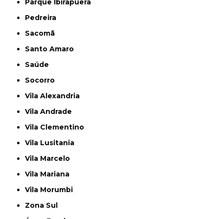
Parque Ibirapuera
Pedreira
Sacomã
Santo Amaro
Saúde
Socorro
Vila Alexandria
Vila Andrade
Vila Clementino
Vila Lusitania
Vila Marcelo
Vila Mariana
Vila Morumbi
Zona Sul