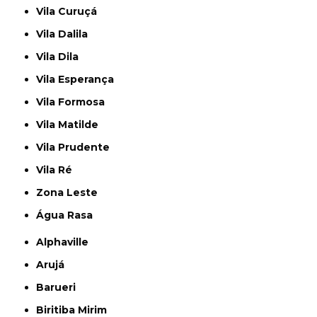
Vila Curuçá
Vila Dalila
Vila Dila
Vila Esperança
Vila Formosa
Vila Matilde
Vila Prudente
Vila Ré
Zona Leste
Água Rasa
Alphaville
Arujá
Barueri
Biritiba Mirim