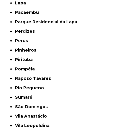
Lapa
Pacaembu
Parque Residencial da Lapa
Perdizes
Perus
Pinheiros
Pirituba
Pompéia
Raposo Tavares
Rio Pequeno
Sumaré
São Domingos
Vila Anastácio
Vila Leopoldina