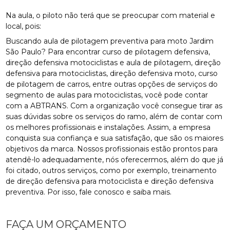
Na aula, o piloto não terá que se preocupar com material e
local, pois:
Buscando aula de pilotagem preventiva para moto Jardim
São Paulo? Para encontrar curso de pilotagem defensiva,
direção defensiva motociclistas e aula de pilotagem, direção
defensiva para motociclistas, direção defensiva moto, curso
de pilotagem de carros, entre outras opções de serviços do
segmento de aulas para motociclistas, você pode contar
com a ABTRANS. Com a organização você consegue tirar as
suas dúvidas sobre os serviços do ramo, além de contar com
os melhores profissionais e instalações. Assim, a empresa
conquista sua confiança e sua satisfação, que são os maiores
objetivos da marca. Nossos profissionais estão prontos para
atendê-lo adequadamente, nós oferecermos, além do que já
foi citado, outros serviços, como por exemplo, treinamento
de direção defensiva para motociclista e direção defensiva
preventiva. Por isso, fale conosco e saiba mais.
FAÇA UM ORÇAMENTO