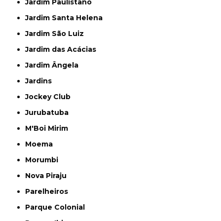
Jardim Paulistano
Jardim Santa Helena
Jardim São Luiz
Jardim das Acácias
Jardim Ângela
Jardins
Jockey Club
Jurubatuba
M'Boi Mirim
Moema
Morumbi
Nova Piraju
Parelheiros
Parque Colonial