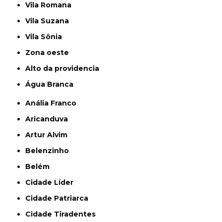
Vila Romana
Vila Suzana
Vila Sônia
Zona oeste
alto da providencia
Água Branca
Anália Franco
Aricanduva
Artur Alvim
Belenzinho
Belém
Cidade Líder
Cidade Patriarca
Cidade Tiradentes