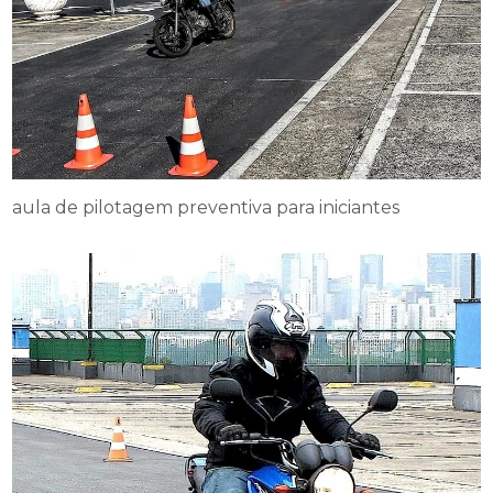
aula de pilotagem preventiva para iniciantes