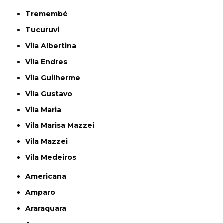
Tremembé
Tucuruvi
Vila Albertina
Vila Endres
Vila Guilherme
Vila Gustavo
Vila Maria
Vila Marisa Mazzei
Vila Mazzei
Vila Medeiros
Americana
Amparo
Araraquara