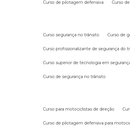
curso de pilotagem defensiva
curso d
curso segurança no trânsito
curso de 
curso profissionalizante de segurança do t
curso superior de tecnologia em segurança
curso de segurança no trânsito
curso para motociclistas de direção
cu
curso de pilotagem defensiva para motocic