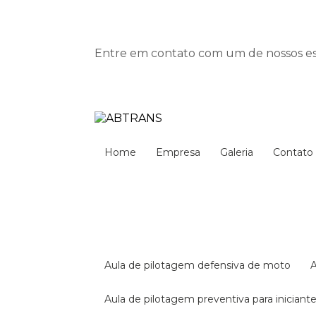
Entre em contato com um de nossos esp
Home
Empresa
Galeria
Contato
aula de pilotagem defensiva de moto
aula de pilotagem preventiva para iniciant