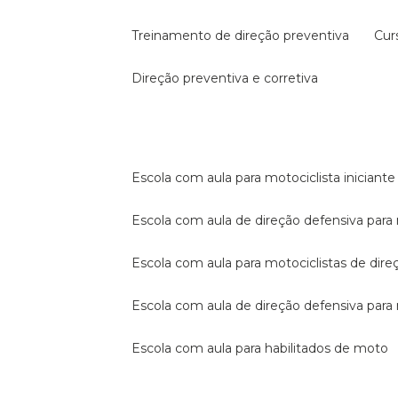
treinamento de direção preventiva
cu
direção preventiva e corretiva
escola com aula para motociclista iniciante
escola com aula de direção defensiva para
escola com aula para motociclistas de dire
escola com aula de direção defensiva par
escola com aula para habilitados de moto