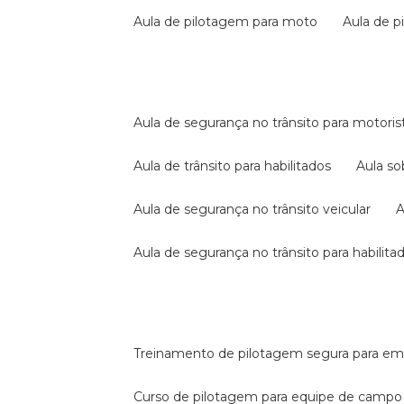
aula de pilotagem para moto
aula de 
aula de segurança no trânsito para motoris
aula de trânsito para habilitados
aula s
aula de segurança no trânsito veicular
aula de segurança no trânsito para habilita
treinamento de pilotagem segura para e
curso de pilotagem para equipe de campo