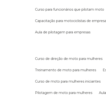
curso para funcionários que pilotam moto
capacitação para motociclistas de empres
aula de pilotagem para empresas
curso de direção de moto para mulheres
treinamento de moto para mulheres
curso de moto para mulheres iniciantes
pilotagem de moto para mulheres
au