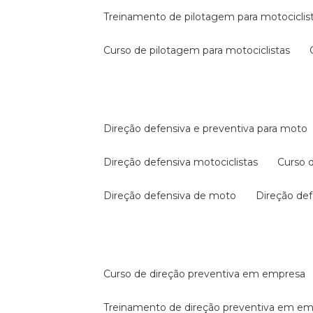
treinamento de pilotagem para motociclis
curso de pilotagem para motociclistas
direção defensiva e preventiva para moto
direção defensiva motociclistas
curso
direção defensiva de moto
direção d
curso de direção preventiva em empresa
treinamento de direção preventiva em e