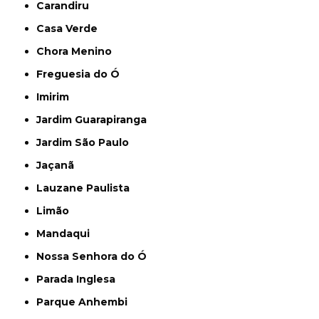
Carandiru
Casa Verde
Chora Menino
Freguesia do Ó
Imirim
Jardim Guarapiranga
Jardim São Paulo
Jaçanã
Lauzane Paulista
Limão
Mandaqui
Nossa Senhora do Ó
Parada Inglesa
Parque Anhembi