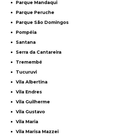
Parque Mandaqui
Parque Peruche
Parque São Domingos
Pompéia
Santana
Serra da Cantareira
Tremembé
Tucuruvi
Vila Albertina
Vila Endres
Vila Guilherme
Vila Gustavo
Vila Maria
Vila Marisa Mazzei