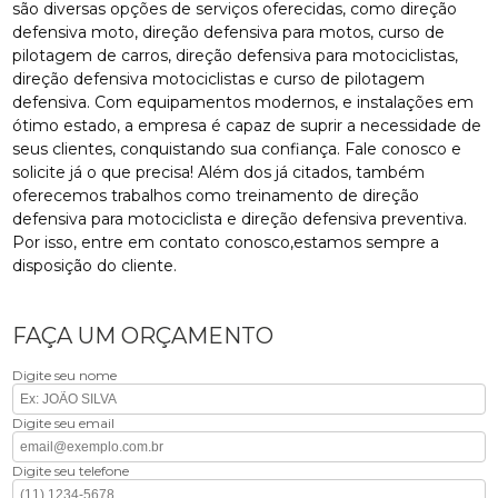
são diversas opções de serviços oferecidas, como direção
defensiva moto, direção defensiva para motos, curso de
pilotagem de carros, direção defensiva para motociclistas,
direção defensiva motociclistas e curso de pilotagem
defensiva. Com equipamentos modernos, e instalações em
ótimo estado, a empresa é capaz de suprir a necessidade de
seus clientes, conquistando sua confiança. Fale conosco e
solicite já o que precisa! Além dos já citados, também
oferecemos trabalhos como treinamento de direção
defensiva para motociclista e direção defensiva preventiva.
Por isso, entre em contato conosco,estamos sempre a
disposição do cliente.
FAÇA UM ORÇAMENTO
Digite seu nome
Digite seu email
Digite seu telefone