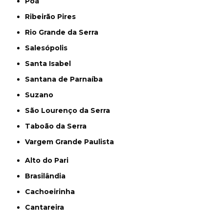
Poá
Ribeirão Pires
Rio Grande da Serra
Salesópolis
Santa Isabel
Santana de Parnaíba
Suzano
São Lourenço da Serra
Taboão da Serra
Vargem Grande Paulista
Alto do Pari
Brasilândia
Cachoeirinha
Cantareira