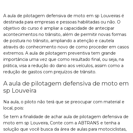
A aula de pilotagem defensiva de moto em sp Louveiras é
destinada para empresas e pessoas habilitadas ou não. O
objetivo do curso é ampliar a capacidade de antecipar
acontecimentos no trânsito, além de permitir novas formas
de postura no trânsito, ampliando a atenção e cautela
através do conhecimento novo de como proceder em casos
extremos. A aula de pilotagem preventiva tem grande
importância uma vez que como resultado final, ou seja, na
prática, visa a redução do dano aos veículos, assim como a
redução de gastos com prejuízos de trânsito.
A aula de pilotagem defensiva de moto em
sp Louveira
Na aula, o piloto não terá que se preocupar com material e
local, pois:
Se tem a finalidade de achar aula de pilotagem defensiva de
moto em sp Louveira, Conte com a ABTRANS e tenha a
solução que você busca da área de aulas para motociclistas,