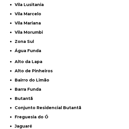
Vila Lusitania
Vila Marcelo
Vila Mariana
Vila Morumbi
Zona Sul
Água Funda
Alto da Lapa
Alto de Pinheiros
Bairro do Limão
Barra Funda
Butantã
Conjunto Residencial Butantã
Freguesia do Ó
Jaguaré