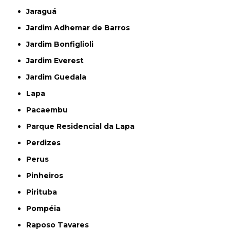
Jaraguá
Jardim Adhemar de Barros
Jardim Bonfiglioli
Jardim Everest
Jardim Guedala
Lapa
Pacaembu
Parque Residencial da Lapa
Perdizes
Perus
Pinheiros
Pirituba
Pompéia
Raposo Tavares