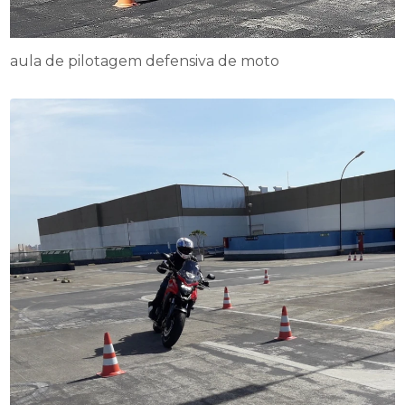
aula de pilotagem defensiva de moto