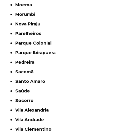
Moema
Morumbi
Nova Piraju
Parelheiros
Parque Colonial
Parque Ibirapuera
Pedreira
Sacomã
Santo Amaro
Saúde
Socorro
Vila Alexandria
Vila Andrade
Vila Clementino