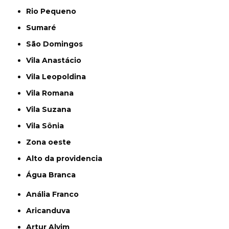
Rio Pequeno
Sumaré
São Domingos
Vila Anastácio
Vila Leopoldina
Vila Romana
Vila Suzana
Vila Sônia
Zona oeste
alto da providencia
Água Branca
Anália Franco
Aricanduva
Artur Alvim