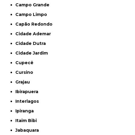
Campo Grande
Campo Limpo
Capão Redondo
Cidade Ademar
Cidade Dutra
Cidade Jardim
Cupecê
Cursino
Grajau
Ibirapuera
Interlagos
Ipiranga
Itaim Bibi
Jabaquara