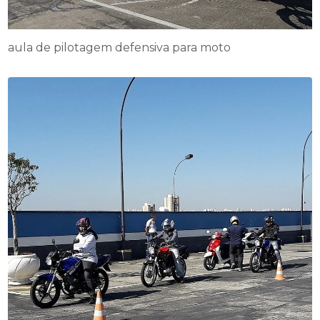
aula de pilotagem defensiva para moto