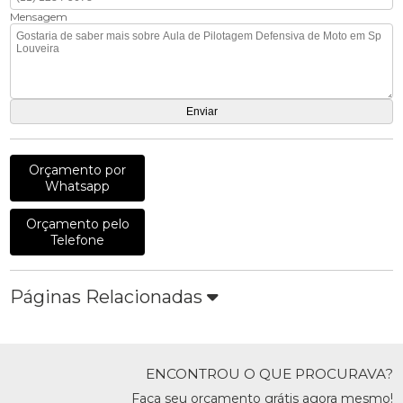
Mensagem
Orçamento por
Whatsapp
Orçamento pelo
Telefone
Páginas Relacionadas
ENCONTROU O QUE PROCURAVA?
Faça seu orçamento grátis agora mesmo!