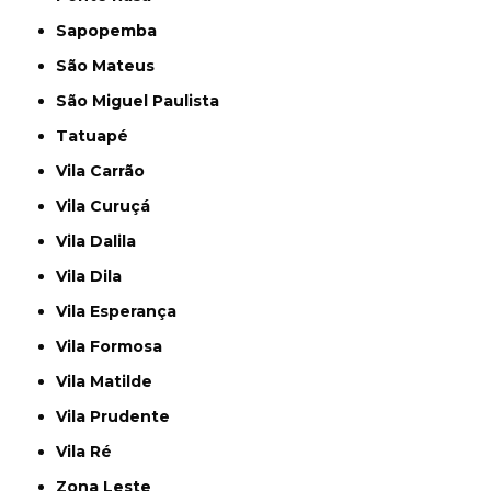
Sapopemba
São Mateus
São Miguel Paulista
Tatuapé
Vila Carrão
Vila Curuçá
Vila Dalila
Vila Dila
Vila Esperança
Vila Formosa
Vila Matilde
Vila Prudente
Vila Ré
Zona Leste