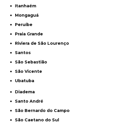
Itanhaém
Mongaguá
Peruíbe
Praia Grande
Riviera de São Lourenço
Santos
São Sebastião
São Vicente
Ubatuba
Diadema
Santo André
São Bernardo do Campo
São Caetano do Sul