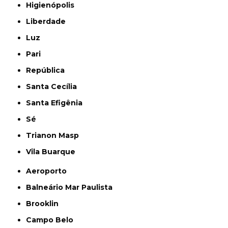
Higienópolis
Liberdade
Luz
Pari
República
Santa Cecília
Santa Efigênia
Sé
Trianon Masp
Vila Buarque
Aeroporto
Balneário Mar Paulista
Brooklin
Campo Belo