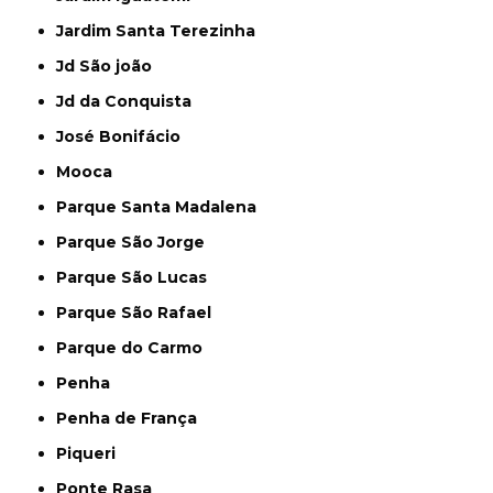
Jardim Santa Terezinha
Jd São joão
Jd da Conquista
José Bonifácio
Mooca
Parque Santa Madalena
Parque São Jorge
Parque São Lucas
Parque São Rafael
Parque do Carmo
Penha
Penha de França
Piqueri
Ponte Rasa