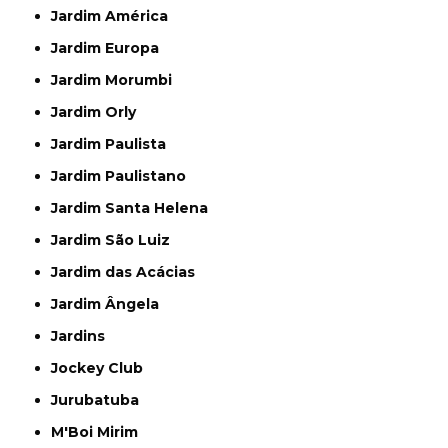
Jardim América
Jardim Europa
Jardim Morumbi
Jardim Orly
Jardim Paulista
Jardim Paulistano
Jardim Santa Helena
Jardim São Luiz
Jardim das Acácias
Jardim Ângela
Jardins
Jockey Club
Jurubatuba
M'Boi Mirim