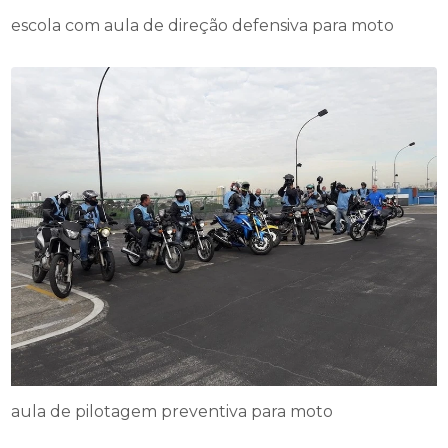
escola com aula de direção defensiva para moto
aula de pilotagem preventiva para moto