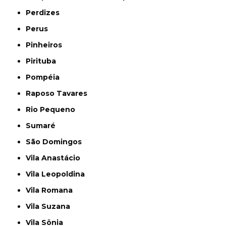
Perdizes
Perus
Pinheiros
Pirituba
Pompéia
Raposo Tavares
Rio Pequeno
Sumaré
São Domingos
Vila Anastácio
Vila Leopoldina
Vila Romana
Vila Suzana
Vila Sônia