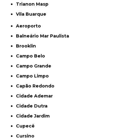
Trianon Masp
Vila Buarque
Aeroporto
Balneário Mar Paulista
Brooklin
Campo Belo
Campo Grande
Campo Limpo
Capão Redondo
Cidade Ademar
Cidade Dutra
Cidade Jardim
Cupecê
Cursino