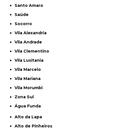
Santo Amaro
Saúde
Socorro
Vila Alexandria
Vila Andrade
Vila Clementino
Vila Lusitania
Vila Marcelo
Vila Mariana
Vila Morumbi
Zona Sul
Água Funda
Alto da Lapa
Alto de Pinheiros