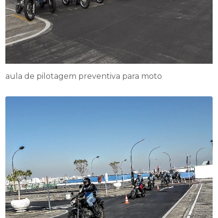
aula de pilotagem preventiva para moto