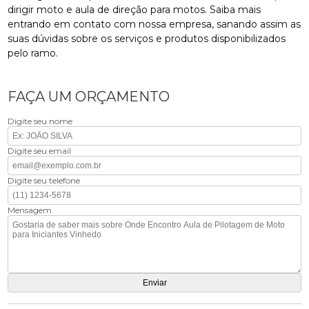
dirigir moto e aula de direção para motos. Saiba mais
entrando em contato com nossa empresa, sanando assim as
suas dúvidas sobre os serviços e produtos disponibilizados
pelo ramo.
FAÇA UM ORÇAMENTO
Digite seu nome
Digite seu email
Digite seu telefone
Mensagem