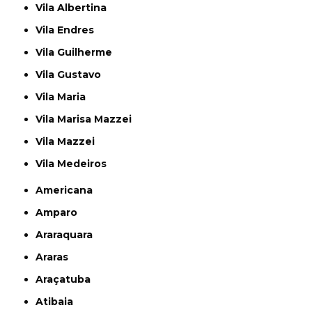
Vila Albertina
Vila Endres
Vila Guilherme
Vila Gustavo
Vila Maria
Vila Marisa Mazzei
Vila Mazzei
Vila Medeiros
Americana
Amparo
Araraquara
Araras
Araçatuba
Atibaia