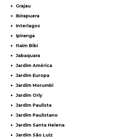
Grajau
Ibirapuera
Interlagos
Ipiranga
Itaim Bibi
Jabaquara
Jardim América
Jardim Europa
Jardim Morumbi
Jardim Orly
Jardim Paulista
Jardim Paulistano
Jardim Santa Helena
Jardim São Luiz