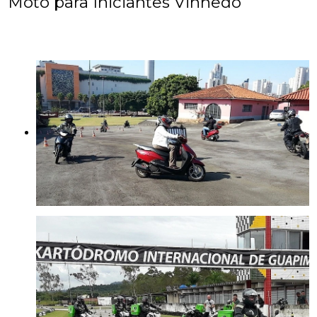
Moto para Iniciantes Vinhedo