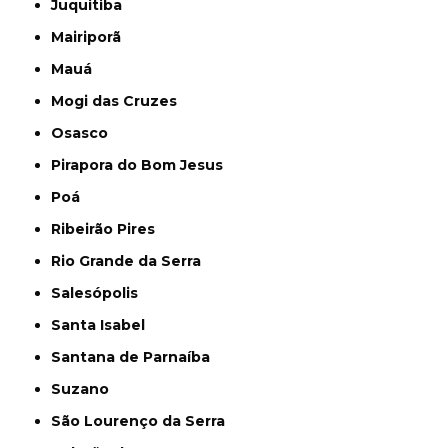
Juquitiba
Mairiporã
Mauá
Mogi das Cruzes
Osasco
Pirapora do Bom Jesus
Poá
Ribeirão Pires
Rio Grande da Serra
Salesópolis
Santa Isabel
Santana de Parnaíba
Suzano
São Lourenço da Serra