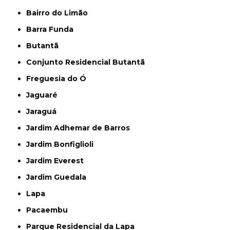
Bairro do Limão
Barra Funda
Butantã
Conjunto Residencial Butantã
Freguesia do Ó
Jaguaré
Jaraguá
Jardim Adhemar de Barros
Jardim Bonfiglioli
Jardim Everest
Jardim Guedala
Lapa
Pacaembu
Parque Residencial da Lapa