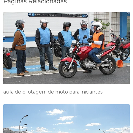
Páginas Relacionadas
aula de pilotagem de moto para iniciantes