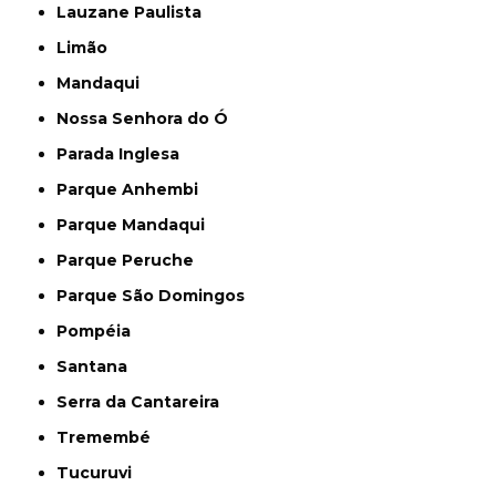
Lauzane Paulista
Limão
Mandaqui
Nossa Senhora do Ó
Parada Inglesa
Parque Anhembi
Parque Mandaqui
Parque Peruche
Parque São Domingos
Pompéia
Santana
Serra da Cantareira
Tremembé
Tucuruvi