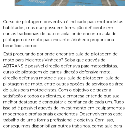
Curso de pilotagem preventiva é indicado para motociclistas
habilitados, mas que possuem formação deficiente em
cursos tradicionais de auto escola. onde encontro aula de
pilotagem de moto para iniciantes Vinhedo proporciona
benefícios como:
Está procurando por onde encontro aula de pilotagem de
moto para iniciantes Vinhedo? Saiba que através da
ABTRANS é possível direção defensiva para motociclistas,
curso de pilotagem de carros, direção defensiva moto,
direção defensiva motociclistas, aula de pilotagem, aula de
pilotagem de moto, entre outras opções de serviços da área
de aulas para motociclistas. Com o objetivo de trazer a
satisfação a todos os clientes, a empresa entende que sua
melhor destaque é conquistar a confiança de cada um. Tudo
isso só é possível através do investimento em equipamentos
modernos e profissionais experientes. Desenvolvemos cada
trabalho de uma forma profissional e objetiva. Com isso,
conseguimos disponibilizar outros trabalhos, como aula para