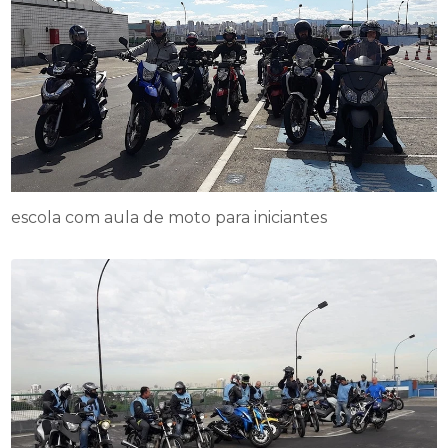
escola com aula de moto para iniciantes