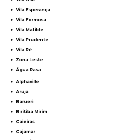
Vila Esperança
Vila Formosa
Vila Matilde
Vila Prudente
Vila Ré
Zona Leste
Água Rasa
Alphaville
Arujá
Barueri
Biritiba Mirim
Caieiras
Cajamar