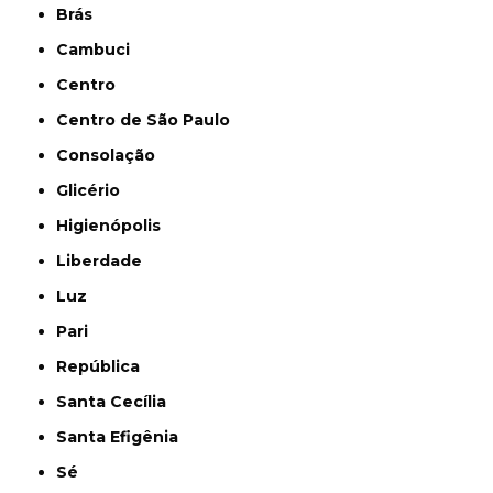
Brás
Cambuci
Centro
Centro de São Paulo
Consolação
Glicério
Higienópolis
Liberdade
Luz
Pari
República
Santa Cecília
Santa Efigênia
Sé