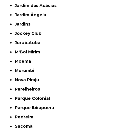
Jardim das Acácias
Jardim Ângela
Jardins
Jockey Club
Jurubatuba
M'Boi Mirim
Moema
Morumbi
Nova Piraju
Parelheiros
Parque Colonial
Parque Ibirapuera
Pedreira
Sacomã