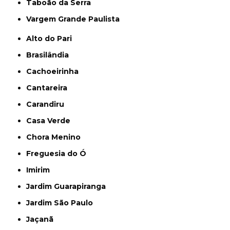
Taboão da Serra
Vargem Grande Paulista
Alto do Pari
Brasilândia
Cachoeirinha
Cantareira
Carandiru
Casa Verde
Chora Menino
Freguesia do Ó
Imirim
Jardim Guarapiranga
Jardim São Paulo
Jaçanã