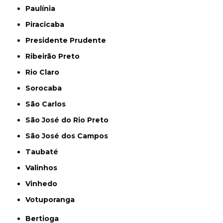
Paulínia
Piracicaba
Presidente Prudente
Ribeirão Preto
Rio Claro
Sorocaba
São Carlos
São José do Rio Preto
São José dos Campos
Taubaté
Valinhos
Vinhedo
Votuporanga
Bertioga