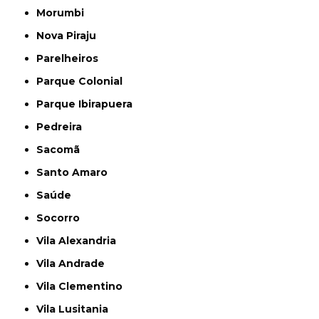
Morumbi
Nova Piraju
Parelheiros
Parque Colonial
Parque Ibirapuera
Pedreira
Sacomã
Santo Amaro
Saúde
Socorro
Vila Alexandria
Vila Andrade
Vila Clementino
Vila Lusitania