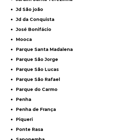
Jd São joão
Jd da Conquista
José Bonifácio
Mooca
Parque Santa Madalena
Parque São Jorge
Parque São Lucas
Parque São Rafael
Parque do Carmo
Penha
Penha de França
Piqueri
Ponte Rasa
Sapopemba