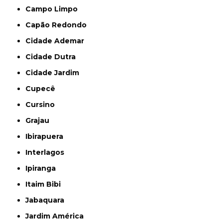
Campo Limpo
Capão Redondo
Cidade Ademar
Cidade Dutra
Cidade Jardim
Cupecê
Cursino
Grajau
Ibirapuera
Interlagos
Ipiranga
Itaim Bibi
Jabaquara
Jardim América