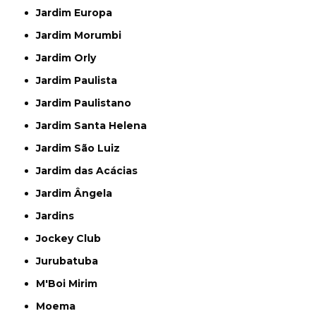
Jardim Europa
Jardim Morumbi
Jardim Orly
Jardim Paulista
Jardim Paulistano
Jardim Santa Helena
Jardim São Luiz
Jardim das Acácias
Jardim Ângela
Jardins
Jockey Club
Jurubatuba
M'Boi Mirim
Moema