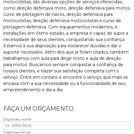
motociclistas, são diversas opções de serviços oferecidas,
como direção defensiva moto, direção defensiva para motos,
curso de pilotagem de carros, direção defensiva para
motociclistas, direção defensiva motociclistas e curso de
pilotagem defensiva. Com equipamentos modernos, e
instalações em ótimo estado, a empresa é capaz de suprir a
necessidade de seus clientes, conquistando sua confiança.
Estamos à sua disposição para esclarecer dúvidas e dar o
suporte necessário. Além dos que já foram citados, também
trabalhamos com aula para dirigir moto e aula de direção
para motos. Buscamos sempre conquistar a confiança de
nossos clientes, e trazer sua satisfação completa com o
serviço. Entre em contato e encontre o serviço que mais se
encaixa com a sua necessidade ou a funcionalidade de seu
empreendimento e dia a dia.
FAÇA UM ORÇAMENTO
Digite seu nome
Digite seu email