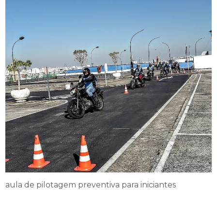
aula de pilotagem preventiva para iniciantes