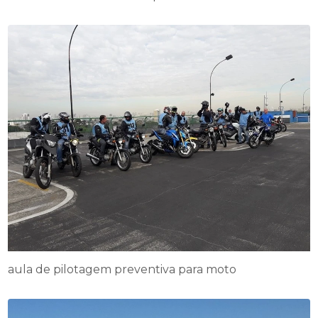
aula de pilotagem preventiva para moto