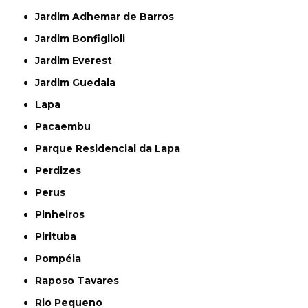
Jardim Adhemar de Barros
Jardim Bonfiglioli
Jardim Everest
Jardim Guedala
Lapa
Pacaembu
Parque Residencial da Lapa
Perdizes
Perus
Pinheiros
Pirituba
Pompéia
Raposo Tavares
Rio Pequeno