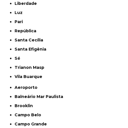
Liberdade
Luz
Pari
República
Santa Cecília
Santa Efigênia
Sé
Trianon Masp
Vila Buarque
Aeroporto
Balneário Mar Paulista
Brooklin
Campo Belo
Campo Grande