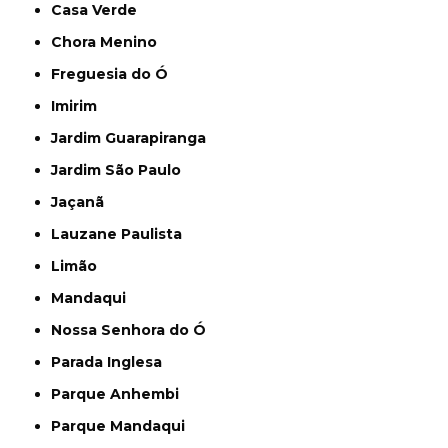
Casa Verde
Chora Menino
Freguesia do Ó
Imirim
Jardim Guarapiranga
Jardim São Paulo
Jaçanã
Lauzane Paulista
Limão
Mandaqui
Nossa Senhora do Ó
Parada Inglesa
Parque Anhembi
Parque Mandaqui