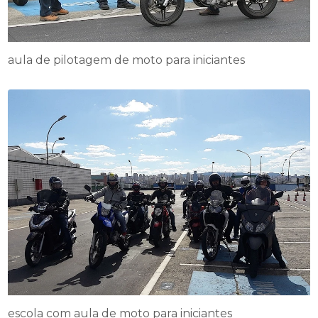
aula de pilotagem de moto para iniciantes
escola com aula de moto para iniciantes