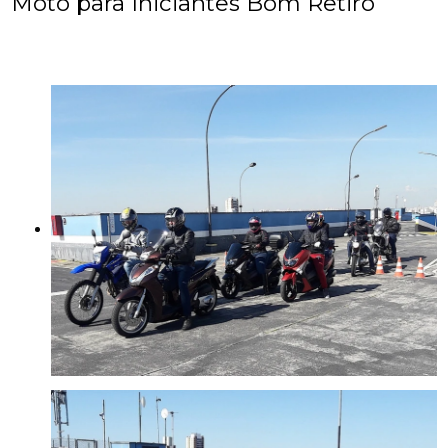
Moto para Iniciantes Bom Retiro