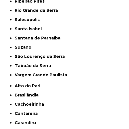
Ribeirão Pires
Rio Grande da Serra
Salesópolis
Santa Isabel
Santana de Parnaíba
Suzano
São Lourenço da Serra
Taboão da Serra
Vargem Grande Paulista
Alto do Pari
Brasilândia
Cachoeirinha
Cantareira
Carandiru