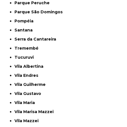
Parque Peruche
Parque São Domingos
Pompéia
Santana
Serra da Cantareira
Tremembé
Tucuruvi
Vila Albertina
Vila Endres
Vila Guilherme
Vila Gustavo
Vila Maria
Vila Marisa Mazzei
Vila Mazzei