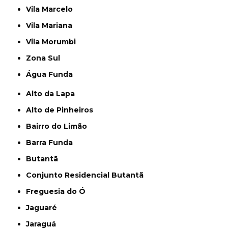
Vila Marcelo
Vila Mariana
Vila Morumbi
Zona Sul
Água Funda
Alto da Lapa
Alto de Pinheiros
Bairro do Limão
Barra Funda
Butantã
Conjunto Residencial Butantã
Freguesia do Ó
Jaguaré
Jaraguá