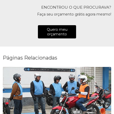
ENCONTROU O QUE PROCURAVA?
Faça seu orçamento grátis agora mesmo!
Quero meu
orçamento
Páginas Relacionadas