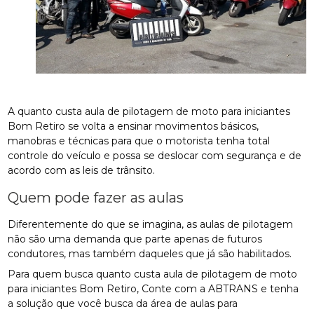
A quanto custa aula de pilotagem de moto para iniciantes
Bom Retiro se volta a ensinar movimentos básicos,
manobras e técnicas para que o motorista tenha total
controle do veículo e possa se deslocar com segurança e de
acordo com as leis de trânsito.
Quem pode fazer as aulas
Diferentemente do que se imagina, as aulas de pilotagem
não são uma demanda que parte apenas de futuros
condutores, mas também daqueles que já são habilitados.
Para quem busca quanto custa aula de pilotagem de moto
para iniciantes Bom Retiro, Conte com a ABTRANS e tenha
a solução que você busca da área de aulas para