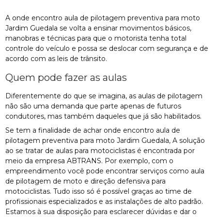
A onde encontro aula de pilotagem preventiva para moto
Jardim Guedala se volta a ensinar movimentos básicos,
manobras e técnicas para que o motorista tenha total
controle do veículo e possa se deslocar com segurança e de
acordo com as leis de trânsito.
Quem pode fazer as aulas
Diferentemente do que se imagina, as aulas de pilotagem
não são uma demanda que parte apenas de futuros
condutores, mas também daqueles que já são habilitados.
Se tem a finalidade de achar onde encontro aula de
pilotagem preventiva para moto Jardim Guedala, A solução
ao se tratar de aulas para motociclistas é encontrada por
meio da empresa ABTRANS. Por exemplo, com o
empreendimento você pode encontrar serviços como aula
de pilotagem de moto e direção defensiva para
motociclistas. Tudo isso só é possível graças ao time de
profissionais especializados e as instalações de alto padrão.
Estamos à sua disposição para esclarecer dúvidas e dar o