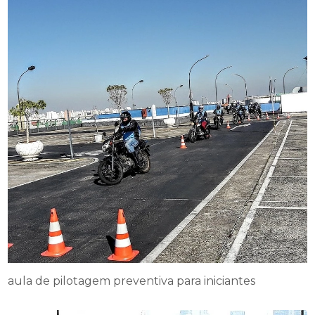
aula de pilotagem preventiva para iniciantes