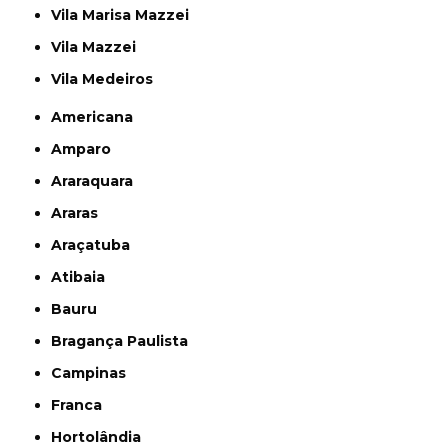
Vila Marisa Mazzei
Vila Mazzei
Vila Medeiros
Americana
Amparo
Araraquara
Araras
Araçatuba
Atibaia
Bauru
Bragança Paulista
Campinas
Franca
Hortolândia