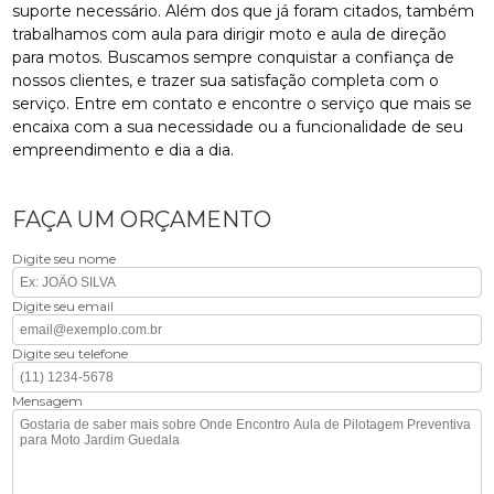
suporte necessário. Além dos que já foram citados, também
trabalhamos com aula para dirigir moto e aula de direção
para motos. Buscamos sempre conquistar a confiança de
nossos clientes, e trazer sua satisfação completa com o
serviço. Entre em contato e encontre o serviço que mais se
encaixa com a sua necessidade ou a funcionalidade de seu
empreendimento e dia a dia.
FAÇA UM ORÇAMENTO
Digite seu nome
Digite seu email
Digite seu telefone
Mensagem