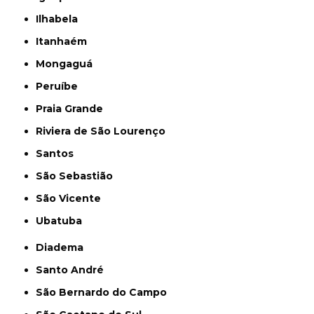
Ilhabela
Itanhaém
Mongaguá
Peruíbe
Praia Grande
Riviera de São Lourenço
Santos
São Sebastião
São Vicente
Ubatuba
Diadema
Santo André
São Bernardo do Campo