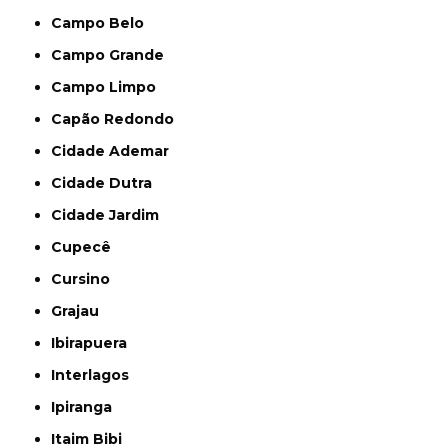
Campo Belo
Campo Grande
Campo Limpo
Capão Redondo
Cidade Ademar
Cidade Dutra
Cidade Jardim
Cupecê
Cursino
Grajau
Ibirapuera
Interlagos
Ipiranga
Itaim Bibi