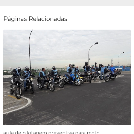
Páginas Relacionadas
aula de pilotagem preventiva para moto