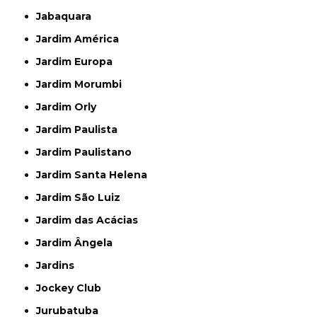
Jabaquara
Jardim América
Jardim Europa
Jardim Morumbi
Jardim Orly
Jardim Paulista
Jardim Paulistano
Jardim Santa Helena
Jardim São Luiz
Jardim das Acácias
Jardim Ângela
Jardins
Jockey Club
Jurubatuba