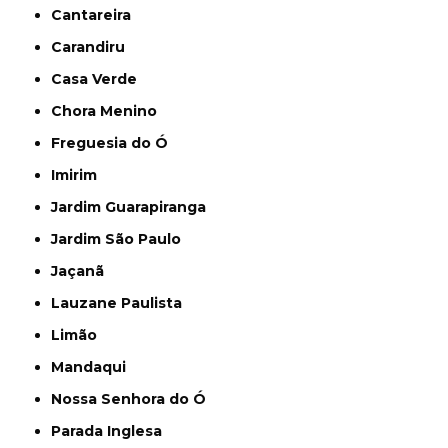
Cantareira
Carandiru
Casa Verde
Chora Menino
Freguesia do Ó
Imirim
Jardim Guarapiranga
Jardim São Paulo
Jaçanã
Lauzane Paulista
Limão
Mandaqui
Nossa Senhora do Ó
Parada Inglesa