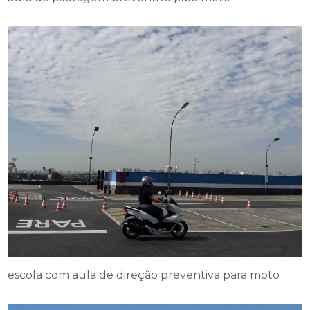
escola com aula de direção preventiva para moto