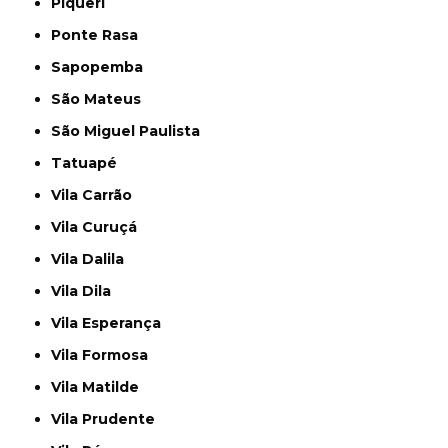
Piqueri
Ponte Rasa
Sapopemba
São Mateus
São Miguel Paulista
Tatuapé
Vila Carrão
Vila Curuçá
Vila Dalila
Vila Dila
Vila Esperança
Vila Formosa
Vila Matilde
Vila Prudente