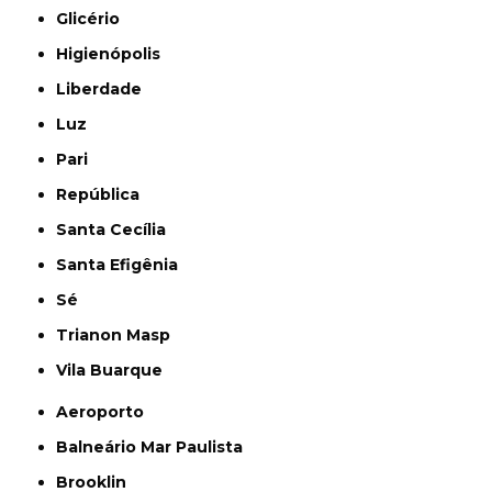
Glicério
Higienópolis
Liberdade
Luz
Pari
República
Santa Cecília
Santa Efigênia
Sé
Trianon Masp
Vila Buarque
Aeroporto
Balneário Mar Paulista
Brooklin