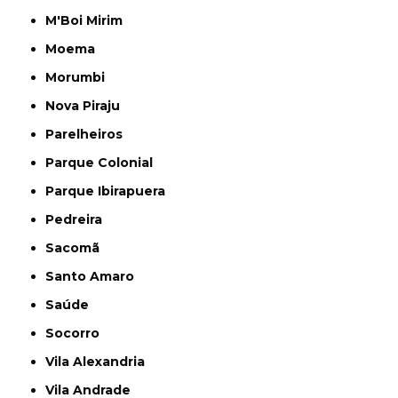
M'Boi Mirim
Moema
Morumbi
Nova Piraju
Parelheiros
Parque Colonial
Parque Ibirapuera
Pedreira
Sacomã
Santo Amaro
Saúde
Socorro
Vila Alexandria
Vila Andrade