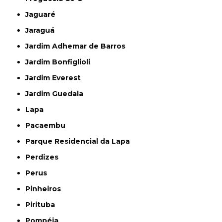
Jaguaré
Jaraguá
Jardim Adhemar de Barros
Jardim Bonfiglioli
Jardim Everest
Jardim Guedala
Lapa
Pacaembu
Parque Residencial da Lapa
Perdizes
Perus
Pinheiros
Pirituba
Pompéia