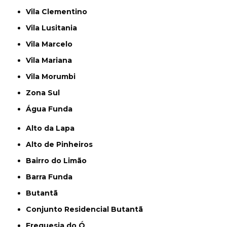
Vila Clementino
Vila Lusitania
Vila Marcelo
Vila Mariana
Vila Morumbi
Zona Sul
Água Funda
Alto da Lapa
Alto de Pinheiros
Bairro do Limão
Barra Funda
Butantã
Conjunto Residencial Butantã
Freguesia do Ó