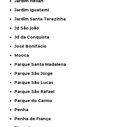
Jardim Helian
Jardim Iguatemi
Jardim Santa Terezinha
Jd São joão
Jd da Conquista
José Bonifácio
Mooca
Parque Santa Madalena
Parque São Jorge
Parque São Lucas
Parque São Rafael
Parque do Carmo
Penha
Penha de França