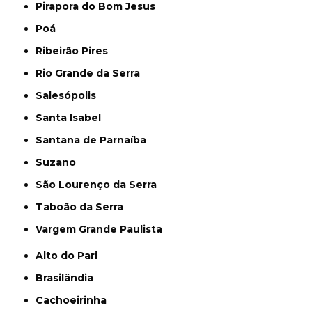
Pirapora do Bom Jesus
Poá
Ribeirão Pires
Rio Grande da Serra
Salesópolis
Santa Isabel
Santana de Parnaíba
Suzano
São Lourenço da Serra
Taboão da Serra
Vargem Grande Paulista
Alto do Pari
Brasilândia
Cachoeirinha