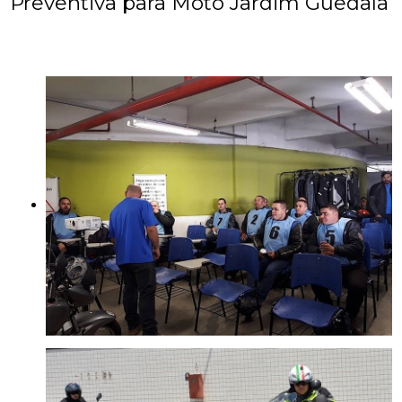
Preventiva para Moto Jardim Guedala