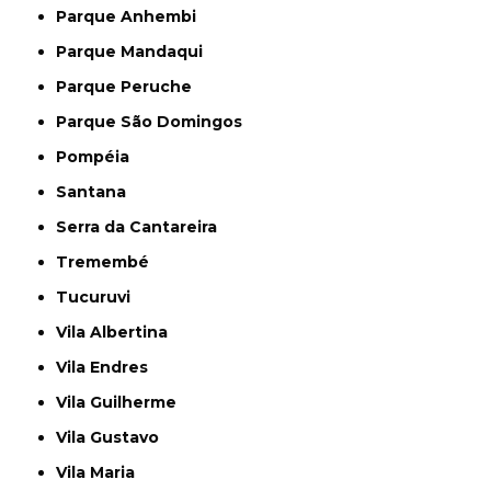
Parque Anhembi
Parque Mandaqui
Parque Peruche
Parque São Domingos
Pompéia
Santana
Serra da Cantareira
Tremembé
Tucuruvi
Vila Albertina
Vila Endres
Vila Guilherme
Vila Gustavo
Vila Maria