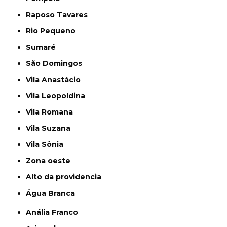
Raposo Tavares
Rio Pequeno
Sumaré
São Domingos
Vila Anastácio
Vila Leopoldina
Vila Romana
Vila Suzana
Vila Sônia
Zona oeste
alto da providencia
Água Branca
Anália Franco