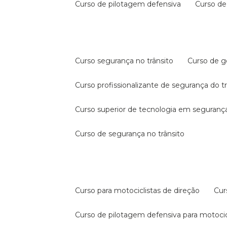
curso de pilotagem defensiva
curso d
curso segurança no trânsito
curso de 
curso profissionalizante de segurança do t
curso superior de tecnologia em segurança
curso de segurança no trânsito
curso para motociclistas de direção
cu
curso de pilotagem defensiva para motocic