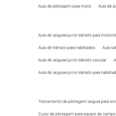
aula de pilotagem para moto
aula de 
aula de segurança no trânsito para motoris
aula de trânsito para habilitados
aula s
aula de segurança no trânsito veicular
aula de segurança no trânsito para habilita
treinamento de pilotagem segura para e
curso de pilotagem para equipe de campo