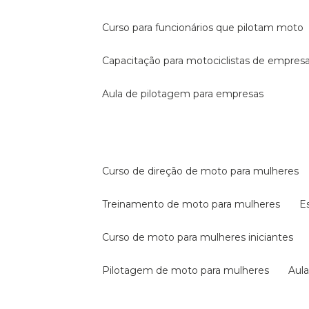
curso para funcionários que pilotam moto
capacitação para motociclistas de empres
aula de pilotagem para empresas
curso de direção de moto para mulheres
treinamento de moto para mulheres
curso de moto para mulheres iniciantes
pilotagem de moto para mulheres
au