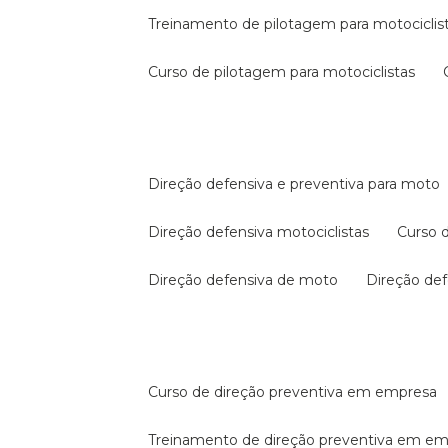
treinamento de pilotagem para motociclis
curso de pilotagem para motociclistas
direção defensiva e preventiva para moto
direção defensiva motociclistas
curso
direção defensiva de moto
direção d
curso de direção preventiva em empresa
treinamento de direção preventiva em e