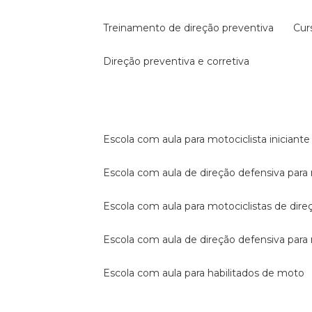
treinamento de direção preventiva
cu
direção preventiva e corretiva
escola com aula para motociclista iniciante
escola com aula de direção defensiva para
escola com aula para motociclistas de dire
escola com aula de direção defensiva par
escola com aula para habilitados de moto