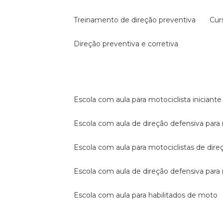
treinamento de direção preventiva
cu
direção preventiva e corretiva
escola com aula para motociclista iniciante
escola com aula de direção defensiva para
escola com aula para motociclistas de dire
escola com aula de direção defensiva par
escola com aula para habilitados de moto