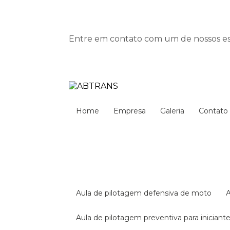
Entre em contato com um de nossos esp
Home
Empresa
Galeria
Contato
aula de pilotagem defensiva de moto
aula de pilotagem preventiva para iniciant