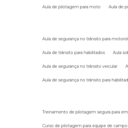
aula de pilotagem para moto
aula de 
aula de segurança no trânsito para motoris
aula de trânsito para habilitados
aula s
aula de segurança no trânsito veicular
aula de segurança no trânsito para habilita
treinamento de pilotagem segura para e
curso de pilotagem para equipe de campo