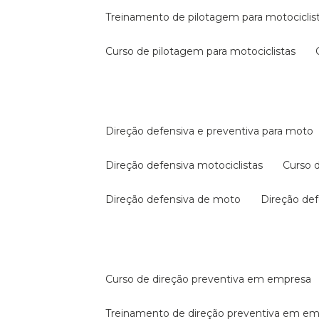
treinamento de pilotagem para motociclis
curso de pilotagem para motociclistas
direção defensiva e preventiva para moto
direção defensiva motociclistas
curso
direção defensiva de moto
direção d
curso de direção preventiva em empresa
treinamento de direção preventiva em e