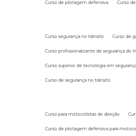
curso de pilotagem defensiva
curso d
curso segurança no trânsito
curso de 
curso profissionalizante de segurança do t
curso superior de tecnologia em segurança
curso de segurança no trânsito
curso para motociclistas de direção
cu
curso de pilotagem defensiva para motocic