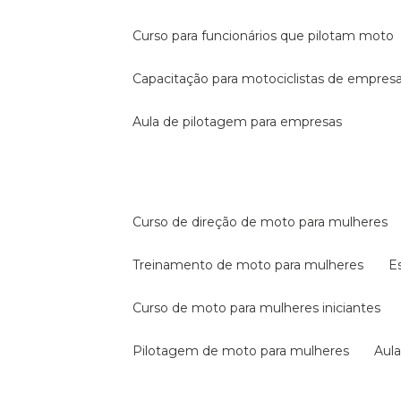
curso para funcionários que pilotam moto
capacitação para motociclistas de empres
aula de pilotagem para empresas
curso de direção de moto para mulheres
treinamento de moto para mulheres
curso de moto para mulheres iniciantes
pilotagem de moto para mulheres
au