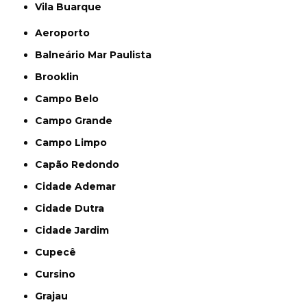
Vila Buarque
Aeroporto
Balneário Mar Paulista
Brooklin
Campo Belo
Campo Grande
Campo Limpo
Capão Redondo
Cidade Ademar
Cidade Dutra
Cidade Jardim
Cupecê
Cursino
Grajau