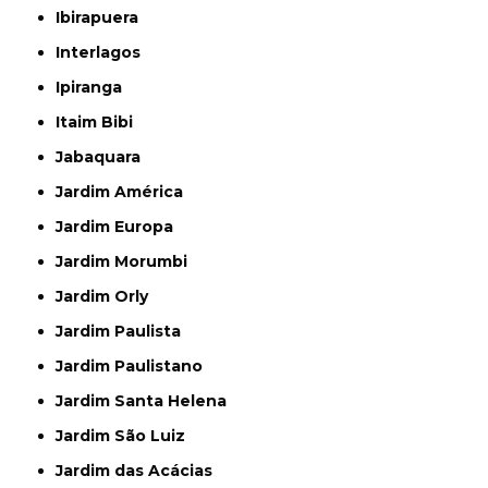
Ibirapuera
Interlagos
Ipiranga
Itaim Bibi
Jabaquara
Jardim América
Jardim Europa
Jardim Morumbi
Jardim Orly
Jardim Paulista
Jardim Paulistano
Jardim Santa Helena
Jardim São Luiz
Jardim das Acácias