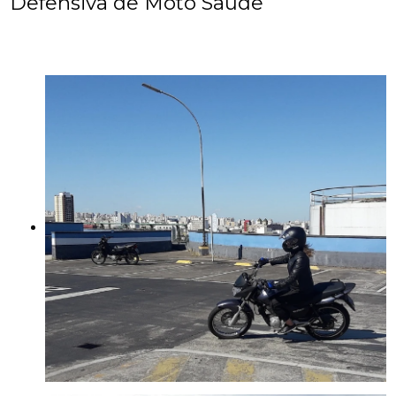
Defensiva de Moto Saúde