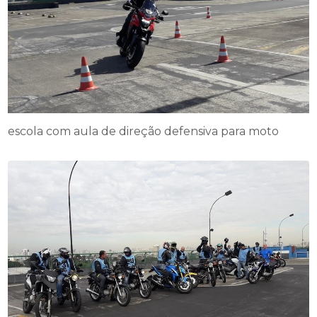
escola com aula de direção defensiva para moto