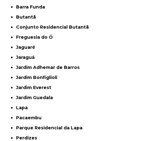
Barra Funda
Butantã
Conjunto Residencial Butantã
Freguesia do Ó
Jaguaré
Jaraguá
Jardim Adhemar de Barros
Jardim Bonfiglioli
Jardim Everest
Jardim Guedala
Lapa
Pacaembu
Parque Residencial da Lapa
Perdizes