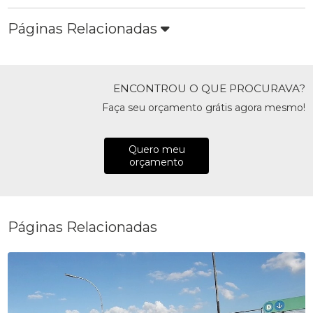
Páginas Relacionadas
ENCONTROU O QUE PROCURAVA?
Faça seu orçamento grátis agora mesmo!
Quero meu
orçamento
Páginas Relacionadas