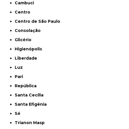
Cambuci
Centro
Centro de São Paulo
Consolação
Glicério
Higienópolis
Liberdade
Luz
Pari
República
Santa Cecília
Santa Efigênia
Sé
Trianon Masp