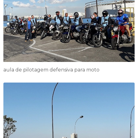
aula de pilotagem defensiva para moto