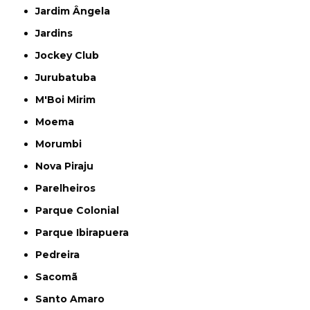
Jardim Ângela
Jardins
Jockey Club
Jurubatuba
M'Boi Mirim
Moema
Morumbi
Nova Piraju
Parelheiros
Parque Colonial
Parque Ibirapuera
Pedreira
Sacomã
Santo Amaro