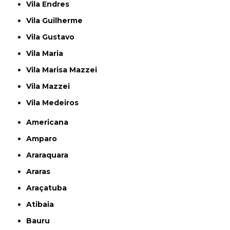
Vila Endres
Vila Guilherme
Vila Gustavo
Vila Maria
Vila Marisa Mazzei
Vila Mazzei
Vila Medeiros
Americana
Amparo
Araraquara
Araras
Araçatuba
Atibaia
Bauru