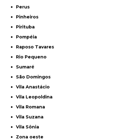
Perus
Pinheiros
Pirituba
Pompéia
Raposo Tavares
Rio Pequeno
Sumaré
São Domingos
Vila Anastácio
Vila Leopoldina
Vila Romana
Vila Suzana
Vila Sônia
Zona oeste