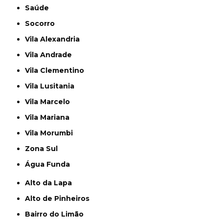
Saúde
Socorro
Vila Alexandria
Vila Andrade
Vila Clementino
Vila Lusitania
Vila Marcelo
Vila Mariana
Vila Morumbi
Zona Sul
Água Funda
Alto da Lapa
Alto de Pinheiros
Bairro do Limão