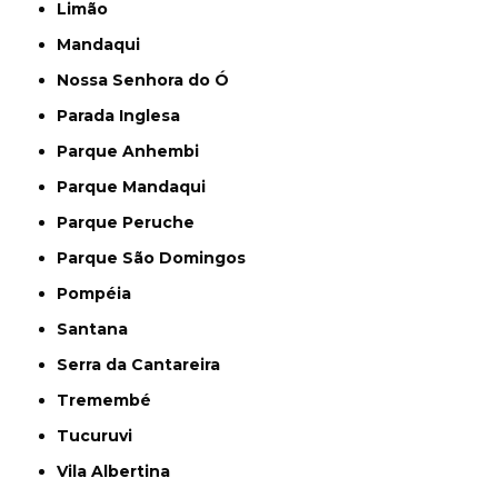
Limão
Mandaqui
Nossa Senhora do Ó
Parada Inglesa
Parque Anhembi
Parque Mandaqui
Parque Peruche
Parque São Domingos
Pompéia
Santana
Serra da Cantareira
Tremembé
Tucuruvi
Vila Albertina