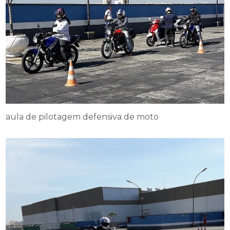
aula de pilotagem defensiva de moto