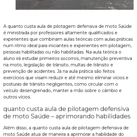
A quanto custa aula de pilotagem defensiva de moto Saúde
é ministrada por professores altamente qualificados e
experientes que combinam aulas teóricas com aulas práticas
num ritmo ideal para iniciantes e experientes em pilotagem,
pessoas habilitadas ou não habilitadas. Na aula teórica o
aluno irá estudar primeiros socorros, manutenção preventiva
na moto, legislação de trânsito, multas de trânsito e
prevenção de acidentes. Já na aula prática são feitos
exercícios que visam reduzir e até mesmo eliminar vícios e
posturas de trânsito negligentes, como circular com o
veículo desengrenado, manter a mão sobre o câmbio e
outros vícios.
quanto custa aula de pilotagem defensiva
de moto Saúde – aprimorando habilidades
Além disso, a quanto custa aula de pilotagem defensiva de
moto Saúde atua de maneira a aprimorar a habilidade do