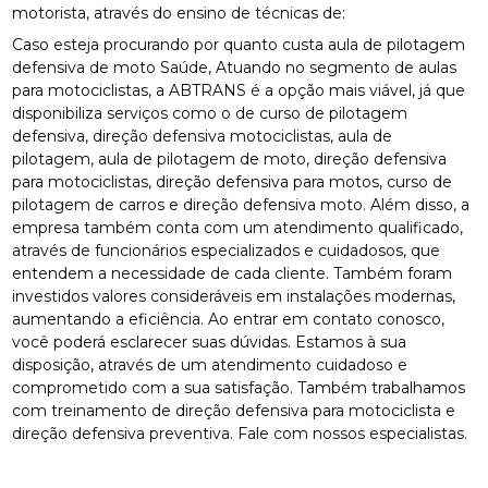
motorista, através do ensino de técnicas de:
Caso esteja procurando por quanto custa aula de pilotagem
defensiva de moto Saúde, Atuando no segmento de aulas
para motociclistas, a ABTRANS é a opção mais viável, já que
disponibiliza serviços como o de curso de pilotagem
defensiva, direção defensiva motociclistas, aula de
pilotagem, aula de pilotagem de moto, direção defensiva
para motociclistas, direção defensiva para motos, curso de
pilotagem de carros e direção defensiva moto. Além disso, a
empresa também conta com um atendimento qualificado,
através de funcionários especializados e cuidadosos, que
entendem a necessidade de cada cliente. Também foram
investidos valores consideráveis em instalações modernas,
aumentando a eficiência. Ao entrar em contato conosco,
você poderá esclarecer suas dúvidas. Estamos à sua
disposição, através de um atendimento cuidadoso e
comprometido com a sua satisfação. Também trabalhamos
com treinamento de direção defensiva para motociclista e
direção defensiva preventiva. Fale com nossos especialistas.