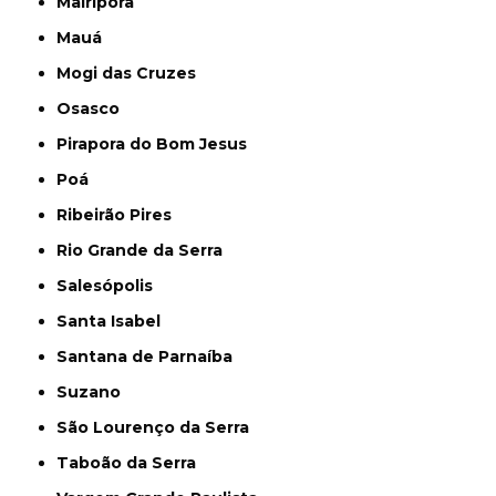
Mairiporã
Mauá
Mogi das Cruzes
Osasco
Pirapora do Bom Jesus
Poá
Ribeirão Pires
Rio Grande da Serra
Salesópolis
Santa Isabel
Santana de Parnaíba
Suzano
São Lourenço da Serra
Taboão da Serra