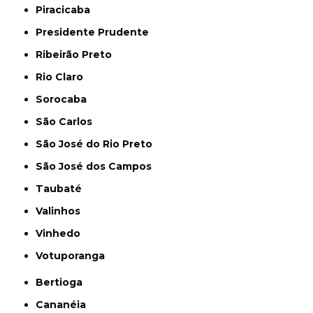
Piracicaba
Presidente Prudente
Ribeirão Preto
Rio Claro
Sorocaba
São Carlos
São José do Rio Preto
São José dos Campos
Taubaté
Valinhos
Vinhedo
Votuporanga
Bertioga
Cananéia