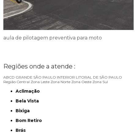
aula de pilotagem preventiva para moto
Regiões onde a atende :
ABCD
GRANDE SÃO PAULO
INTERIOR
LITORAL DE SÃO PAULO
Região Central
Zona Leste
Zona Norte
Zona Oeste
Zona Sul
Aclimação
Bela Vista
Bixiga
Bom Retiro
Brás