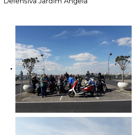
Defensiva Jardim Ângela