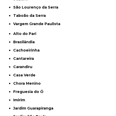
São Lourenço da Serra
Taboão da Serra
Vargem Grande Paulista
Alto do Pari
Brasilândia
Cachoeirinha
Cantareira
Carandiru
Casa Verde
Chora Menino
Freguesia do Ó
Imirim
Jardim Guarapiranga