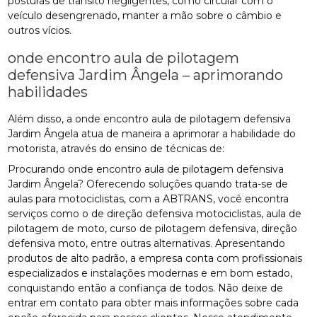
posturas de trânsito negligentes, como circular com o
veículo desengrenado, manter a mão sobre o câmbio e
outros vícios.
onde encontro aula de pilotagem
defensiva Jardim Ângela – aprimorando
habilidades
Além disso, a onde encontro aula de pilotagem defensiva
Jardim Ângela atua de maneira a aprimorar a habilidade do
motorista, através do ensino de técnicas de:
Procurando onde encontro aula de pilotagem defensiva
Jardim Ângela? Oferecendo soluções quando trata-se de
aulas para motociclistas, com a ABTRANS, você encontra
serviços como o de direção defensiva motociclistas, aula de
pilotagem de moto, curso de pilotagem defensiva, direção
defensiva moto, entre outras alternativas. Apresentando
produtos de alto padrão, a empresa conta com profissionais
especializados e instalações modernas e em bom estado,
conquistando então a confiança de todos. Não deixe de
entrar em contato para obter mais informações sobre cada