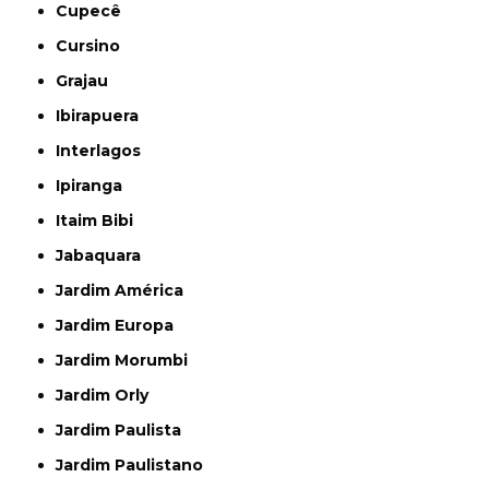
Cupecê
Cursino
Grajau
Ibirapuera
Interlagos
Ipiranga
Itaim Bibi
Jabaquara
Jardim América
Jardim Europa
Jardim Morumbi
Jardim Orly
Jardim Paulista
Jardim Paulistano