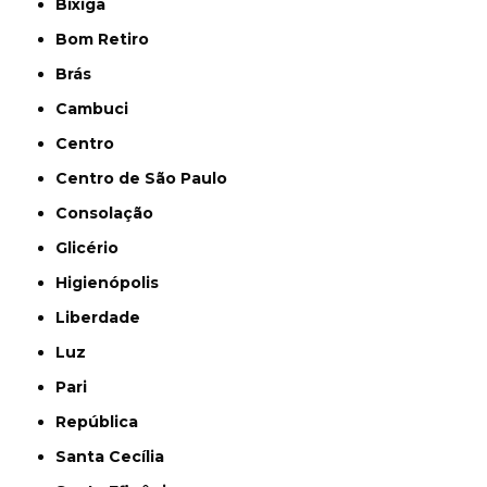
Bixiga
Bom Retiro
Brás
Cambuci
Centro
Centro de São Paulo
Consolação
Glicério
Higienópolis
Liberdade
Luz
Pari
República
Santa Cecília