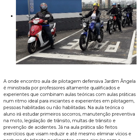
A onde encontro aula de pilotagem defensiva Jardim Ângela
é ministrada por professores altamente qualificados e
experientes que combinam aulas teóricas com aulas práticas
num ritmo ideal para iniciantes e experientes em pilotagem,
pessoas habilitadas ou não habilitadas. Na aula teórica o
aluno irá estudar primeiros socorros, manutenção preventiva
na moto, legislação de trânsito, multas de trânsito e
prevenção de acidentes. Já na aula prática são feitos
exercícios que visam reduzir e até mesmo eliminar vícios e