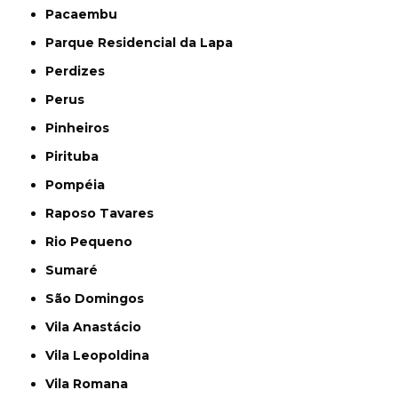
Pacaembu
Parque Residencial da Lapa
Perdizes
Perus
Pinheiros
Pirituba
Pompéia
Raposo Tavares
Rio Pequeno
Sumaré
São Domingos
Vila Anastácio
Vila Leopoldina
Vila Romana