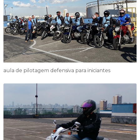
aula de pilotagem defensiva para iniciantes