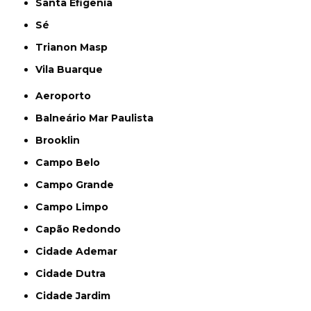
Santa Efigênia
Sé
Trianon Masp
Vila Buarque
Aeroporto
Balneário Mar Paulista
Brooklin
Campo Belo
Campo Grande
Campo Limpo
Capão Redondo
Cidade Ademar
Cidade Dutra
Cidade Jardim