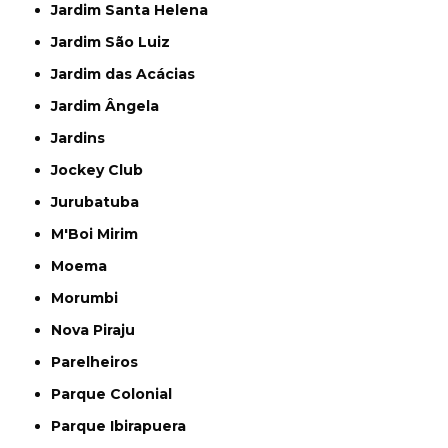
Jardim Santa Helena
Jardim São Luiz
Jardim das Acácias
Jardim Ângela
Jardins
Jockey Club
Jurubatuba
M'Boi Mirim
Moema
Morumbi
Nova Piraju
Parelheiros
Parque Colonial
Parque Ibirapuera