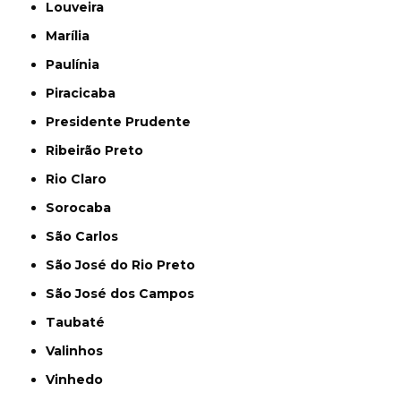
Louveira
Marília
Paulínia
Piracicaba
Presidente Prudente
Ribeirão Preto
Rio Claro
Sorocaba
São Carlos
São José do Rio Preto
São José dos Campos
Taubaté
Valinhos
Vinhedo