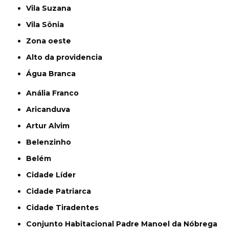
Vila Suzana
Vila Sônia
Zona oeste
alto da providencia
Água Branca
Anália Franco
Aricanduva
Artur Alvim
Belenzinho
Belém
Cidade Líder
Cidade Patriarca
Cidade Tiradentes
Conjunto Habitacional Padre Manoel da Nóbrega