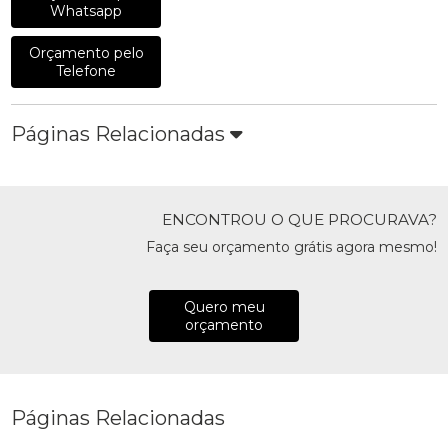
Whatsapp
Orçamento pelo
Telefone
Páginas Relacionadas
ENCONTROU O QUE PROCURAVA?
Faça seu orçamento grátis agora mesmo!
Quero meu
orçamento
Páginas Relacionadas