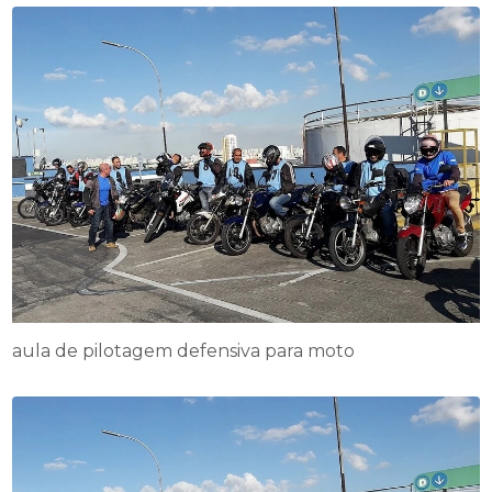
aula de pilotagem defensiva para moto