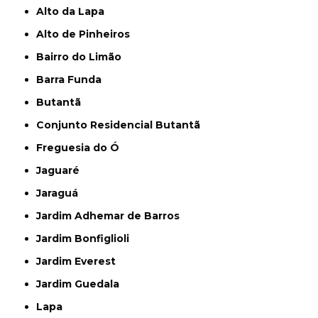
Alto da Lapa
Alto de Pinheiros
Bairro do Limão
Barra Funda
Butantã
Conjunto Residencial Butantã
Freguesia do Ó
Jaguaré
Jaraguá
Jardim Adhemar de Barros
Jardim Bonfiglioli
Jardim Everest
Jardim Guedala
Lapa