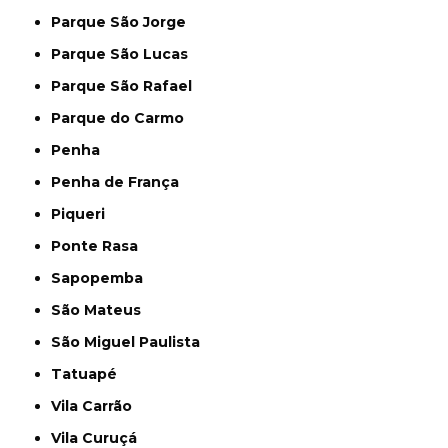
Parque São Jorge
Parque São Lucas
Parque São Rafael
Parque do Carmo
Penha
Penha de França
Piqueri
Ponte Rasa
Sapopemba
São Mateus
São Miguel Paulista
Tatuapé
Vila Carrão
Vila Curuçá