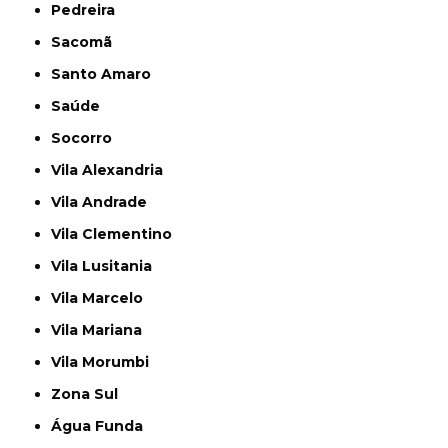
Pedreira
Sacomã
Santo Amaro
Saúde
Socorro
Vila Alexandria
Vila Andrade
Vila Clementino
Vila Lusitania
Vila Marcelo
Vila Mariana
Vila Morumbi
Zona Sul
Água Funda