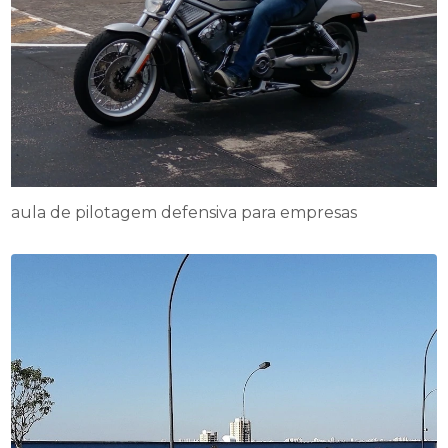
aula de pilotagem defensiva para empresas