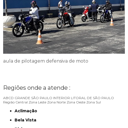
aula de pilotagem defensiva de moto
Regiões onde a atende :
ABCD
GRANDE SÃO PAULO
INTERIOR
LITORAL DE SÃO PAULO
Região Central
Zona Leste
Zona Norte
Zona Oeste
Zona Sul
Aclimação
Bela Vista