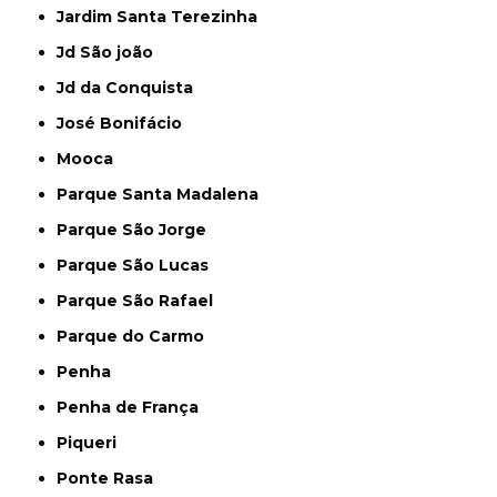
Jardim Santa Terezinha
Jd São joão
Jd da Conquista
José Bonifácio
Mooca
Parque Santa Madalena
Parque São Jorge
Parque São Lucas
Parque São Rafael
Parque do Carmo
Penha
Penha de França
Piqueri
Ponte Rasa