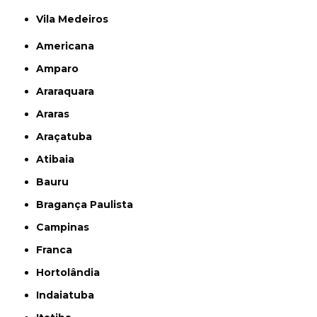
Vila Medeiros
Americana
Amparo
Araraquara
Araras
Araçatuba
Atibaia
Bauru
Bragança Paulista
Campinas
Franca
Hortolândia
Indaiatuba