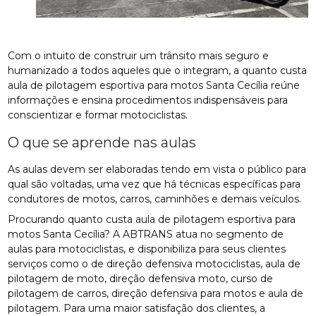
Com o intuito de construir um trânsito mais seguro e
humanizado a todos aqueles que o integram, a quanto custa
aula de pilotagem esportiva para motos Santa Cecília reúne
informações e ensina procedimentos indispensáveis para
conscientizar e formar motociclistas.
O que se aprende nas aulas
As aulas devem ser elaboradas tendo em vista o público para
qual são voltadas, uma vez que há técnicas específicas para
condutores de motos, carros, caminhões e demais veículos.
Procurando quanto custa aula de pilotagem esportiva para
motos Santa Cecília? A ABTRANS atua no segmento de
aulas para motociclistas, e disponibiliza para seus clientes
serviços como o de direção defensiva motociclistas, aula de
pilotagem de moto, direção defensiva moto, curso de
pilotagem de carros, direção defensiva para motos e aula de
pilotagem. Para uma maior satisfação dos clientes, a