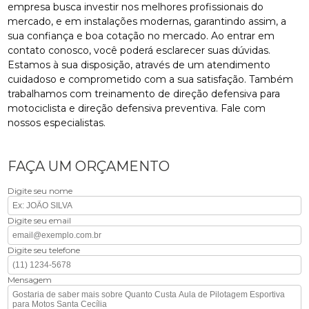
empresa busca investir nos melhores profissionais do
mercado, e em instalações modernas, garantindo assim, a
sua confiança e boa cotação no mercado. Ao entrar em
contato conosco, você poderá esclarecer suas dúvidas.
Estamos à sua disposição, através de um atendimento
cuidadoso e comprometido com a sua satisfação. Também
trabalhamos com treinamento de direção defensiva para
motociclista e direção defensiva preventiva. Fale com
nossos especialistas.
FAÇA UM ORÇAMENTO
Digite seu nome
Digite seu email
Digite seu telefone
Mensagem