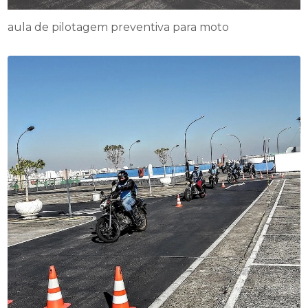
aula de pilotagem preventiva para moto