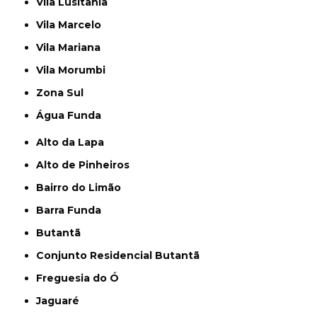
Vila Lusitania
Vila Marcelo
Vila Mariana
Vila Morumbi
Zona Sul
Água Funda
Alto da Lapa
Alto de Pinheiros
Bairro do Limão
Barra Funda
Butantã
Conjunto Residencial Butantã
Freguesia do Ó
Jaguaré