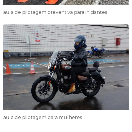
aula de pilotagem preventiva para iniciantes
aula de pilotagem para mulheres