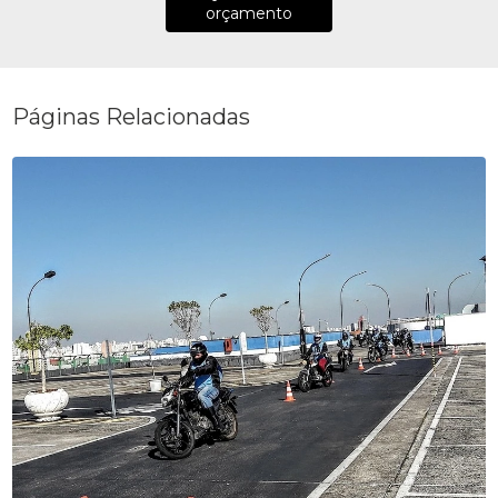
orçamento
Páginas Relacionadas