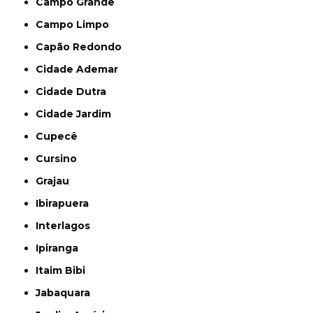
Campo Grande
Campo Limpo
Capão Redondo
Cidade Ademar
Cidade Dutra
Cidade Jardim
Cupecê
Cursino
Grajau
Ibirapuera
Interlagos
Ipiranga
Itaim Bibi
Jabaquara