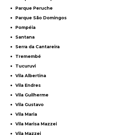
Parque Peruche
Parque São Domingos
Pompéia
Santana
Serra da Cantareira
Tremembé
Tucuruvi
Vila Albertina
Vila Endres
Vila Guilherme
Vila Gustavo
Vila Maria
Vila Marisa Mazzei
Vila Mazzei