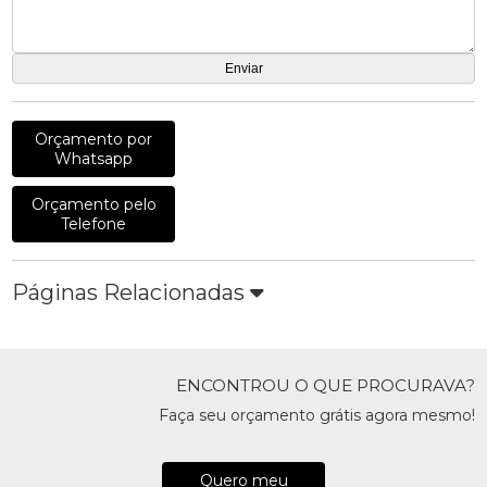
Orçamento por
Whatsapp
Orçamento pelo
Telefone
Páginas Relacionadas
ENCONTROU O QUE PROCURAVA?
Faça seu orçamento grátis agora mesmo!
Quero meu