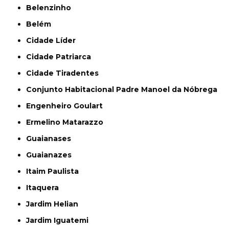
Belenzinho
Belém
Cidade Líder
Cidade Patriarca
Cidade Tiradentes
Conjunto Habitacional Padre Manoel da Nóbrega
Engenheiro Goulart
Ermelino Matarazzo
Guaianases
Guaianazes
Itaim Paulista
Itaquera
Jardim Helian
Jardim Iguatemi