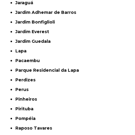
Jaraguá
Jardim Adhemar de Barros
Jardim Bonfiglioli
Jardim Everest
Jardim Guedala
Lapa
Pacaembu
Parque Residencial da Lapa
Perdizes
Perus
Pinheiros
Pirituba
Pompéia
Raposo Tavares