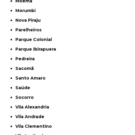
Moema
Morumbi
Nova Piraju
Parelheiros
Parque Colonial
Parque Ibirapuera
Pedreira
Sacomã
Santo Amaro
Saúde
Socorro
Vila Alexandria
Vila Andrade
Vila Clementino