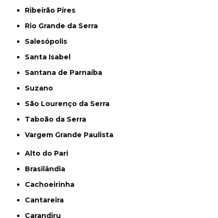
Ribeirão Pires
Rio Grande da Serra
Salesópolis
Santa Isabel
Santana de Parnaíba
Suzano
São Lourenço da Serra
Taboão da Serra
Vargem Grande Paulista
Alto do Pari
Brasilândia
Cachoeirinha
Cantareira
Carandiru