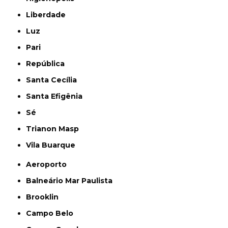
Liberdade
Luz
Pari
República
Santa Cecília
Santa Efigênia
Sé
Trianon Masp
Vila Buarque
Aeroporto
Balneário Mar Paulista
Brooklin
Campo Belo