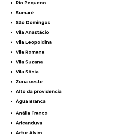
Rio Pequeno
Sumaré
São Domingos
Vila Anastácio
Vila Leopoldina
Vila Romana
Vila Suzana
Vila Sônia
Zona oeste
alto da providencia
Água Branca
Anália Franco
Aricanduva
Artur Alvim