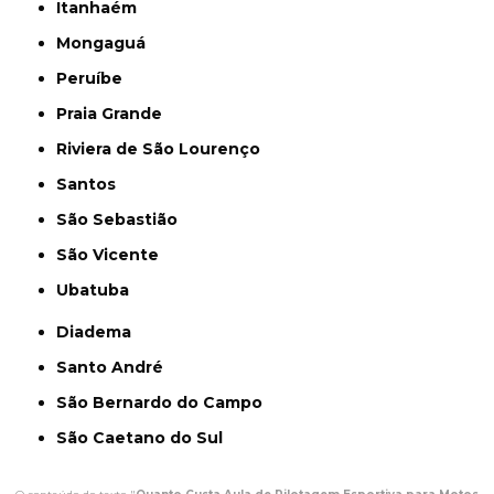
Itanhaém
Mongaguá
Peruíbe
Praia Grande
Riviera de São Lourenço
Santos
São Sebastião
São Vicente
Ubatuba
Diadema
Santo André
São Bernardo do Campo
São Caetano do Sul