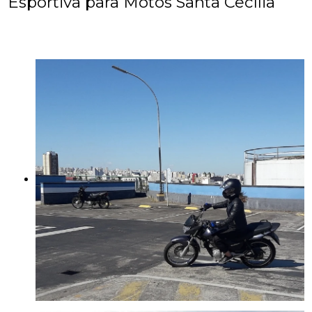
Esportiva para Motos Santa Cecília