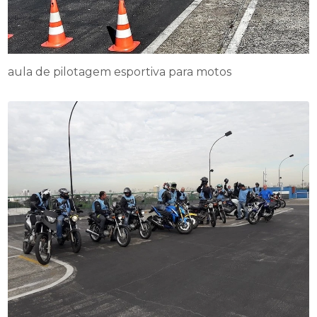
aula de pilotagem esportiva para motos