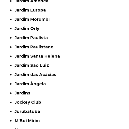
Jardim América
Jardim Europa
Jardim Morumbi
Jardim Orly
Jardim Paulista
Jardim Paulistano
Jardim Santa Helena
Jardim São Luiz
Jardim das Acácias
Jardim Ângela
Jardins
Jockey Club
Jurubatuba
M'Boi Mirim