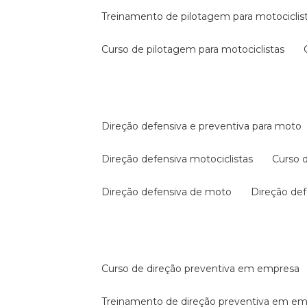
treinamento de pilotagem para motociclis
curso de pilotagem para motociclistas
direção defensiva e preventiva para moto
direção defensiva motociclistas
curso
direção defensiva de moto
direção d
curso de direção preventiva em empresa
treinamento de direção preventiva em e