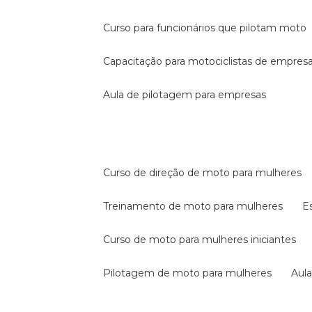
curso para funcionários que pilotam moto
capacitação para motociclistas de empres
aula de pilotagem para empresas
curso de direção de moto para mulheres
treinamento de moto para mulheres
curso de moto para mulheres iniciantes
pilotagem de moto para mulheres
au