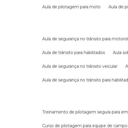
aula de pilotagem para moto
aula de 
aula de segurança no trânsito para motoris
aula de trânsito para habilitados
aula s
aula de segurança no trânsito veicular
aula de segurança no trânsito para habilita
treinamento de pilotagem segura para e
curso de pilotagem para equipe de campo