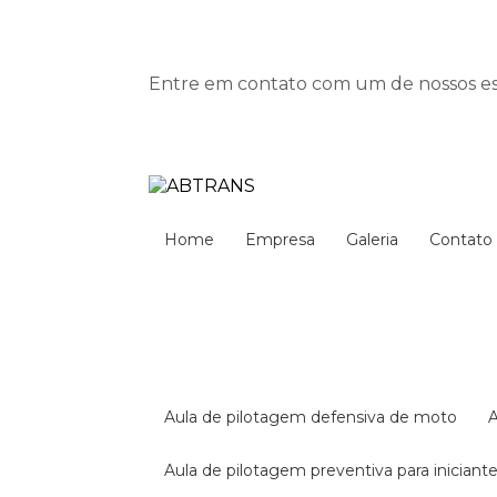
Entre em contato com um de nossos esp
Home
Empresa
Galeria
Contato
aula de pilotagem defensiva de moto
aula de pilotagem preventiva para iniciant