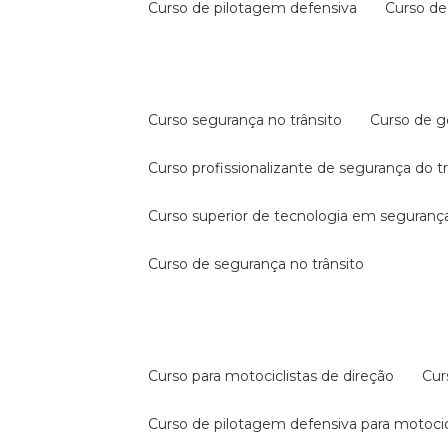
curso de pilotagem defensiva
curso d
curso segurança no trânsito
curso de 
curso profissionalizante de segurança do t
curso superior de tecnologia em segurança
curso de segurança no trânsito
curso para motociclistas de direção
cu
curso de pilotagem defensiva para motocic