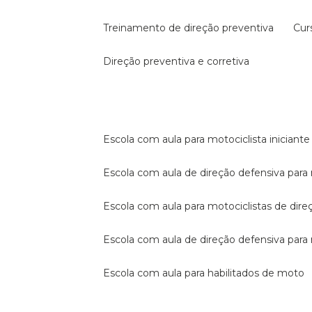
treinamento de direção preventiva
cu
direção preventiva e corretiva
escola com aula para motociclista iniciante
escola com aula de direção defensiva para
escola com aula para motociclistas de dire
escola com aula de direção defensiva par
escola com aula para habilitados de moto