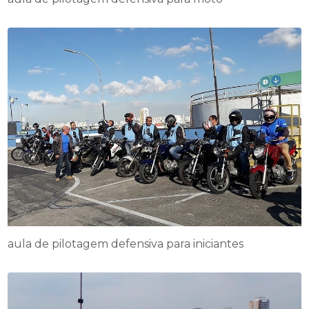
aula de pilotagem defensiva para iniciantes