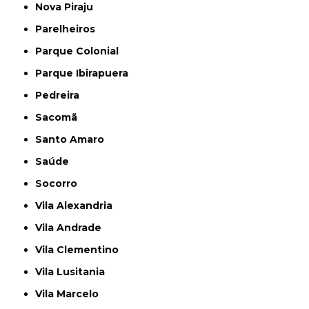
Nova Piraju
Parelheiros
Parque Colonial
Parque Ibirapuera
Pedreira
Sacomã
Santo Amaro
Saúde
Socorro
Vila Alexandria
Vila Andrade
Vila Clementino
Vila Lusitania
Vila Marcelo