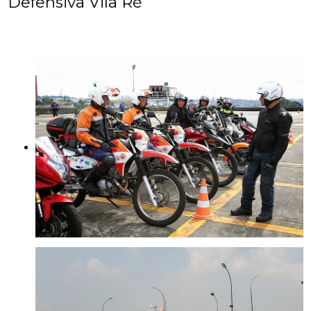
Defensiva Vila Ré