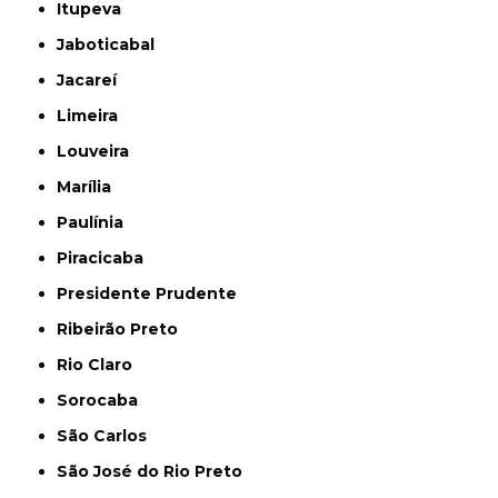
Itupeva
Jaboticabal
Jacareí
Limeira
Louveira
Marília
Paulínia
Piracicaba
Presidente Prudente
Ribeirão Preto
Rio Claro
Sorocaba
São Carlos
São José do Rio Preto