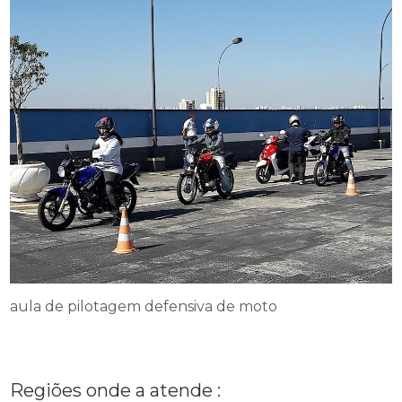
aula de pilotagem defensiva de moto
Regiões onde a atende :