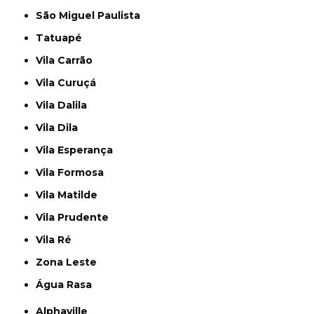
São Miguel Paulista
Tatuapé
Vila Carrão
Vila Curuçá
Vila Dalila
Vila Dila
Vila Esperança
Vila Formosa
Vila Matilde
Vila Prudente
Vila Ré
Zona Leste
Água Rasa
Alphaville