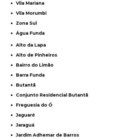
Vila Mariana
Vila Morumbi
Zona Sul
Água Funda
Alto da Lapa
Alto de Pinheiros
Bairro do Limão
Barra Funda
Butantã
Conjunto Residencial Butantã
Freguesia do Ó
Jaguaré
Jaraguá
Jardim Adhemar de Barros