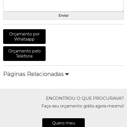
Orçamento por
Whatsapp
Orçamento pelo
Telefone
Páginas Relacionadas
ENCONTROU O QUE PROCURAVA?
Faça seu orçamento grátis agora mesmo!
Quero meu