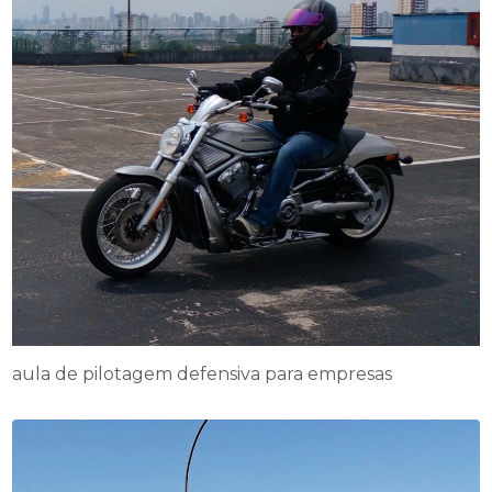
aula de pilotagem defensiva para empresas