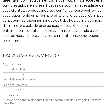
defensiva. Com equipamentos modernos, e instalações em
ótimo estado, a empresa é capaz de suprir a necessidade de
seus clientes, conquistando sua confiança. Desenvolvemos
cada trabalho de uma forma profissional e objetiva. Com isso,
conseguimos disponibilizar outros trabalhos, como aula para
dirigir moto e aula de direção para motos. Saiba mais
entrando em contato com nossa empresa, sanando assim as
suas dúvidas sobre os serviços e produtos disponibilizados
pelo ramo.
FAÇA UM ORÇAMENTO
Digite seu nome
Digite seu email
Digite seu telefone
Mensagem