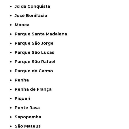
Jd da Conquista
José Bonifácio
Mooca
Parque Santa Madalena
Parque São Jorge
Parque São Lucas
Parque São Rafael
Parque do Carmo
Penha
Penha de França
Piqueri
Ponte Rasa
Sapopemba
São Mateus