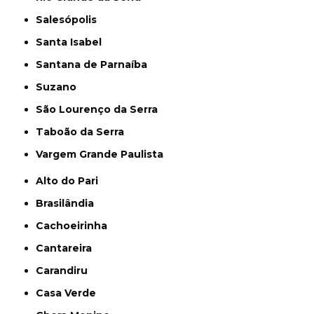
Salesópolis
Santa Isabel
Santana de Parnaíba
Suzano
São Lourenço da Serra
Taboão da Serra
Vargem Grande Paulista
Alto do Pari
Brasilândia
Cachoeirinha
Cantareira
Carandiru
Casa Verde