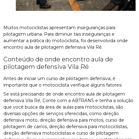
Muitos motociclistas apresentam inseguranças para
pilotagem urbana. Para diminuir tais inseguranças e
aumentar a prática do motociclista, foi desenvolvida onde
encontro aula de pilotagem defensiva Vila Ré.
Conteúdo de onde encontro aula de
pilotagem defensiva Vila Ré
Antes de iniciar um curso de pilotagem defensiva, é
importante que o motociclista verifique alguns fatores:
Se está precisando de onde encontro aula de pilotagem
defensiva Vila Ré, Conte com a ABTRANS e tenha a solução
que você busca da área de aulas para motociclistas, são
diversas opções de serviços oferecidas, como direção
defensiva moto, direção defensiva para motos, curso de
pilotagem de carros, direção defensiva para motociclistas,
direção defensiva motociclistas e curso de pilotagem