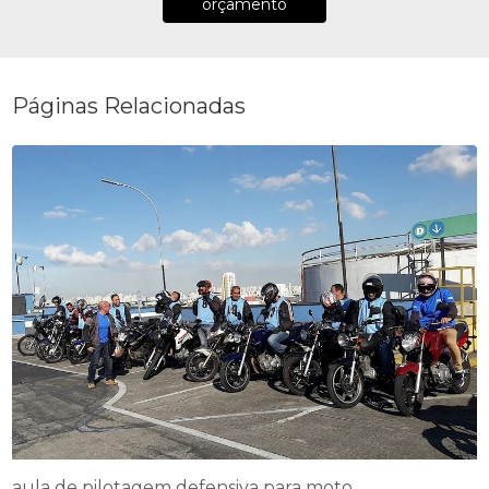
orçamento
Páginas Relacionadas
aula de pilotagem defensiva para moto