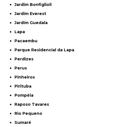
Jardim Bonfiglioli
Jardim Everest
Jardim Guedala
Lapa
Pacaembu
Parque Residencial da Lapa
Perdizes
Perus
Pinheiros
Pirituba
Pompéia
Raposo Tavares
Rio Pequeno
Sumaré