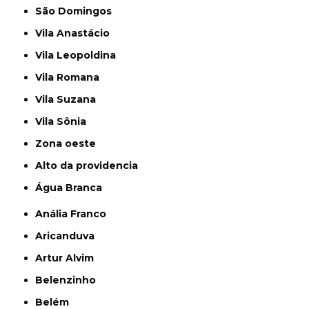
São Domingos
Vila Anastácio
Vila Leopoldina
Vila Romana
Vila Suzana
Vila Sônia
Zona oeste
alto da providencia
Água Branca
Anália Franco
Aricanduva
Artur Alvim
Belenzinho
Belém