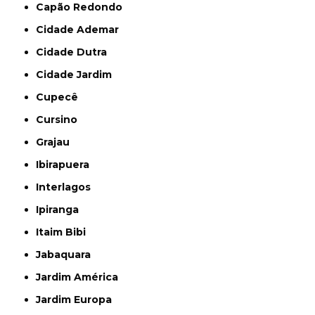
Capão Redondo
Cidade Ademar
Cidade Dutra
Cidade Jardim
Cupecê
Cursino
Grajau
Ibirapuera
Interlagos
Ipiranga
Itaim Bibi
Jabaquara
Jardim América
Jardim Europa