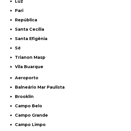
Luz
Pari
República
Santa Cecília
Santa Efigênia
Sé
Trianon Masp
Vila Buarque
Aeroporto
Balneário Mar Paulista
Brooklin
Campo Belo
Campo Grande
Campo Limpo