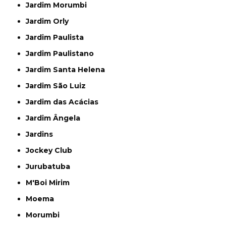
Jardim Morumbi
Jardim Orly
Jardim Paulista
Jardim Paulistano
Jardim Santa Helena
Jardim São Luiz
Jardim das Acácias
Jardim Ângela
Jardins
Jockey Club
Jurubatuba
M'Boi Mirim
Moema
Morumbi