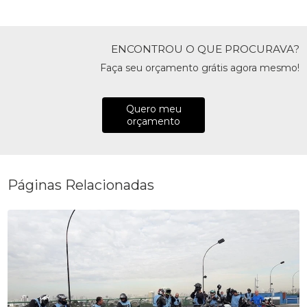
ENCONTROU O QUE PROCURAVA?
Faça seu orçamento grátis agora mesmo!
Quero meu
orçamento
Páginas Relacionadas