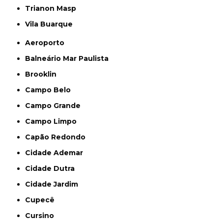
Trianon Masp
Vila Buarque
Aeroporto
Balneário Mar Paulista
Brooklin
Campo Belo
Campo Grande
Campo Limpo
Capão Redondo
Cidade Ademar
Cidade Dutra
Cidade Jardim
Cupecê
Cursino