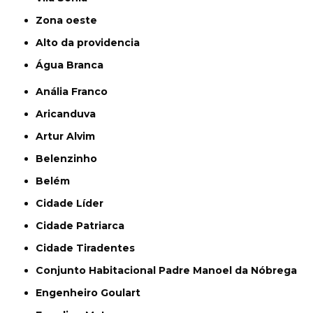
Zona oeste
alto da providencia
Água Branca
Anália Franco
Aricanduva
Artur Alvim
Belenzinho
Belém
Cidade Líder
Cidade Patriarca
Cidade Tiradentes
Conjunto Habitacional Padre Manoel da Nóbrega
Engenheiro Goulart