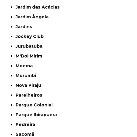
Jardim das Acácias
Jardim Ângela
Jardins
Jockey Club
Jurubatuba
M'Boi Mirim
Moema
Morumbi
Nova Piraju
Parelheiros
Parque Colonial
Parque Ibirapuera
Pedreira
Sacomã