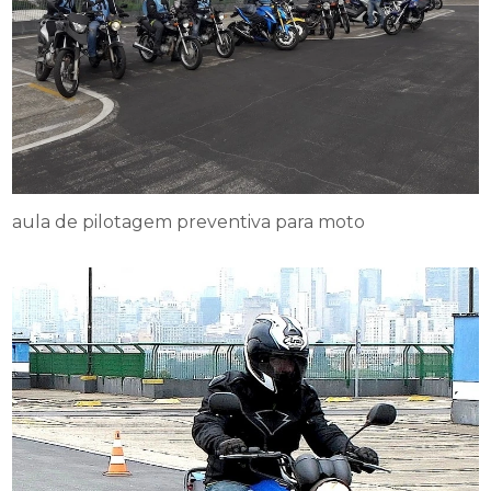
aula de pilotagem preventiva para moto