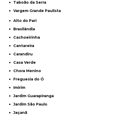
Taboão da Serra
Vargem Grande Paulista
Alto do Pari
Brasilândia
Cachoeirinha
Cantareira
Carandiru
Casa Verde
Chora Menino
Freguesia do Ó
Imirim
Jardim Guarapiranga
Jardim São Paulo
Jaçanã