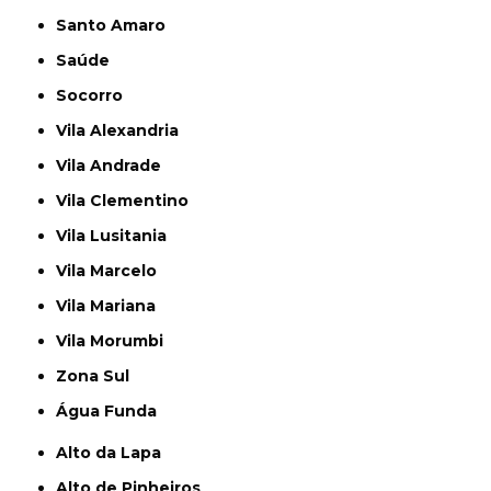
Santo Amaro
Saúde
Socorro
Vila Alexandria
Vila Andrade
Vila Clementino
Vila Lusitania
Vila Marcelo
Vila Mariana
Vila Morumbi
Zona Sul
Água Funda
Alto da Lapa
Alto de Pinheiros