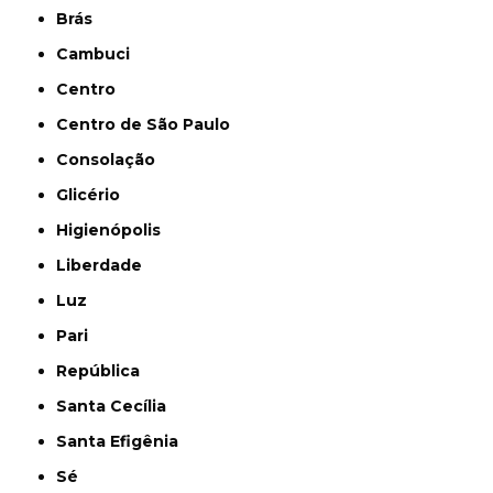
Brás
Cambuci
Centro
Centro de São Paulo
Consolação
Glicério
Higienópolis
Liberdade
Luz
Pari
República
Santa Cecília
Santa Efigênia
Sé