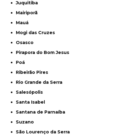
Juquitiba
Mairiporã
Mauá
Mogi das Cruzes
Osasco
Pirapora do Bom Jesus
Poá
Ribeirão Pires
Rio Grande da Serra
Salesópolis
Santa Isabel
Santana de Parnaíba
Suzano
São Lourenço da Serra