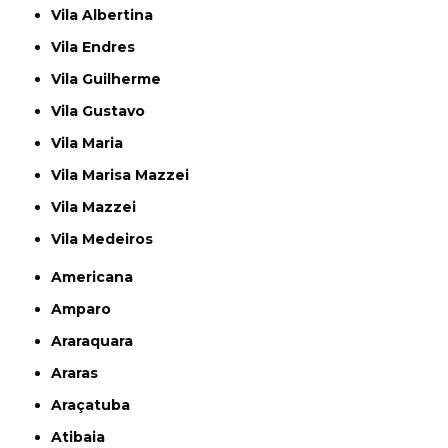
Vila Albertina
Vila Endres
Vila Guilherme
Vila Gustavo
Vila Maria
Vila Marisa Mazzei
Vila Mazzei
Vila Medeiros
Americana
Amparo
Araraquara
Araras
Araçatuba
Atibaia