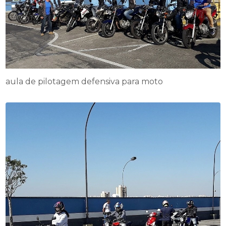
aula de pilotagem defensiva para moto