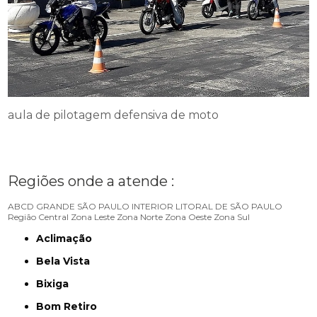
aula de pilotagem defensiva de moto
Regiões onde a atende :
ABCD
GRANDE SÃO PAULO
INTERIOR
LITORAL DE SÃO PAULO
Região Central
Zona Leste
Zona Norte
Zona Oeste
Zona Sul
Aclimação
Bela Vista
Bixiga
Bom Retiro