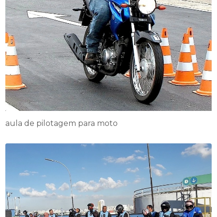
aula de pilotagem para moto