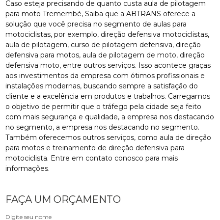
Caso esteja precisando de quanto custa aula de pilotagem
para moto Tremembé, Saiba que a ABTRANS oferece a
solução que você precisa no segmento de aulas para
motociclistas, por exemplo, direção defensiva motociclistas,
aula de pilotagem, curso de pilotagem defensiva, direção
defensiva para motos, aula de pilotagem de moto, direção
defensiva moto, entre outros serviços. Isso acontece graças
aos investimentos da empresa com ótimos profissionais e
instalações modernas, buscando sempre a satisfação do
cliente e a excelência em produtos e trabalhos. Carregamos
o objetivo de permitir que o tráfego pela cidade seja feito
com mais segurança e qualidade, a empresa nos destacando
no segmento, a empresa nos destacando no segmento.
Também oferecemos outros serviços, como aula de direção
para motos e treinamento de direção defensiva para
motociclista. Entre em contato conosco para mais
informações.
FAÇA UM ORÇAMENTO
Digite seu nome