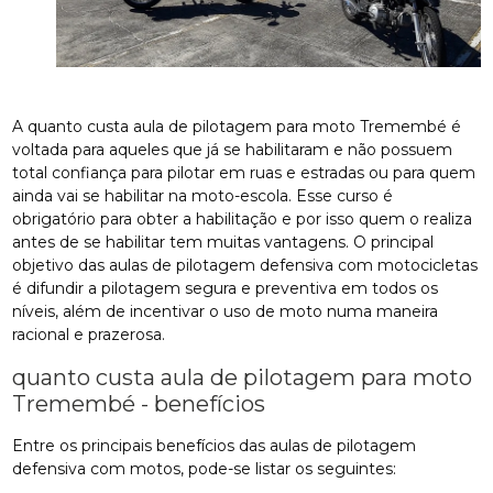
A quanto custa aula de pilotagem para moto Tremembé é
voltada para aqueles que já se habilitaram e não possuem
total confiança para pilotar em ruas e estradas ou para quem
ainda vai se habilitar na moto-escola. Esse curso é
obrigatório para obter a habilitação e por isso quem o realiza
antes de se habilitar tem muitas vantagens. O principal
objetivo das aulas de pilotagem defensiva com motocicletas
é difundir a pilotagem segura e preventiva em todos os
níveis, além de incentivar o uso de moto numa maneira
racional e prazerosa.
quanto custa aula de pilotagem para moto
Tremembé - benefícios
Entre os principais benefícios das aulas de pilotagem
defensiva com motos, pode-se listar os seguintes: