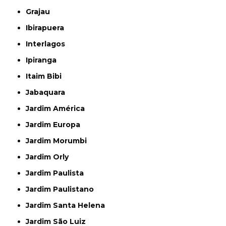
Grajau
Ibirapuera
Interlagos
Ipiranga
Itaim Bibi
Jabaquara
Jardim América
Jardim Europa
Jardim Morumbi
Jardim Orly
Jardim Paulista
Jardim Paulistano
Jardim Santa Helena
Jardim São Luiz