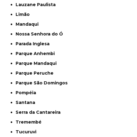
Lauzane Paulista
Limão
Mandaqui
Nossa Senhora do Ó
Parada Inglesa
Parque Anhembi
Parque Mandaqui
Parque Peruche
Parque São Domingos
Pompéia
Santana
Serra da Cantareira
Tremembé
Tucuruvi