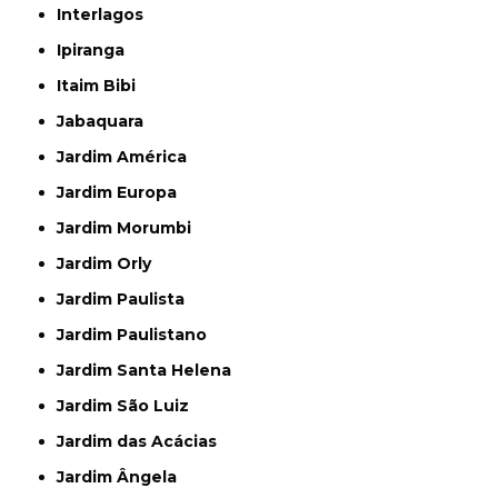
Interlagos
Ipiranga
Itaim Bibi
Jabaquara
Jardim América
Jardim Europa
Jardim Morumbi
Jardim Orly
Jardim Paulista
Jardim Paulistano
Jardim Santa Helena
Jardim São Luiz
Jardim das Acácias
Jardim Ângela