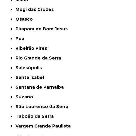
Mogi das Cruzes
Osasco
Pirapora do Bom Jesus
Poá
Ribeirão Pires
Rio Grande da Serra
Salesópolis
Santa Isabel
Santana de Parnaíba
Suzano
São Lourenço da Serra
Taboão da Serra
Vargem Grande Paulista