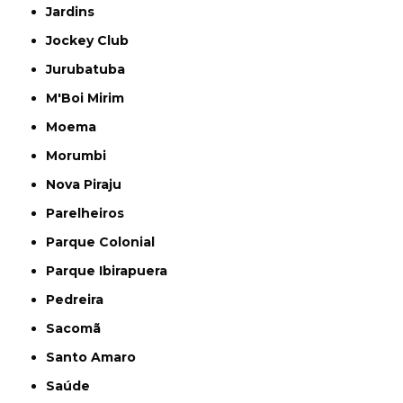
Jardins
Jockey Club
Jurubatuba
M'Boi Mirim
Moema
Morumbi
Nova Piraju
Parelheiros
Parque Colonial
Parque Ibirapuera
Pedreira
Sacomã
Santo Amaro
Saúde