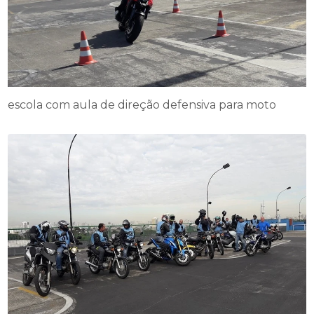
escola com aula de direção defensiva para moto