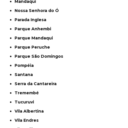
Mandaqui
Nossa Senhora do Ó
Parada Inglesa
Parque Anhembi
Parque Mandaqui
Parque Peruche
Parque São Domingos
Pompéia
Santana
Serra da Cantareira
Tremembé
Tucuruvi
Vila Albertina
Vila Endres