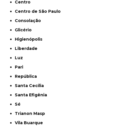
Centro
Centro de São Paulo
Consolação
Glicério
Higienópolis
Liberdade
Luz
Pari
República
Santa Cecília
Santa Efigênia
Sé
Trianon Masp
Vila Buarque