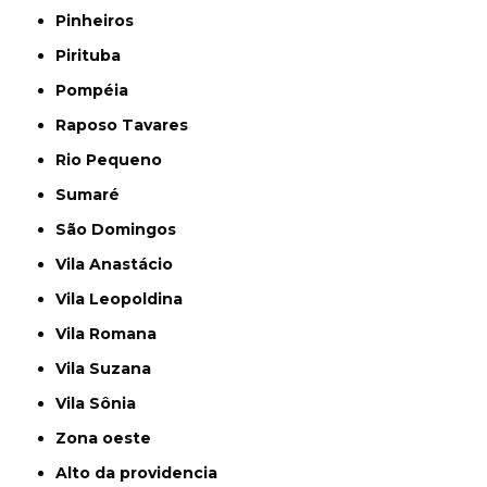
Pinheiros
Pirituba
Pompéia
Raposo Tavares
Rio Pequeno
Sumaré
São Domingos
Vila Anastácio
Vila Leopoldina
Vila Romana
Vila Suzana
Vila Sônia
Zona oeste
alto da providencia