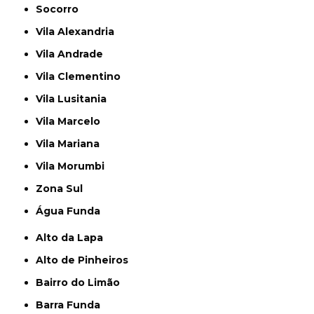
Socorro
Vila Alexandria
Vila Andrade
Vila Clementino
Vila Lusitania
Vila Marcelo
Vila Mariana
Vila Morumbi
Zona Sul
Água Funda
Alto da Lapa
Alto de Pinheiros
Bairro do Limão
Barra Funda