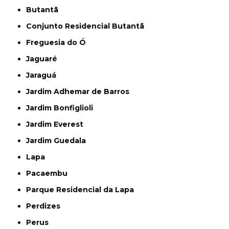
Butantã
Conjunto Residencial Butantã
Freguesia do Ó
Jaguaré
Jaraguá
Jardim Adhemar de Barros
Jardim Bonfiglioli
Jardim Everest
Jardim Guedala
Lapa
Pacaembu
Parque Residencial da Lapa
Perdizes
Perus