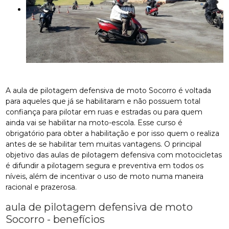
A aula de pilotagem defensiva de moto Socorro é voltada
para aqueles que já se habilitaram e não possuem total
confiança para pilotar em ruas e estradas ou para quem
ainda vai se habilitar na moto-escola. Esse curso é
obrigatório para obter a habilitação e por isso quem o realiza
antes de se habilitar tem muitas vantagens. O principal
objetivo das aulas de pilotagem defensiva com motocicletas
é difundir a pilotagem segura e preventiva em todos os
níveis, além de incentivar o uso de moto numa maneira
racional e prazerosa.
aula de pilotagem defensiva de moto
Socorro - benefícios