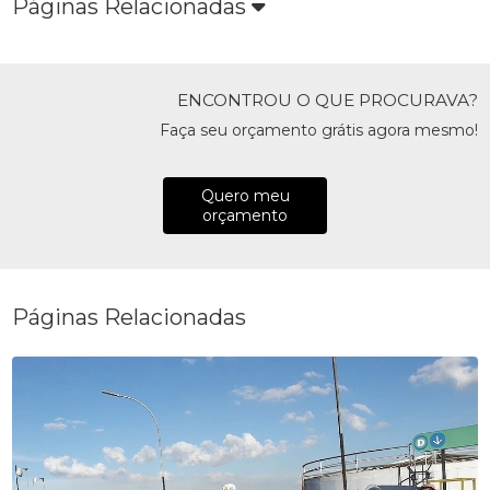
Páginas Relacionadas
ENCONTROU O QUE PROCURAVA?
Faça seu orçamento grátis agora mesmo!
Quero meu
orçamento
Páginas Relacionadas