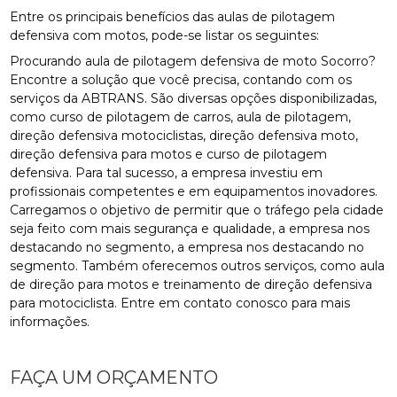
Entre os principais benefícios das aulas de pilotagem
defensiva com motos, pode-se listar os seguintes:
Procurando aula de pilotagem defensiva de moto Socorro?
Encontre a solução que você precisa, contando com os
serviços da ABTRANS. São diversas opções disponibilizadas,
como curso de pilotagem de carros, aula de pilotagem,
direção defensiva motociclistas, direção defensiva moto,
direção defensiva para motos e curso de pilotagem
defensiva. Para tal sucesso, a empresa investiu em
profissionais competentes e em equipamentos inovadores.
Carregamos o objetivo de permitir que o tráfego pela cidade
seja feito com mais segurança e qualidade, a empresa nos
destacando no segmento, a empresa nos destacando no
segmento. Também oferecemos outros serviços, como aula
de direção para motos e treinamento de direção defensiva
para motociclista. Entre em contato conosco para mais
informações.
FAÇA UM ORÇAMENTO