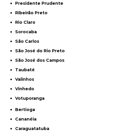
Presidente Prudente
Ribeirão Preto
Rio Claro
Sorocaba
São Carlos
São José do Rio Preto
São José dos Campos
Taubaté
Valinhos
Vinhedo
Votuporanga
Bertioga
Cananéia
Caraguatatuba