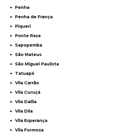
Penha
Penha de França
Piqueri
Ponte Rasa
Sapopemba
São Mateus
São Miguel Paulista
Tatuapé
Vila Carrão
Vila Curuçá
Vila Dalila
Vila Dila
Vila Esperança
Vila Formosa