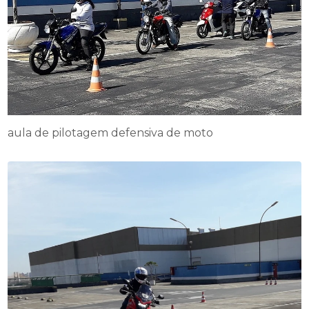
aula de pilotagem defensiva de moto