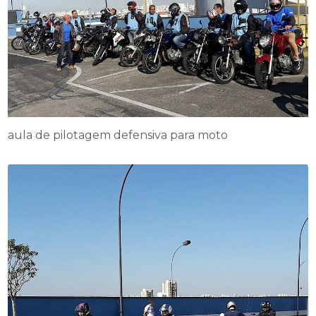
aula de pilotagem defensiva para moto