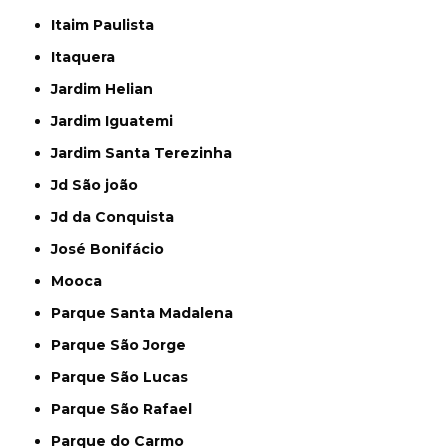
Itaim Paulista
Itaquera
Jardim Helian
Jardim Iguatemi
Jardim Santa Terezinha
Jd São joão
Jd da Conquista
José Bonifácio
Mooca
Parque Santa Madalena
Parque São Jorge
Parque São Lucas
Parque São Rafael
Parque do Carmo