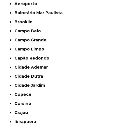
Aeroporto
Balneário Mar Paulista
Brooklin
Campo Belo
Campo Grande
Campo Limpo
Capão Redondo
Cidade Ademar
Cidade Dutra
Cidade Jardim
Cupecê
Cursino
Grajau
Ibirapuera