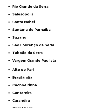
Rio Grande da Serra
Salesópolis
Santa Isabel
Santana de Parnaíba
Suzano
São Lourenço da Serra
Taboão da Serra
Vargem Grande Paulista
Alto do Pari
Brasilândia
Cachoeirinha
Cantareira
Carandiru