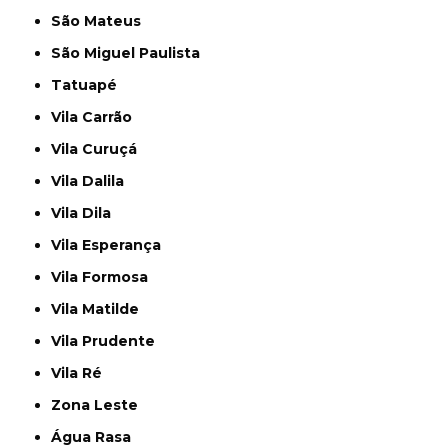
São Mateus
São Miguel Paulista
Tatuapé
Vila Carrão
Vila Curuçá
Vila Dalila
Vila Dila
Vila Esperança
Vila Formosa
Vila Matilde
Vila Prudente
Vila Ré
Zona Leste
Água Rasa