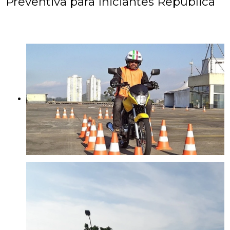
Preventiva para Iniciantes República