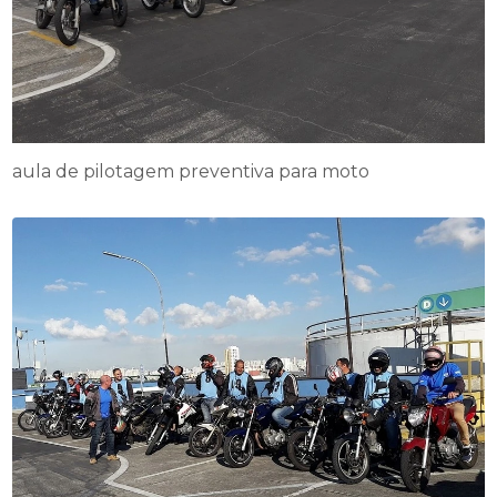
aula de pilotagem preventiva para moto