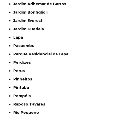
Jardim Adhemar de Barros
Jardim Bonfiglioli
Jardim Everest
Jardim Guedala
Lapa
Pacaembu
Parque Residencial da Lapa
Perdizes
Perus
Pinheiros
Pirituba
Pompéia
Raposo Tavares
Rio Pequeno