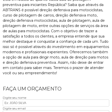
preventiva para iniciantes República? Saiba que através da
ABTRANS é possível direção defensiva para motociclistas,
curso de pilotagem de carros, direção defensiva moto,
direção defensiva motociclistas, aula de pilotagem, aula de
pilotagem de moto, entre outras opções de serviços da área
de aulas para motociclistas. Com o objetivo de trazer a
satisfação a todos os clientes, a empresa entende que sua
melhor destaque é conquistar a confiança de cada um. Tudo
isso só é possível através do investimento em equipamentos
modernos e profissionais experientes. Oferecemos também
a opção de aula para dirigir moto, aula de direção para motos
e direção defensiva preventiva. Assim, não deixe de entrar
em contato para saber mais. Teremos o prazer de atender
você ou seu empreendimento!
FAÇA UM ORÇAMENTO
Digite seu nome
Digite seu email