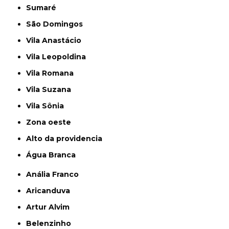
Sumaré
São Domingos
Vila Anastácio
Vila Leopoldina
Vila Romana
Vila Suzana
Vila Sônia
Zona oeste
alto da providencia
Água Branca
Anália Franco
Aricanduva
Artur Alvim
Belenzinho