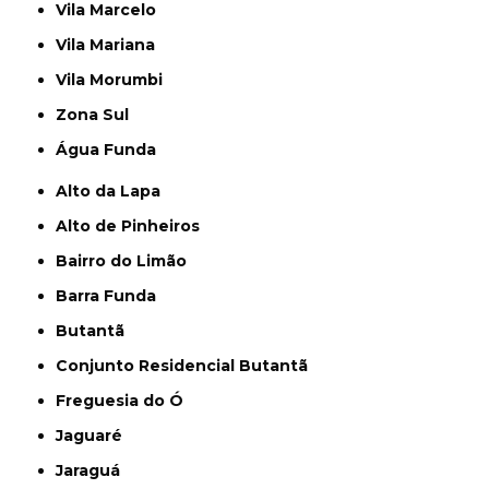
Vila Marcelo
Vila Mariana
Vila Morumbi
Zona Sul
Água Funda
Alto da Lapa
Alto de Pinheiros
Bairro do Limão
Barra Funda
Butantã
Conjunto Residencial Butantã
Freguesia do Ó
Jaguaré
Jaraguá