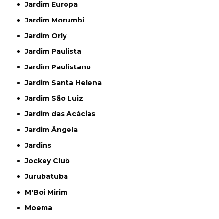
Jardim Europa
Jardim Morumbi
Jardim Orly
Jardim Paulista
Jardim Paulistano
Jardim Santa Helena
Jardim São Luiz
Jardim das Acácias
Jardim Ângela
Jardins
Jockey Club
Jurubatuba
M'Boi Mirim
Moema