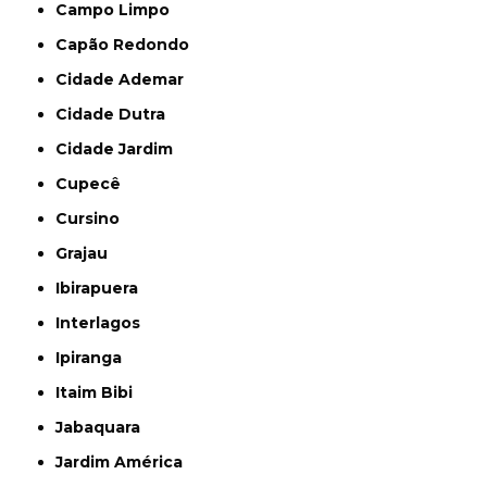
Campo Limpo
Capão Redondo
Cidade Ademar
Cidade Dutra
Cidade Jardim
Cupecê
Cursino
Grajau
Ibirapuera
Interlagos
Ipiranga
Itaim Bibi
Jabaquara
Jardim América