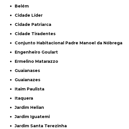
Belém
Cidade Líder
Cidade Patriarca
Cidade Tiradentes
Conjunto Habitacional Padre Manoel da Nóbrega
Engenheiro Goulart
Ermelino Matarazzo
Guaianases
Guaianazes
Itaim Paulista
Itaquera
Jardim Helian
Jardim Iguatemi
Jardim Santa Terezinha