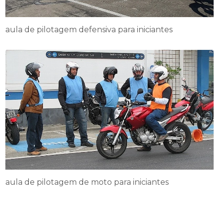
aula de pilotagem defensiva para iniciantes
aula de pilotagem de moto para iniciantes