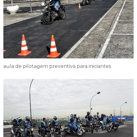
aula de pilotagem preventiva para iniciantes