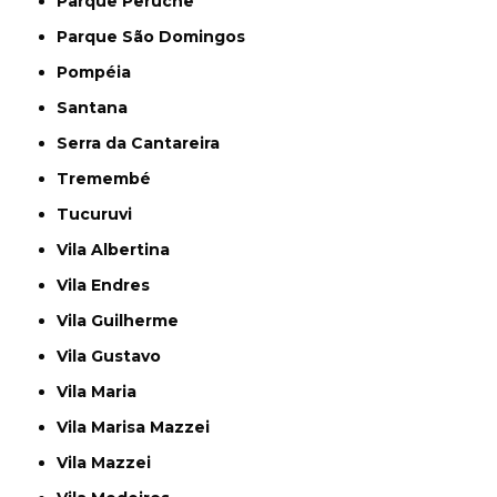
Parque Peruche
Parque São Domingos
Pompéia
Santana
Serra da Cantareira
Tremembé
Tucuruvi
Vila Albertina
Vila Endres
Vila Guilherme
Vila Gustavo
Vila Maria
Vila Marisa Mazzei
Vila Mazzei