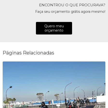
ENCONTROU O QUE PROCURAVA?
Faça seu orçamento grátis agora mesmo!
Quero meu
orçamento
Páginas Relacionadas