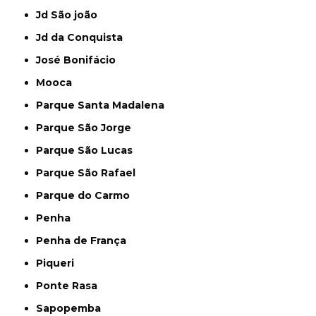
Jd São joão
Jd da Conquista
José Bonifácio
Mooca
Parque Santa Madalena
Parque São Jorge
Parque São Lucas
Parque São Rafael
Parque do Carmo
Penha
Penha de França
Piqueri
Ponte Rasa
Sapopemba