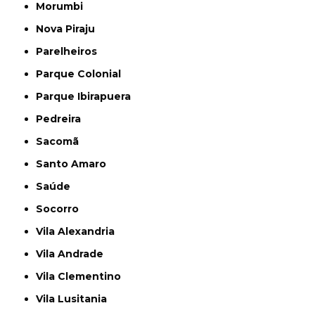
Morumbi
Nova Piraju
Parelheiros
Parque Colonial
Parque Ibirapuera
Pedreira
Sacomã
Santo Amaro
Saúde
Socorro
Vila Alexandria
Vila Andrade
Vila Clementino
Vila Lusitania