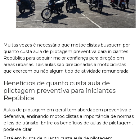
Muitas vezes é necessário que motociclistas busquem por
quanto custa aula de pilotagem preventiva para iniciantes
República para adquirir maior confiança para direção em
áreas urbanas. Tais aulas são direcionadas a motociclistas
que exercem ou não algum tipo de atividade remunerada.
Benefícios de quanto custa aula de
pilotagem preventiva para iniciantes
República
Aulas de pilotagem em geral tem abordagem preventiva e
defensiva, ensinando motociclistas a importância de normas
e leis de trânsito. Entre os benefícios de aulas de pilotagem,
pode-se citar:
Está em busca de quanto custa aula de pilotagem