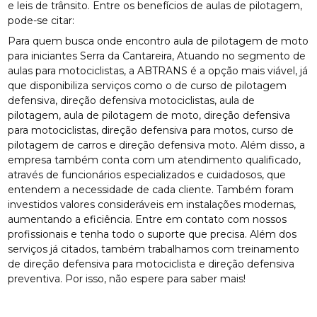
e leis de trânsito. Entre os benefícios de aulas de pilotagem,
pode-se citar:
Para quem busca onde encontro aula de pilotagem de moto
para iniciantes Serra da Cantareira, Atuando no segmento de
aulas para motociclistas, a ABTRANS é a opção mais viável, já
que disponibiliza serviços como o de curso de pilotagem
defensiva, direção defensiva motociclistas, aula de
pilotagem, aula de pilotagem de moto, direção defensiva
para motociclistas, direção defensiva para motos, curso de
pilotagem de carros e direção defensiva moto. Além disso, a
empresa também conta com um atendimento qualificado,
através de funcionários especializados e cuidadosos, que
entendem a necessidade de cada cliente. Também foram
investidos valores consideráveis em instalações modernas,
aumentando a eficiência. Entre em contato com nossos
profissionais e tenha todo o suporte que precisa. Além dos
serviços já citados, também trabalhamos com treinamento
de direção defensiva para motociclista e direção defensiva
preventiva. Por isso, não espere para saber mais!