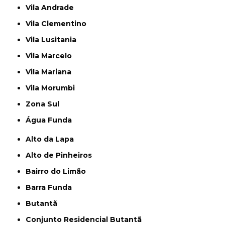
Vila Andrade
Vila Clementino
Vila Lusitania
Vila Marcelo
Vila Mariana
Vila Morumbi
Zona Sul
Água Funda
Alto da Lapa
Alto de Pinheiros
Bairro do Limão
Barra Funda
Butantã
Conjunto Residencial Butantã