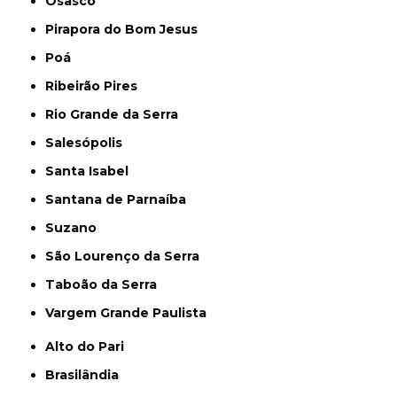
Osasco
Pirapora do Bom Jesus
Poá
Ribeirão Pires
Rio Grande da Serra
Salesópolis
Santa Isabel
Santana de Parnaíba
Suzano
São Lourenço da Serra
Taboão da Serra
Vargem Grande Paulista
Alto do Pari
Brasilândia