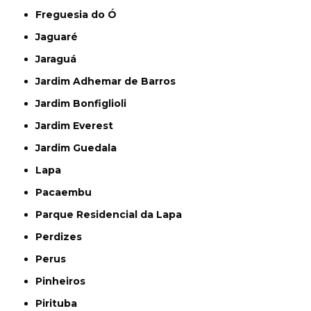
Freguesia do Ó
Jaguaré
Jaraguá
Jardim Adhemar de Barros
Jardim Bonfiglioli
Jardim Everest
Jardim Guedala
Lapa
Pacaembu
Parque Residencial da Lapa
Perdizes
Perus
Pinheiros
Pirituba