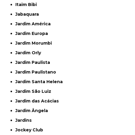
Itaim Bibi
Jabaquara
Jardim América
Jardim Europa
Jardim Morumbi
Jardim Orly
Jardim Paulista
Jardim Paulistano
Jardim Santa Helena
Jardim São Luiz
Jardim das Acácias
Jardim Ângela
Jardins
Jockey Club