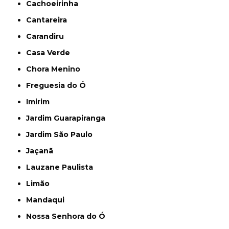
Cachoeirinha
Cantareira
Carandiru
Casa Verde
Chora Menino
Freguesia do Ó
Imirim
Jardim Guarapiranga
Jardim São Paulo
Jaçanã
Lauzane Paulista
Limão
Mandaqui
Nossa Senhora do Ó