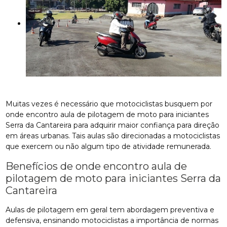
Muitas vezes é necessário que motociclistas busquem por
onde encontro aula de pilotagem de moto para iniciantes
Serra da Cantareira para adquirir maior confiança para direção
em áreas urbanas. Tais aulas são direcionadas a motociclistas
que exercem ou não algum tipo de atividade remunerada.
Benefícios de onde encontro aula de
pilotagem de moto para iniciantes Serra da
Cantareira
Aulas de pilotagem em geral tem abordagem preventiva e
defensiva, ensinando motociclistas a importância de normas