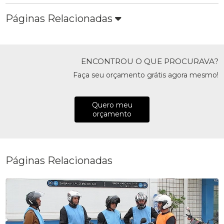
Páginas Relacionadas
ENCONTROU O QUE PROCURAVA?
Faça seu orçamento grátis agora mesmo!
Quero meu
orçamento
Páginas Relacionadas