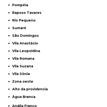
Pompéia
Raposo Tavares
Rio Pequeno
Sumaré
São Domingos
Vila Anastácio
Vila Leopoldina
Vila Romana
Vila Suzana
Vila Sônia
Zona oeste
alto da providencia
Água Branca
Anália Franco