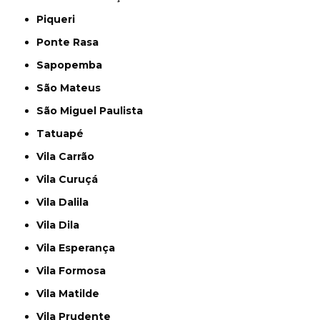
Piqueri
Ponte Rasa
Sapopemba
São Mateus
São Miguel Paulista
Tatuapé
Vila Carrão
Vila Curuçá
Vila Dalila
Vila Dila
Vila Esperança
Vila Formosa
Vila Matilde
Vila Prudente