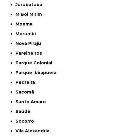
Jurubatuba
M'Boi Mirim
Moema
Morumbi
Nova Piraju
Parelheiros
Parque Colonial
Parque Ibirapuera
Pedreira
Sacomã
Santo Amaro
Saúde
Socorro
Vila Alexandria