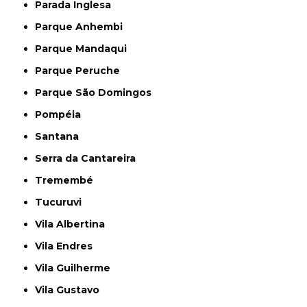
Parada Inglesa
Parque Anhembi
Parque Mandaqui
Parque Peruche
Parque São Domingos
Pompéia
Santana
Serra da Cantareira
Tremembé
Tucuruvi
Vila Albertina
Vila Endres
Vila Guilherme
Vila Gustavo