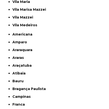
Vila Maria
Vila Marisa Mazzei
Vila Mazzei
Vila Medeiros
Americana
Amparo
Araraquara
Araras
Araçatuba
Atibaia
Bauru
Bragança Paulista
Campinas
Franca