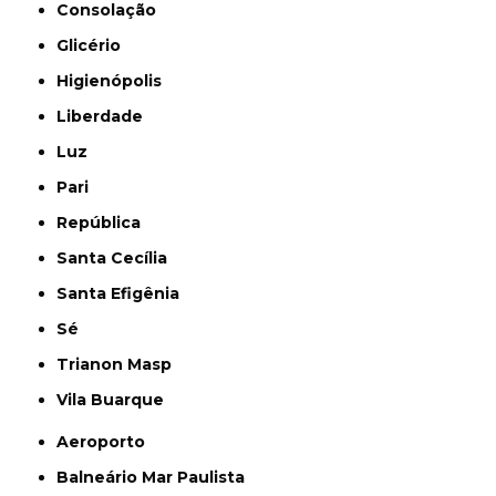
Consolação
Glicério
Higienópolis
Liberdade
Luz
Pari
República
Santa Cecília
Santa Efigênia
Sé
Trianon Masp
Vila Buarque
Aeroporto
Balneário Mar Paulista