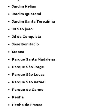
Jardim Helian
Jardim Iguatemi
Jardim Santa Terezinha
Jd São joão
Jd da Conquista
José Bonifácio
Mooca
Parque Santa Madalena
Parque São Jorge
Parque São Lucas
Parque São Rafael
Parque do Carmo
Penha
Penha de França