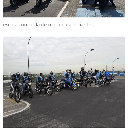
escola com aula de moto para iniciantes