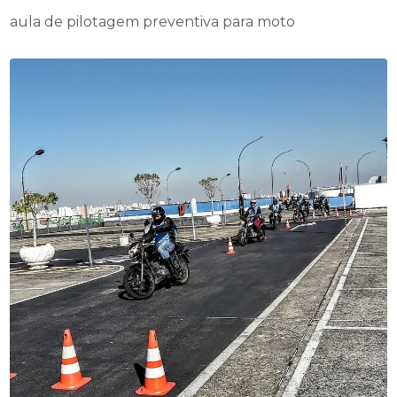
aula de pilotagem preventiva para moto