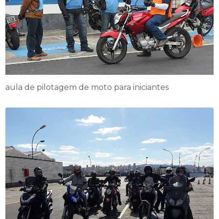
aula de pilotagem de moto para iniciantes