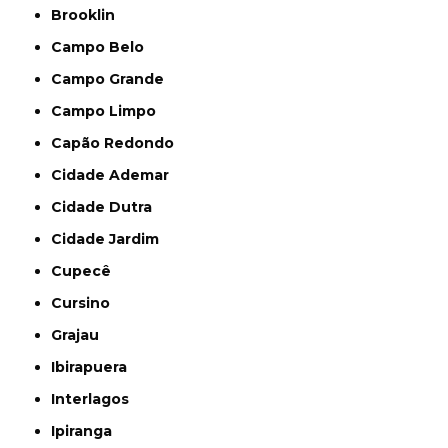
Brooklin
Campo Belo
Campo Grande
Campo Limpo
Capão Redondo
Cidade Ademar
Cidade Dutra
Cidade Jardim
Cupecê
Cursino
Grajau
Ibirapuera
Interlagos
Ipiranga