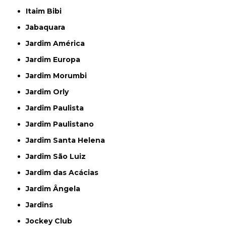
Itaim Bibi
Jabaquara
Jardim América
Jardim Europa
Jardim Morumbi
Jardim Orly
Jardim Paulista
Jardim Paulistano
Jardim Santa Helena
Jardim São Luiz
Jardim das Acácias
Jardim Ângela
Jardins
Jockey Club