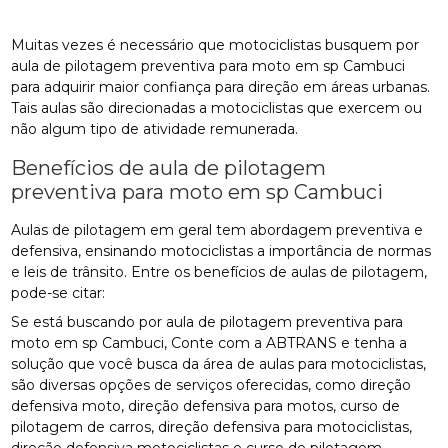
Muitas vezes é necessário que motociclistas busquem por
aula de pilotagem preventiva para moto em sp Cambuci
para adquirir maior confiança para direção em áreas urbanas.
Tais aulas são direcionadas a motociclistas que exercem ou
não algum tipo de atividade remunerada.
Benefícios de aula de pilotagem
preventiva para moto em sp Cambuci
Aulas de pilotagem em geral tem abordagem preventiva e
defensiva, ensinando motociclistas a importância de normas
e leis de trânsito. Entre os benefícios de aulas de pilotagem,
pode-se citar:
Se está buscando por aula de pilotagem preventiva para
moto em sp Cambuci, Conte com a ABTRANS e tenha a
solução que você busca da área de aulas para motociclistas,
são diversas opções de serviços oferecidas, como direção
defensiva moto, direção defensiva para motos, curso de
pilotagem de carros, direção defensiva para motociclistas,
direção defensiva motociclistas e curso de pilotagem