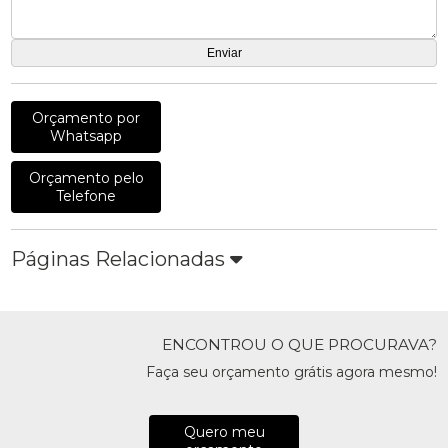
Orçamento por
Whatsapp
Orçamento pelo
Telefone
Páginas Relacionadas
ENCONTROU O QUE PROCURAVA?
Faça seu orçamento grátis agora mesmo!
Quero meu