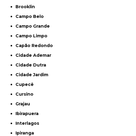
Brooklin
Campo Belo
Campo Grande
Campo Limpo
Capão Redondo
Cidade Ademar
Cidade Dutra
Cidade Jardim
Cupecê
Cursino
Grajau
Ibirapuera
Interlagos
Ipiranga