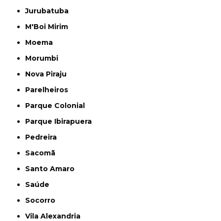
Jurubatuba
M'Boi Mirim
Moema
Morumbi
Nova Piraju
Parelheiros
Parque Colonial
Parque Ibirapuera
Pedreira
Sacomã
Santo Amaro
Saúde
Socorro
Vila Alexandria