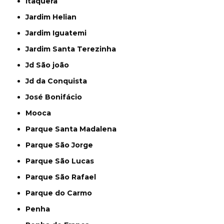
Itaquera
Jardim Helian
Jardim Iguatemi
Jardim Santa Terezinha
Jd São joão
Jd da Conquista
José Bonifácio
Mooca
Parque Santa Madalena
Parque São Jorge
Parque São Lucas
Parque São Rafael
Parque do Carmo
Penha