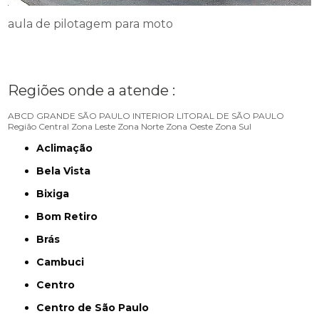
aula de pilotagem para moto
Regiões onde a atende :
ABCD
GRANDE SÃO PAULO
INTERIOR
LITORAL DE SÃO PAULO
Região Central
Zona Leste
Zona Norte
Zona Oeste
Zona Sul
Aclimação
Bela Vista
Bixiga
Bom Retiro
Brás
Cambuci
Centro
Centro de São Paulo