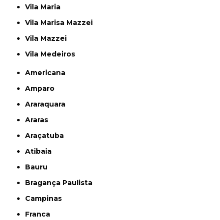
Vila Maria
Vila Marisa Mazzei
Vila Mazzei
Vila Medeiros
Americana
Amparo
Araraquara
Araras
Araçatuba
Atibaia
Bauru
Bragança Paulista
Campinas
Franca