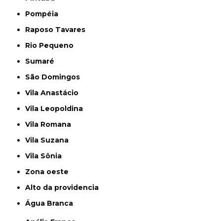
Pompéia
Raposo Tavares
Rio Pequeno
Sumaré
São Domingos
Vila Anastácio
Vila Leopoldina
Vila Romana
Vila Suzana
Vila Sônia
Zona oeste
alto da providencia
Água Branca