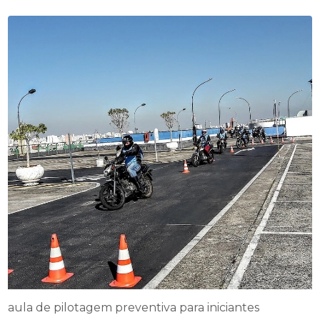
aula de pilotagem preventiva para iniciantes