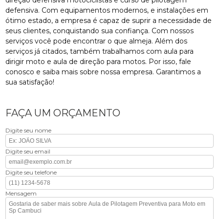
defensiva. Com equipamentos modernos, e instalações em
ótimo estado, a empresa é capaz de suprir a necessidade de
seus clientes, conquistando sua confiança. Com nossos
serviços você pode encontrar o que almeja. Além dos
serviços já citados, também trabalhamos com aula para
dirigir moto e aula de direção para motos. Por isso, fale
conosco e saiba mais sobre nossa empresa. Garantimos a
sua satisfação!
FAÇA UM ORÇAMENTO
Digite seu nome
Digite seu email
Digite seu telefone
Mensagem