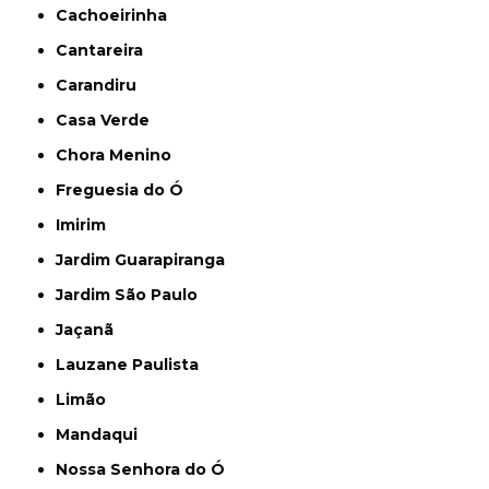
Cachoeirinha
Cantareira
Carandiru
Casa Verde
Chora Menino
Freguesia do Ó
Imirim
Jardim Guarapiranga
Jardim São Paulo
Jaçanã
Lauzane Paulista
Limão
Mandaqui
Nossa Senhora do Ó