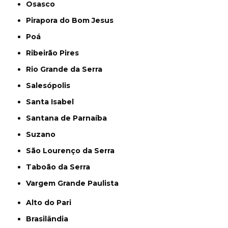
Osasco
Pirapora do Bom Jesus
Poá
Ribeirão Pires
Rio Grande da Serra
Salesópolis
Santa Isabel
Santana de Parnaíba
Suzano
São Lourenço da Serra
Taboão da Serra
Vargem Grande Paulista
Alto do Pari
Brasilândia