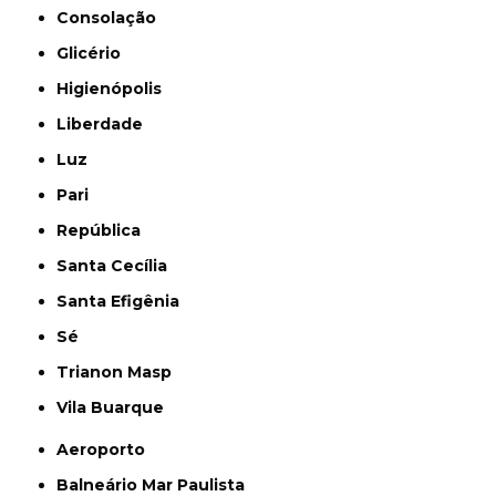
Consolação
Glicério
Higienópolis
Liberdade
Luz
Pari
República
Santa Cecília
Santa Efigênia
Sé
Trianon Masp
Vila Buarque
Aeroporto
Balneário Mar Paulista