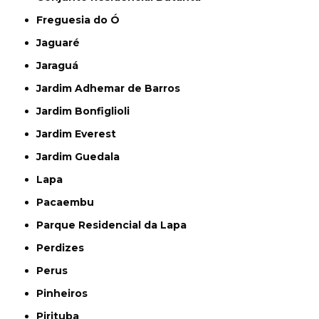
Freguesia do Ó
Jaguaré
Jaraguá
Jardim Adhemar de Barros
Jardim Bonfiglioli
Jardim Everest
Jardim Guedala
Lapa
Pacaembu
Parque Residencial da Lapa
Perdizes
Perus
Pinheiros
Pirituba