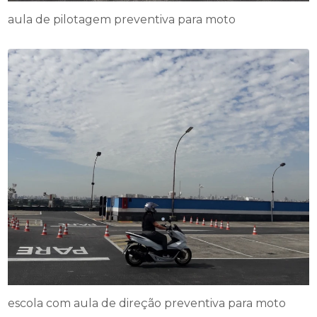
aula de pilotagem preventiva para moto
escola com aula de direção preventiva para moto