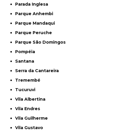
Parada Inglesa
Parque Anhembi
Parque Mandaqui
Parque Peruche
Parque São Domingos
Pompéia
Santana
Serra da Cantareira
Tremembé
Tucuruvi
Vila Albertina
Vila Endres
Vila Guilherme
Vila Gustavo