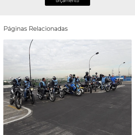
orçamento
Páginas Relacionadas