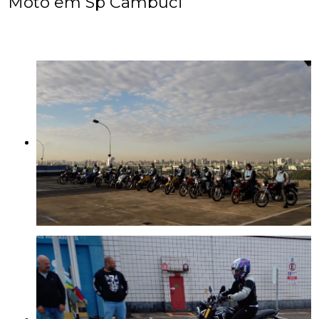
Moto em Sp Cambuci