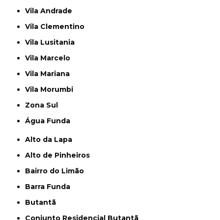
Vila Andrade
Vila Clementino
Vila Lusitania
Vila Marcelo
Vila Mariana
Vila Morumbi
Zona Sul
Água Funda
Alto da Lapa
Alto de Pinheiros
Bairro do Limão
Barra Funda
Butantã
Conjunto Residencial Butantã