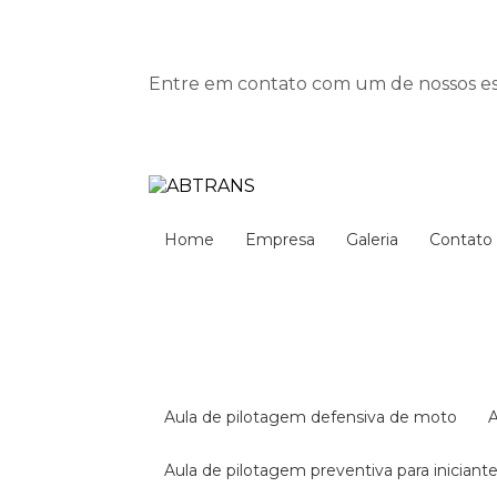
Entre em contato com um de nossos esp
Home
Empresa
Galeria
Contato
aula de pilotagem defensiva de moto
aula de pilotagem preventiva para iniciant