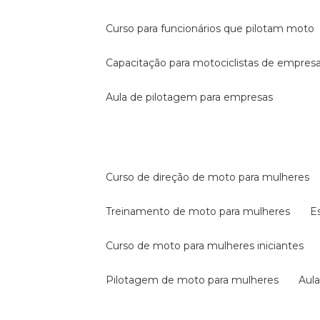
curso para funcionários que pilotam moto
capacitação para motociclistas de empres
aula de pilotagem para empresas
curso de direção de moto para mulheres
treinamento de moto para mulheres
curso de moto para mulheres iniciantes
pilotagem de moto para mulheres
au