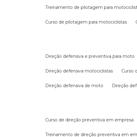
treinamento de pilotagem para motociclis
curso de pilotagem para motociclistas
direção defensiva e preventiva para moto
direção defensiva motociclistas
curso
direção defensiva de moto
direção d
curso de direção preventiva em empresa
treinamento de direção preventiva em e