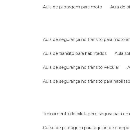
aula de pilotagem para moto
aula de 
aula de segurança no trânsito para motoris
aula de trânsito para habilitados
aula s
aula de segurança no trânsito veicular
aula de segurança no trânsito para habilita
treinamento de pilotagem segura para e
curso de pilotagem para equipe de campo