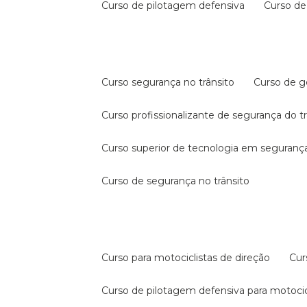
curso de pilotagem defensiva
curso d
curso segurança no trânsito
curso de 
curso profissionalizante de segurança do t
curso superior de tecnologia em segurança
curso de segurança no trânsito
curso para motociclistas de direção
cu
curso de pilotagem defensiva para motocic