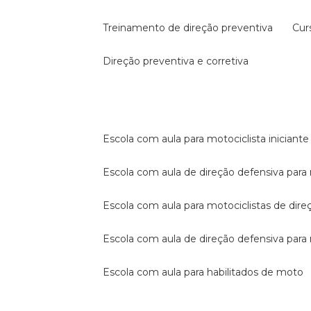
treinamento de direção preventiva
cu
direção preventiva e corretiva
escola com aula para motociclista iniciante
escola com aula de direção defensiva para
escola com aula para motociclistas de dire
escola com aula de direção defensiva par
escola com aula para habilitados de moto