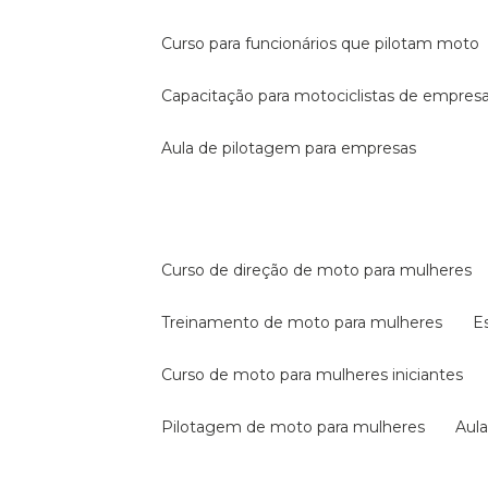
curso para funcionários que pilotam moto
capacitação para motociclistas de empres
aula de pilotagem para empresas
curso de direção de moto para mulheres
treinamento de moto para mulheres
curso de moto para mulheres iniciantes
pilotagem de moto para mulheres
au