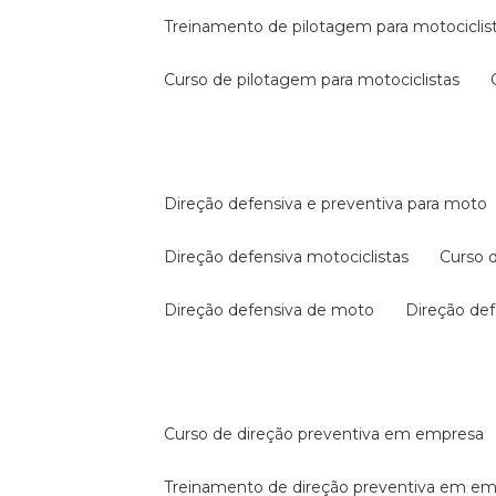
treinamento de pilotagem para motociclis
curso de pilotagem para motociclistas
direção defensiva e preventiva para moto
direção defensiva motociclistas
curso
direção defensiva de moto
direção d
curso de direção preventiva em empresa
treinamento de direção preventiva em e