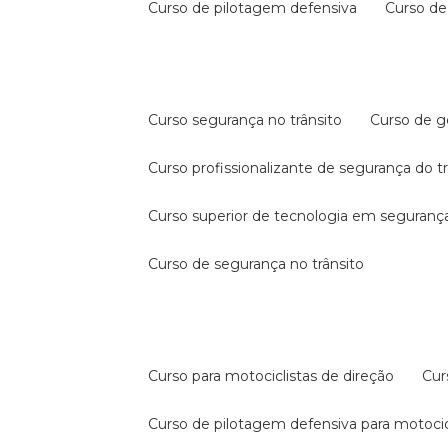
curso de pilotagem defensiva
curso d
curso segurança no trânsito
curso de 
curso profissionalizante de segurança do t
curso superior de tecnologia em segurança
curso de segurança no trânsito
curso para motociclistas de direção
cu
curso de pilotagem defensiva para motocic