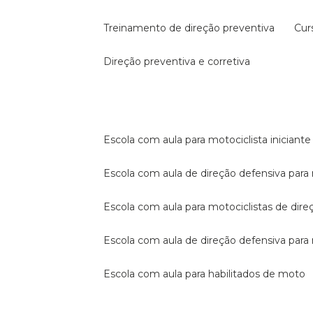
treinamento de direção preventiva
cu
direção preventiva e corretiva
escola com aula para motociclista iniciante
escola com aula de direção defensiva para
escola com aula para motociclistas de dire
escola com aula de direção defensiva par
escola com aula para habilitados de moto