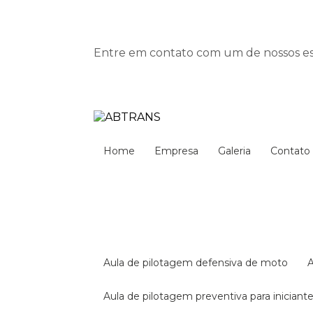
Entre em contato com um de nossos esp
Home
Empresa
Galeria
Contato
aula de pilotagem defensiva de moto
aula de pilotagem preventiva para iniciant