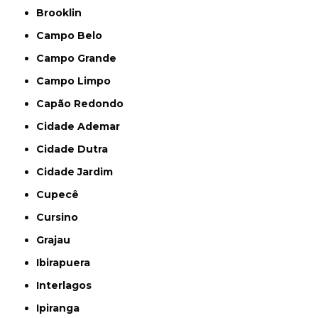
Brooklin
Campo Belo
Campo Grande
Campo Limpo
Capão Redondo
Cidade Ademar
Cidade Dutra
Cidade Jardim
Cupecê
Cursino
Grajau
Ibirapuera
Interlagos
Ipiranga