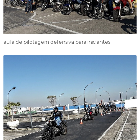
aula de pilotagem defensiva para iniciantes