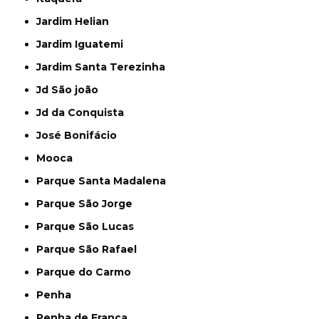
Jardim Helian
Jardim Iguatemi
Jardim Santa Terezinha
Jd São joão
Jd da Conquista
José Bonifácio
Mooca
Parque Santa Madalena
Parque São Jorge
Parque São Lucas
Parque São Rafael
Parque do Carmo
Penha
Penha de França