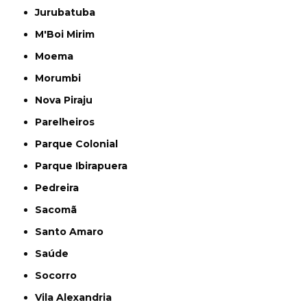
Jurubatuba
M'Boi Mirim
Moema
Morumbi
Nova Piraju
Parelheiros
Parque Colonial
Parque Ibirapuera
Pedreira
Sacomã
Santo Amaro
Saúde
Socorro
Vila Alexandria