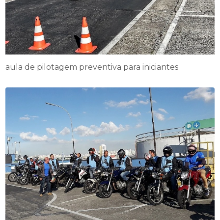
aula de pilotagem preventiva para iniciantes