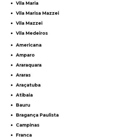
Vila Maria
Vila Marisa Mazzei
Vila Mazzei
Vila Medeiros
Americana
Amparo
Araraquara
Araras
Araçatuba
Atibaia
Bauru
Bragança Paulista
Campinas
Franca