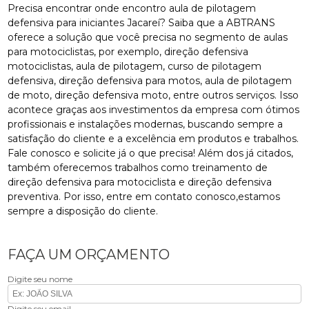
Precisa encontrar onde encontro aula de pilotagem
defensiva para iniciantes Jacareí? Saiba que a ABTRANS
oferece a solução que você precisa no segmento de aulas
para motociclistas, por exemplo, direção defensiva
motociclistas, aula de pilotagem, curso de pilotagem
defensiva, direção defensiva para motos, aula de pilotagem
de moto, direção defensiva moto, entre outros serviços. Isso
acontece graças aos investimentos da empresa com ótimos
profissionais e instalações modernas, buscando sempre a
satisfação do cliente e a excelência em produtos e trabalhos.
Fale conosco e solicite já o que precisa! Além dos já citados,
também oferecemos trabalhos como treinamento de
direção defensiva para motociclista e direção defensiva
preventiva. Por isso, entre em contato conosco,estamos
sempre a disposição do cliente.
FAÇA UM ORÇAMENTO
Digite seu nome
Digite seu email