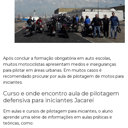
Após concluir a formação obrigatória em auto escolas,
muitos motociclistas apresentam medos e inseguranças
para pilotar em áreas urbanas. Em muitos casos é
recomendado procurar por aula de pilotagem de motos para
iniciantes.
Curso e onde encontro aula de pilotagem
defensiva para iniciantes Jacareí
Em aulas e cursos de pilotagem para iniciantes, o aluno
aprende uma série de informações em aulas práticas e
teóricas, como: