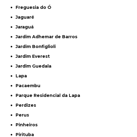
Freguesia do Ó
Jaguaré
Jaraguá
Jardim Adhemar de Barros
Jardim Bonfiglioli
Jardim Everest
Jardim Guedala
Lapa
Pacaembu
Parque Residencial da Lapa
Perdizes
Perus
Pinheiros
Pirituba