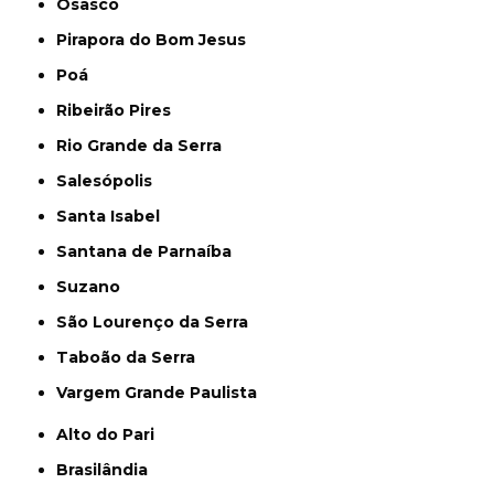
Osasco
Pirapora do Bom Jesus
Poá
Ribeirão Pires
Rio Grande da Serra
Salesópolis
Santa Isabel
Santana de Parnaíba
Suzano
São Lourenço da Serra
Taboão da Serra
Vargem Grande Paulista
Alto do Pari
Brasilândia