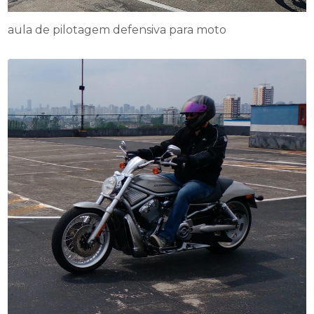
aula de pilotagem defensiva para moto