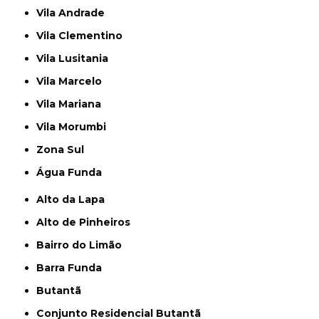
Vila Andrade
Vila Clementino
Vila Lusitania
Vila Marcelo
Vila Mariana
Vila Morumbi
Zona Sul
Água Funda
Alto da Lapa
Alto de Pinheiros
Bairro do Limão
Barra Funda
Butantã
Conjunto Residencial Butantã