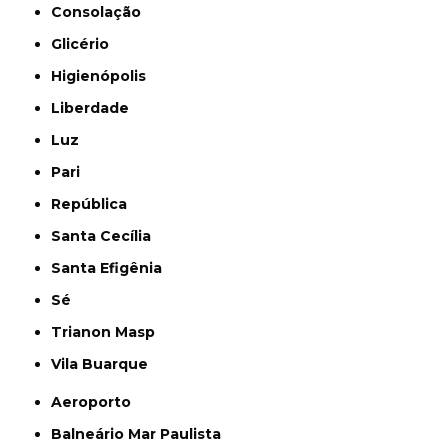
Consolação
Glicério
Higienópolis
Liberdade
Luz
Pari
República
Santa Cecília
Santa Efigênia
Sé
Trianon Masp
Vila Buarque
Aeroporto
Balneário Mar Paulista