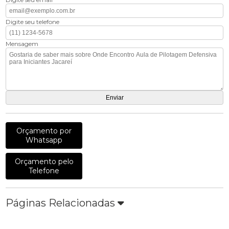
Digite seu telefone
Mensagem
Orçamento por
Whatsapp
Orçamento pelo
Telefone
Páginas Relacionadas