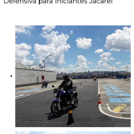
Defensiva para Iniciantes Jacareí