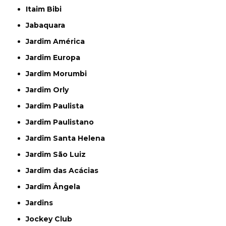
Itaim Bibi
Jabaquara
Jardim América
Jardim Europa
Jardim Morumbi
Jardim Orly
Jardim Paulista
Jardim Paulistano
Jardim Santa Helena
Jardim São Luiz
Jardim das Acácias
Jardim Ângela
Jardins
Jockey Club