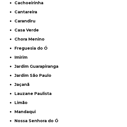
Cachoeirinha
Cantareira
Carandiru
Casa Verde
Chora Menino
Freguesia do Ó
Imirim
Jardim Guarapiranga
Jardim São Paulo
Jaçanã
Lauzane Paulista
Limão
Mandaqui
Nossa Senhora do Ó