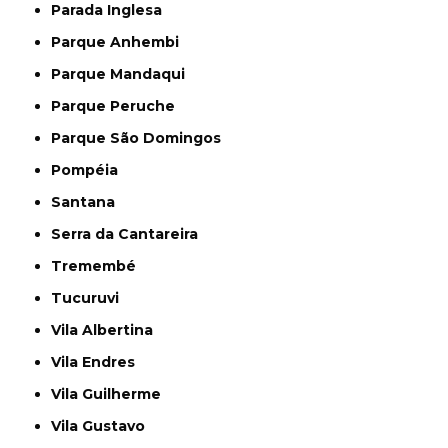
Parada Inglesa
Parque Anhembi
Parque Mandaqui
Parque Peruche
Parque São Domingos
Pompéia
Santana
Serra da Cantareira
Tremembé
Tucuruvi
Vila Albertina
Vila Endres
Vila Guilherme
Vila Gustavo