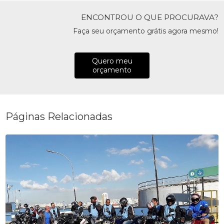
ENCONTROU O QUE PROCURAVA?
Faça seu orçamento grátis agora mesmo!
Quero meu
orçamento
Páginas Relacionadas