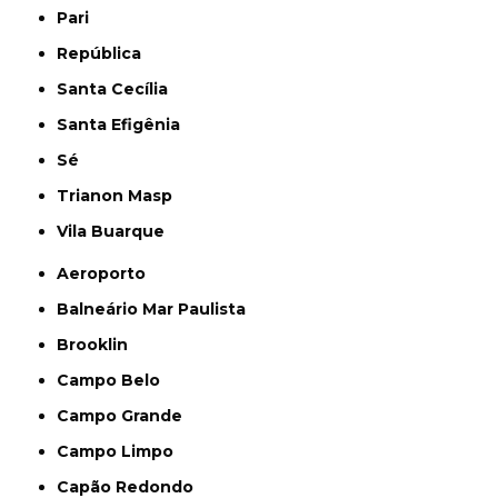
Pari
República
Santa Cecília
Santa Efigênia
Sé
Trianon Masp
Vila Buarque
Aeroporto
Balneário Mar Paulista
Brooklin
Campo Belo
Campo Grande
Campo Limpo
Capão Redondo