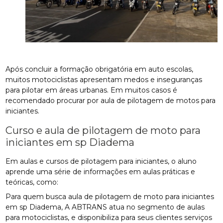
Após concluir a formação obrigatória em auto escolas,
muitos motociclistas apresentam medos e inseguranças
para pilotar em áreas urbanas. Em muitos casos é
recomendado procurar por aula de pilotagem de motos para
iniciantes.
Curso e aula de pilotagem de moto para
iniciantes em sp Diadema
Em aulas e cursos de pilotagem para iniciantes, o aluno
aprende uma série de informações em aulas práticas e
teóricas, como:
Para quem busca aula de pilotagem de moto para iniciantes
em sp Diadema, A ABTRANS atua no segmento de aulas
para motociclistas, e disponibiliza para seus clientes serviços