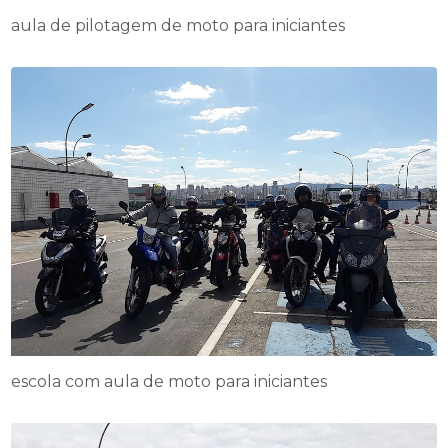
aula de pilotagem de moto para iniciantes
escola com aula de moto para iniciantes