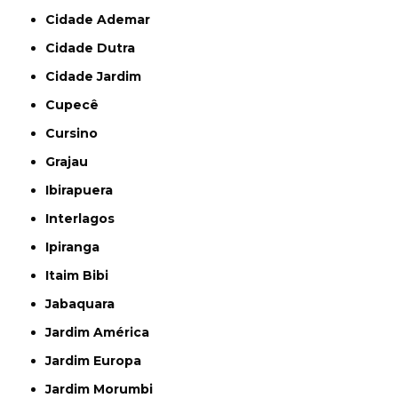
Cidade Ademar
Cidade Dutra
Cidade Jardim
Cupecê
Cursino
Grajau
Ibirapuera
Interlagos
Ipiranga
Itaim Bibi
Jabaquara
Jardim América
Jardim Europa
Jardim Morumbi