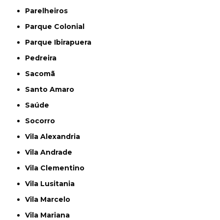
Parelheiros
Parque Colonial
Parque Ibirapuera
Pedreira
Sacomã
Santo Amaro
Saúde
Socorro
Vila Alexandria
Vila Andrade
Vila Clementino
Vila Lusitania
Vila Marcelo
Vila Mariana