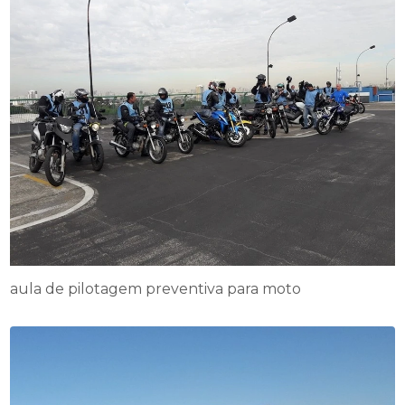
aula de pilotagem preventiva para moto