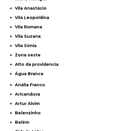
Vila Anastácio
Vila Leopoldina
Vila Romana
Vila Suzana
Vila Sônia
Zona oeste
alto da providencia
Água Branca
Anália Franco
Aricanduva
Artur Alvim
Belenzinho
Belém