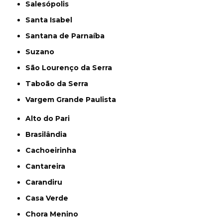
Salesópolis
Santa Isabel
Santana de Parnaíba
Suzano
São Lourenço da Serra
Taboão da Serra
Vargem Grande Paulista
Alto do Pari
Brasilândia
Cachoeirinha
Cantareira
Carandiru
Casa Verde
Chora Menino