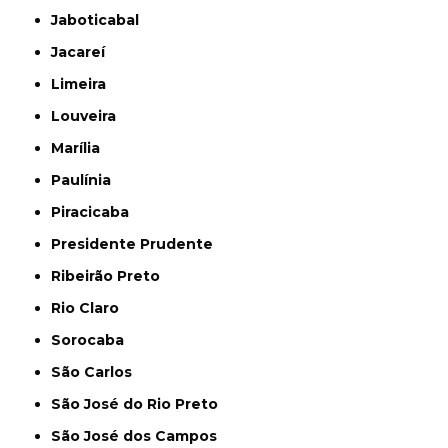
Jaboticabal
Jacareí
Limeira
Louveira
Marília
Paulínia
Piracicaba
Presidente Prudente
Ribeirão Preto
Rio Claro
Sorocaba
São Carlos
São José do Rio Preto
São José dos Campos