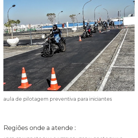
aula de pilotagem preventiva para iniciantes
Regiões onde a atende :