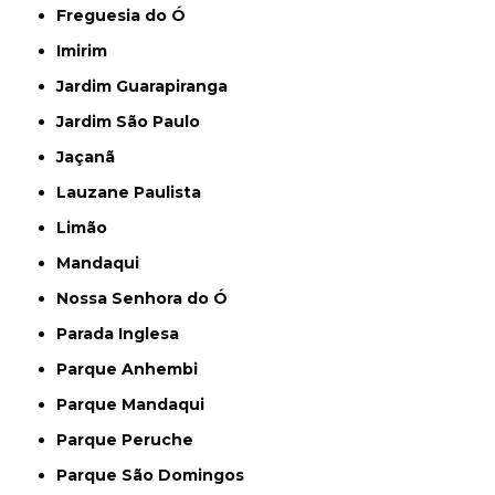
Freguesia do Ó
Imirim
Jardim Guarapiranga
Jardim São Paulo
Jaçanã
Lauzane Paulista
Limão
Mandaqui
Nossa Senhora do Ó
Parada Inglesa
Parque Anhembi
Parque Mandaqui
Parque Peruche
Parque São Domingos