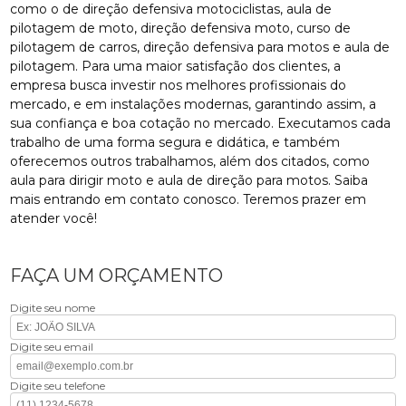
como o de direção defensiva motociclistas, aula de
pilotagem de moto, direção defensiva moto, curso de
pilotagem de carros, direção defensiva para motos e aula de
pilotagem. Para uma maior satisfação dos clientes, a
empresa busca investir nos melhores profissionais do
mercado, e em instalações modernas, garantindo assim, a
sua confiança e boa cotação no mercado. Executamos cada
trabalho de uma forma segura e didática, e também
oferecemos outros trabalhamos, além dos citados, como
aula para dirigir moto e aula de direção para motos. Saiba
mais entrando em contato conosco. Teremos prazer em
atender você!
FAÇA UM ORÇAMENTO
Digite seu nome
Digite seu email
Digite seu telefone