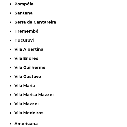
Pompéia
Santana
Serra da Cantareira
Tremembé
Tucuruvi
Vila Albertina
Vila Endres
Vila Guilherme
Vila Gustavo
Vila Maria
Vila Marisa Mazzei
Vila Mazzei
Vila Medeiros
Americana