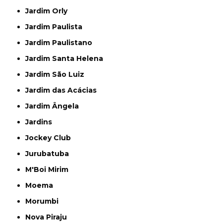
Jardim Orly
Jardim Paulista
Jardim Paulistano
Jardim Santa Helena
Jardim São Luiz
Jardim das Acácias
Jardim Ângela
Jardins
Jockey Club
Jurubatuba
M'Boi Mirim
Moema
Morumbi
Nova Piraju