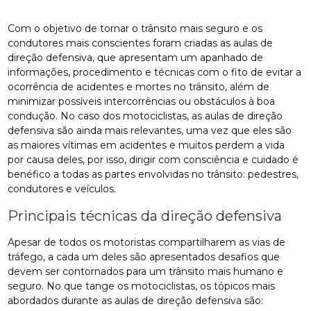
Com o objetivo de tornar o trânsito mais seguro e os
condutores mais conscientes foram criadas as aulas de
direção defensiva, que apresentam um apanhado de
informações, procedimento e técnicas com o fito de evitar a
ocorrência de acidentes e mortes no trânsito, além de
minimizar possíveis intercorrências ou obstáculos à boa
condução. No caso dos motociclistas, as aulas de direção
defensiva são ainda mais relevantes, uma vez que eles são
as maiores vítimas em acidentes e muitos perdem a vida
por causa deles, por isso, dirigir com consciência e cuidado é
benéfico a todas as partes envolvidas no trânsito: pedestres,
condutores e veículos.
Principais técnicas da direção defensiva
Apesar de todos os motoristas compartilharem as vias de
tráfego, a cada um deles são apresentados desafios que
devem ser contornados para um trânsito mais humano e
seguro. No que tange os motociclistas, os tópicos mais
abordados durante as aulas de direção defensiva são: