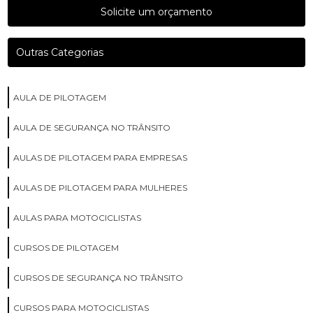
Solicite um orçamento
Outras Categorias
AULA DE PILOTAGEM
AULA DE SEGURANÇA NO TRÂNSITO
AULAS DE PILOTAGEM PARA EMPRESAS
AULAS DE PILOTAGEM PARA MULHERES
AULAS PARA MOTOCICLISTAS
CURSOS DE PILOTAGEM
CURSOS DE SEGURANÇA NO TRÂNSITO
CURSOS PARA MOTOCICLISTAS