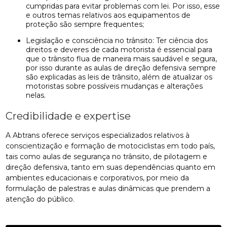
cumpridas para evitar problemas com lei. Por isso, esse
e outros temas relativos aos equipamentos de
proteção são sempre frequentes;
Legislação e consciência no trânsito: Ter ciência dos
direitos e deveres de cada motorista é essencial para
que o trânsito flua de maneira mais saudável e segura,
por isso durante as aulas de direção defensiva sempre
são explicadas as leis de trânsito, além de atualizar os
motoristas sobre possíveis mudanças e alterações
nelas.
Credibilidade e expertise
A Abtrans oferece serviços especializados relativos à
conscientização e formação de motociclistas em todo país,
tais como aulas de segurança no trânsito, de pilotagem e
direção defensiva, tanto em suas dependências quanto em
ambientes educacionais e corporativos, por meio da
formulação de palestras e aulas dinâmicas que prendem a
atenção do público.