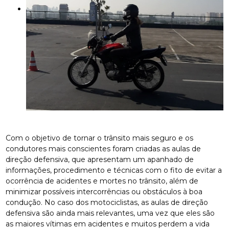
Com o objetivo de tornar o trânsito mais seguro e os
condutores mais conscientes foram criadas as aulas de
direção defensiva, que apresentam um apanhado de
informações, procedimento e técnicas com o fito de evitar a
ocorrência de acidentes e mortes no trânsito, além de
minimizar possíveis intercorrências ou obstáculos à boa
condução. No caso dos motociclistas, as aulas de direção
defensiva são ainda mais relevantes, uma vez que eles são
as maiores vítimas em acidentes e muitos perdem a vida