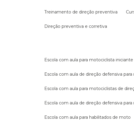
treinamento de direção preventiva
cu
direção preventiva e corretiva
escola com aula para motociclista iniciante
escola com aula de direção defensiva para
escola com aula para motociclistas de dire
escola com aula de direção defensiva par
escola com aula para habilitados de moto