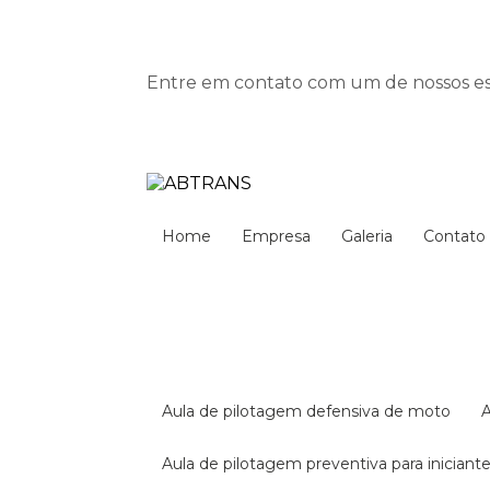
Entre em contato com um de nossos esp
Home
Empresa
Galeria
Contato
aula de pilotagem defensiva de moto
aula de pilotagem preventiva para iniciant