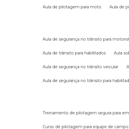
aula de pilotagem para moto
aula de 
aula de segurança no trânsito para motoris
aula de trânsito para habilitados
aula s
aula de segurança no trânsito veicular
aula de segurança no trânsito para habilita
treinamento de pilotagem segura para e
curso de pilotagem para equipe de campo