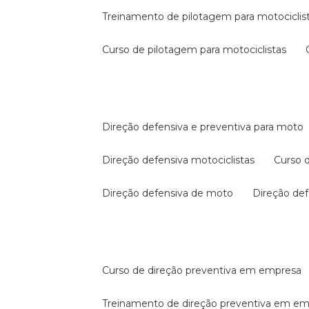
treinamento de pilotagem para motociclis
curso de pilotagem para motociclistas
direção defensiva e preventiva para moto
direção defensiva motociclistas
curso
direção defensiva de moto
direção d
curso de direção preventiva em empresa
treinamento de direção preventiva em e