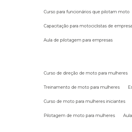
curso para funcionários que pilotam moto
capacitação para motociclistas de empres
aula de pilotagem para empresas
curso de direção de moto para mulheres
treinamento de moto para mulheres
curso de moto para mulheres iniciantes
pilotagem de moto para mulheres
au