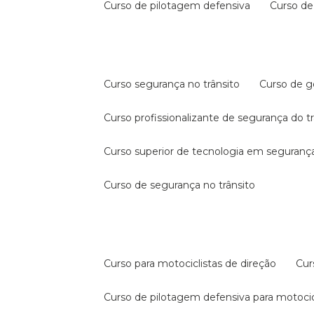
curso de pilotagem defensiva
curso d
curso segurança no trânsito
curso de 
curso profissionalizante de segurança do t
curso superior de tecnologia em segurança
curso de segurança no trânsito
curso para motociclistas de direção
cu
curso de pilotagem defensiva para motocic