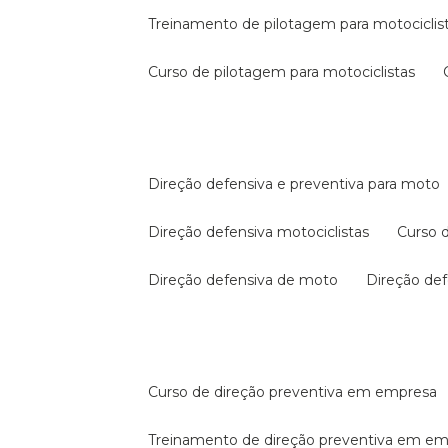
treinamento de pilotagem para motociclis
curso de pilotagem para motociclistas
direção defensiva e preventiva para moto
direção defensiva motociclistas
curso
direção defensiva de moto
direção d
curso de direção preventiva em empresa
treinamento de direção preventiva em e