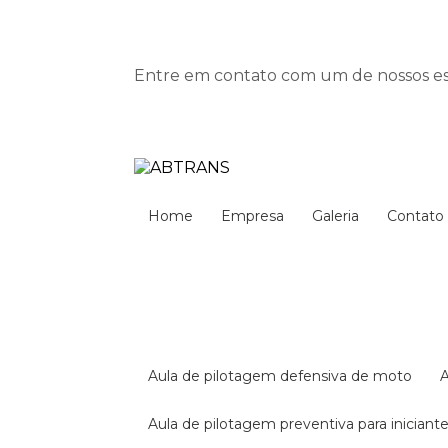
Entre em contato com um de nossos esp
Home
Empresa
Galeria
Contato
aula de pilotagem defensiva de moto
aula de pilotagem preventiva para iniciant