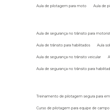
aula de pilotagem para moto
aula de 
aula de segurança no trânsito para motoris
aula de trânsito para habilitados
aula s
aula de segurança no trânsito veicular
aula de segurança no trânsito para habilita
treinamento de pilotagem segura para e
curso de pilotagem para equipe de campo