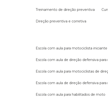
treinamento de direção preventiva
cu
direção preventiva e corretiva
escola com aula para motociclista iniciante
escola com aula de direção defensiva para
escola com aula para motociclistas de dire
escola com aula de direção defensiva par
escola com aula para habilitados de moto