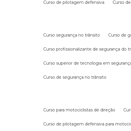
curso de pilotagem defensiva
curso d
curso segurança no trânsito
curso de 
curso profissionalizante de segurança do t
curso superior de tecnologia em segurança
curso de segurança no trânsito
curso para motociclistas de direção
cu
curso de pilotagem defensiva para motocic