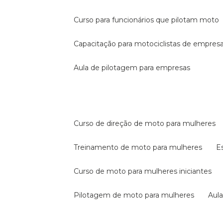
curso para funcionários que pilotam moto
capacitação para motociclistas de empres
aula de pilotagem para empresas
curso de direção de moto para mulheres
treinamento de moto para mulheres
curso de moto para mulheres iniciantes
pilotagem de moto para mulheres
au