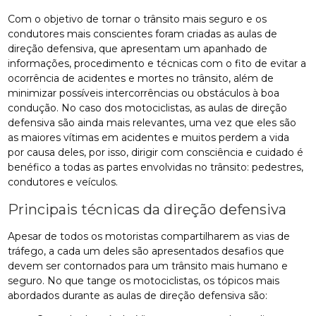
Com o objetivo de tornar o trânsito mais seguro e os
condutores mais conscientes foram criadas as aulas de
direção defensiva, que apresentam um apanhado de
informações, procedimento e técnicas com o fito de evitar a
ocorrência de acidentes e mortes no trânsito, além de
minimizar possíveis intercorrências ou obstáculos à boa
condução. No caso dos motociclistas, as aulas de direção
defensiva são ainda mais relevantes, uma vez que eles são
as maiores vítimas em acidentes e muitos perdem a vida
por causa deles, por isso, dirigir com consciência e cuidado é
benéfico a todas as partes envolvidas no trânsito: pedestres,
condutores e veículos.
Principais técnicas da direção defensiva
Apesar de todos os motoristas compartilharem as vias de
tráfego, a cada um deles são apresentados desafios que
devem ser contornados para um trânsito mais humano e
seguro. No que tange os motociclistas, os tópicos mais
abordados durante as aulas de direção defensiva são: