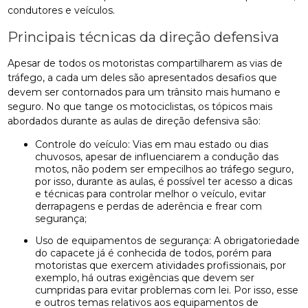
condutores e veículos.
Principais técnicas da direção defensiva
Apesar de todos os motoristas compartilharem as vias de
tráfego, a cada um deles são apresentados desafios que
devem ser contornados para um trânsito mais humano e
seguro. No que tange os motociclistas, os tópicos mais
abordados durante as aulas de direção defensiva são:
Controle do veículo: Vias em mau estado ou dias
chuvosos, apesar de influenciarem a condução das
motos, não podem ser empecilhos ao tráfego seguro,
por isso, durante as aulas, é possível ter acesso a dicas
e técnicas para controlar melhor o veículo, evitar
derrapagens e perdas de aderência e frear com
segurança;
Uso de equipamentos de segurança: A obrigatoriedade
do capacete já é conhecida de todos, porém para
motoristas que exercem atividades profissionais, por
exemplo, há outras exigências que devem ser
cumpridas para evitar problemas com lei. Por isso, esse
e outros temas relativos aos equipamentos de