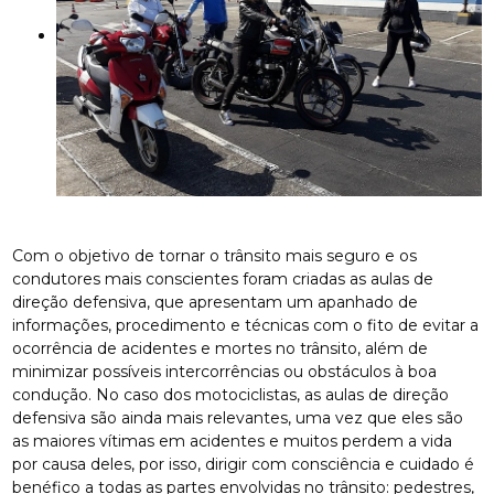
Com o objetivo de tornar o trânsito mais seguro e os
condutores mais conscientes foram criadas as aulas de
direção defensiva, que apresentam um apanhado de
informações, procedimento e técnicas com o fito de evitar a
ocorrência de acidentes e mortes no trânsito, além de
minimizar possíveis intercorrências ou obstáculos à boa
condução. No caso dos motociclistas, as aulas de direção
defensiva são ainda mais relevantes, uma vez que eles são
as maiores vítimas em acidentes e muitos perdem a vida
por causa deles, por isso, dirigir com consciência e cuidado é
benéfico a todas as partes envolvidas no trânsito: pedestres,