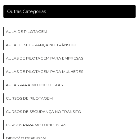
Outras Categorias
AULA DE PILOTAGEM
AULA DE SEGURANÇA NO TRÂNSITO
AULAS DE PILOTAGEM PARA EMPRESAS
AULAS DE PILOTAGEM PARA MULHERES
AULAS PARA MOTOCICLISTAS
CURSOS DE PILOTAGEM
CURSOS DE SEGURANÇA NO TRÂNSITO
CURSOS PARA MOTOCICLISTAS
DIREÇÃO DEFENSIVA