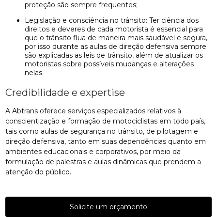
proteção são sempre frequentes;
Legislação e consciência no trânsito: Ter ciência dos
direitos e deveres de cada motorista é essencial para
que o trânsito flua de maneira mais saudável e segura,
por isso durante as aulas de direção defensiva sempre
são explicadas as leis de trânsito, além de atualizar os
motoristas sobre possíveis mudanças e alterações
nelas.
Credibilidade e expertise
A Abtrans oferece serviços especializados relativos à
conscientização e formação de motociclistas em todo país,
tais como aulas de segurança no trânsito, de pilotagem e
direção defensiva, tanto em suas dependências quanto em
ambientes educacionais e corporativos, por meio da
formulação de palestras e aulas dinâmicas que prendem a
atenção do público.
Solicite um orçamento