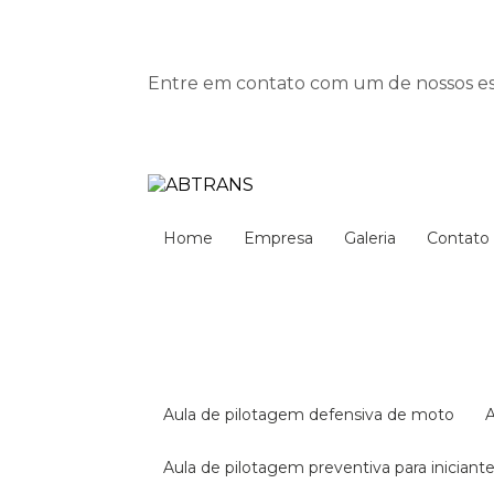
Entre em contato com um de nossos esp
Home
Empresa
Galeria
Contato
aula de pilotagem defensiva de moto
aula de pilotagem preventiva para iniciant