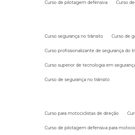
curso de pilotagem defensiva
curso d
curso segurança no trânsito
curso de 
curso profissionalizante de segurança do t
curso superior de tecnologia em segurança
curso de segurança no trânsito
curso para motociclistas de direção
cu
curso de pilotagem defensiva para motocic