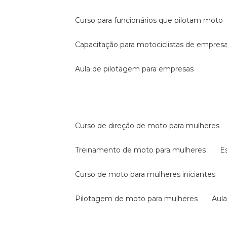
curso para funcionários que pilotam moto
capacitação para motociclistas de empres
aula de pilotagem para empresas
curso de direção de moto para mulheres
treinamento de moto para mulheres
curso de moto para mulheres iniciantes
pilotagem de moto para mulheres
au