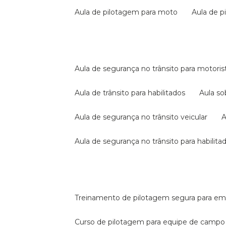
aula de pilotagem para moto
aula de 
aula de segurança no trânsito para motoris
aula de trânsito para habilitados
aula s
aula de segurança no trânsito veicular
aula de segurança no trânsito para habilita
treinamento de pilotagem segura para e
curso de pilotagem para equipe de campo