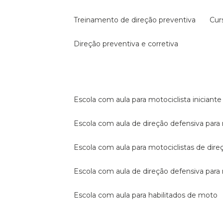
treinamento de direção preventiva
cu
direção preventiva e corretiva
escola com aula para motociclista iniciante
escola com aula de direção defensiva para
escola com aula para motociclistas de dire
escola com aula de direção defensiva par
escola com aula para habilitados de moto