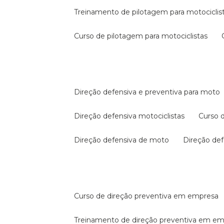
treinamento de pilotagem para motociclis
curso de pilotagem para motociclistas
direção defensiva e preventiva para moto
direção defensiva motociclistas
curso
direção defensiva de moto
direção d
curso de direção preventiva em empresa
treinamento de direção preventiva em e