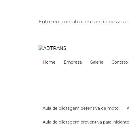
Entre em contato com um de nossos esp
Home
Empresa
Galeria
Contato
aula de pilotagem defensiva de moto
aula de pilotagem preventiva para iniciant