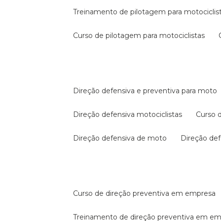
treinamento de pilotagem para motociclis
curso de pilotagem para motociclistas
direção defensiva e preventiva para moto
direção defensiva motociclistas
curso
direção defensiva de moto
direção d
curso de direção preventiva em empresa
treinamento de direção preventiva em e