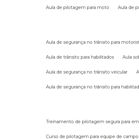
aula de pilotagem para moto
aula de 
aula de segurança no trânsito para motoris
aula de trânsito para habilitados
aula s
aula de segurança no trânsito veicular
aula de segurança no trânsito para habilita
treinamento de pilotagem segura para e
curso de pilotagem para equipe de campo