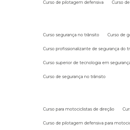
curso de pilotagem defensiva
curso d
curso segurança no trânsito
curso de 
curso profissionalizante de segurança do t
curso superior de tecnologia em segurança
curso de segurança no trânsito
curso para motociclistas de direção
cu
curso de pilotagem defensiva para motocic