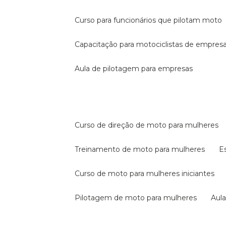
curso para funcionários que pilotam moto
capacitação para motociclistas de empres
aula de pilotagem para empresas
curso de direção de moto para mulheres
treinamento de moto para mulheres
curso de moto para mulheres iniciantes
pilotagem de moto para mulheres
au