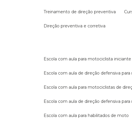
treinamento de direção preventiva
cu
direção preventiva e corretiva
escola com aula para motociclista iniciante
escola com aula de direção defensiva para
escola com aula para motociclistas de dire
escola com aula de direção defensiva par
escola com aula para habilitados de moto