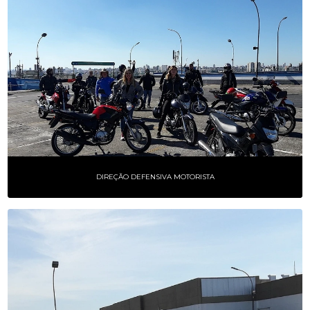
DIREÇÃO DEFENSIVA MOTORISTA