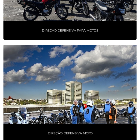
DIREÇÃO DEFENSIVA PARA MOTOS
DIREÇÃO DEFENSIVA MOTO