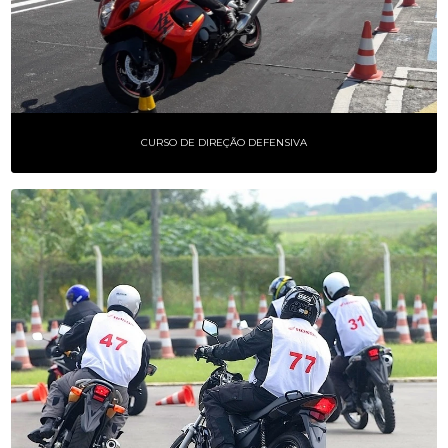
CURSO DE DIREÇÃO DEFENSIVA