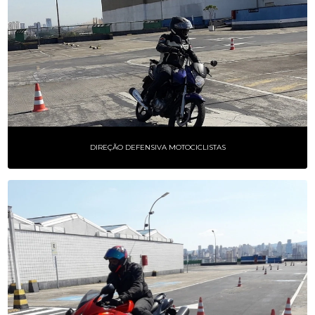
DIREÇÃO DEFENSIVA MOTOCICLISTAS