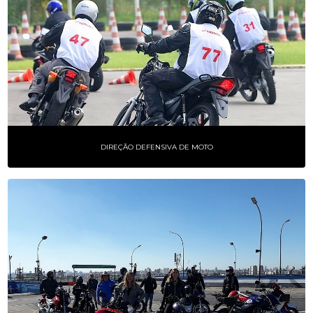
DIREÇÃO DEFENSIVA DE MOTO