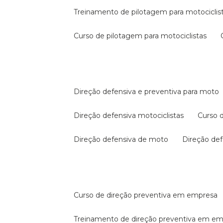
treinamento de pilotagem para motociclis
curso de pilotagem para motociclistas
direção defensiva e preventiva para moto
direção defensiva motociclistas
curso
direção defensiva de moto
direção d
curso de direção preventiva em empresa
treinamento de direção preventiva em e