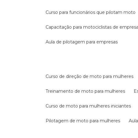
curso para funcionários que pilotam moto
capacitação para motociclistas de empres
aula de pilotagem para empresas
curso de direção de moto para mulheres
treinamento de moto para mulheres
curso de moto para mulheres iniciantes
pilotagem de moto para mulheres
au