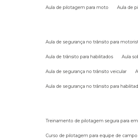
aula de pilotagem para moto
aula de 
aula de segurança no trânsito para motoris
aula de trânsito para habilitados
aula s
aula de segurança no trânsito veicular
aula de segurança no trânsito para habilita
treinamento de pilotagem segura para e
curso de pilotagem para equipe de campo