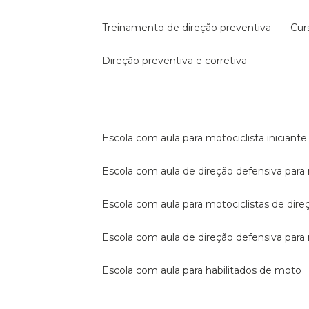
treinamento de direção preventiva
cu
direção preventiva e corretiva
escola com aula para motociclista iniciante
escola com aula de direção defensiva para
escola com aula para motociclistas de dire
escola com aula de direção defensiva par
escola com aula para habilitados de moto