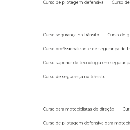
curso de pilotagem defensiva
curso d
curso segurança no trânsito
curso de 
curso profissionalizante de segurança do t
curso superior de tecnologia em segurança
curso de segurança no trânsito
curso para motociclistas de direção
cu
curso de pilotagem defensiva para motocic