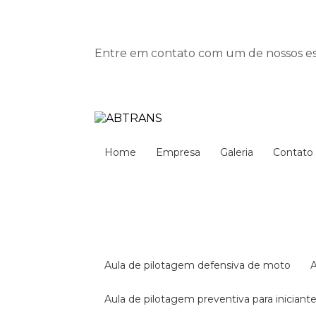
Entre em contato com um de nossos esp
Home
Empresa
Galeria
Contato
aula de pilotagem defensiva de moto
aula de pilotagem preventiva para iniciant