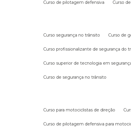
curso de pilotagem defensiva
curso d
curso segurança no trânsito
curso de 
curso profissionalizante de segurança do t
curso superior de tecnologia em segurança
curso de segurança no trânsito
curso para motociclistas de direção
cu
curso de pilotagem defensiva para motocic