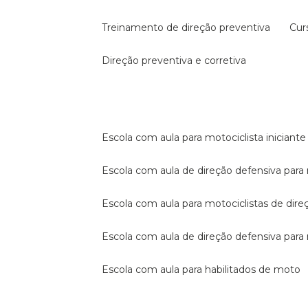
treinamento de direção preventiva
cu
direção preventiva e corretiva
escola com aula para motociclista iniciante
escola com aula de direção defensiva para
escola com aula para motociclistas de dire
escola com aula de direção defensiva par
escola com aula para habilitados de moto