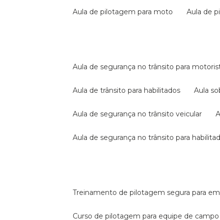
aula de pilotagem para moto
aula de 
aula de segurança no trânsito para motoris
aula de trânsito para habilitados
aula s
aula de segurança no trânsito veicular
aula de segurança no trânsito para habilita
treinamento de pilotagem segura para e
curso de pilotagem para equipe de campo