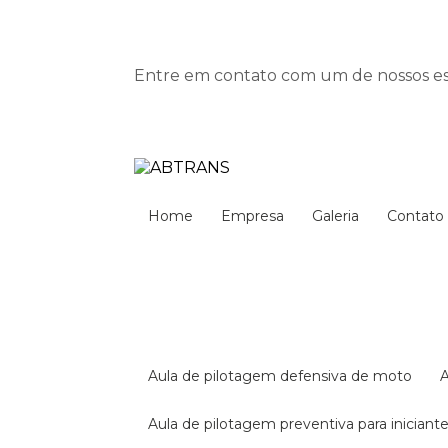
Entre em contato com um de nossos esp
Home
Empresa
Galeria
Contato
aula de pilotagem defensiva de moto
aula de pilotagem preventiva para iniciant