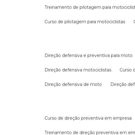
treinamento de pilotagem para motociclis
curso de pilotagem para motociclistas
direção defensiva e preventiva para moto
direção defensiva motociclistas
curso
direção defensiva de moto
direção d
curso de direção preventiva em empresa
treinamento de direção preventiva em e