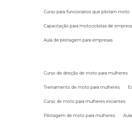
curso para funcionários que pilotam moto
capacitação para motociclistas de empres
aula de pilotagem para empresas
curso de direção de moto para mulheres
treinamento de moto para mulheres
curso de moto para mulheres iniciantes
pilotagem de moto para mulheres
au