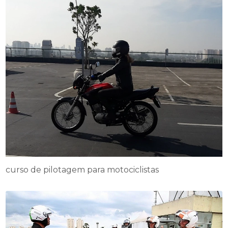
curso de pilotagem para motociclistas