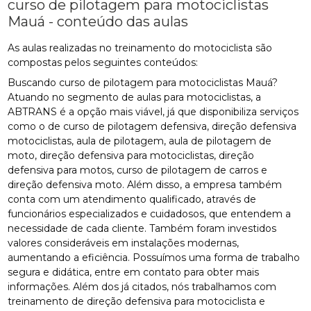
curso de pilotagem para motociclistas
Mauá - conteúdo das aulas
As aulas realizadas no treinamento do motociclista são
compostas pelos seguintes conteúdos:
Buscando curso de pilotagem para motociclistas Mauá?
Atuando no segmento de aulas para motociclistas, a
ABTRANS é a opção mais viável, já que disponibiliza serviços
como o de curso de pilotagem defensiva, direção defensiva
motociclistas, aula de pilotagem, aula de pilotagem de
moto, direção defensiva para motociclistas, direção
defensiva para motos, curso de pilotagem de carros e
direção defensiva moto. Além disso, a empresa também
conta com um atendimento qualificado, através de
funcionários especializados e cuidadosos, que entendem a
necessidade de cada cliente. Também foram investidos
valores consideráveis em instalações modernas,
aumentando a eficiência. Possuímos uma forma de trabalho
segura e didática, entre em contato para obter mais
informações. Além dos já citados, nós trabalhamos com
treinamento de direção defensiva para motociclista e