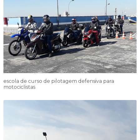
escola de curso de pilotagem defensiva para
motociclistas