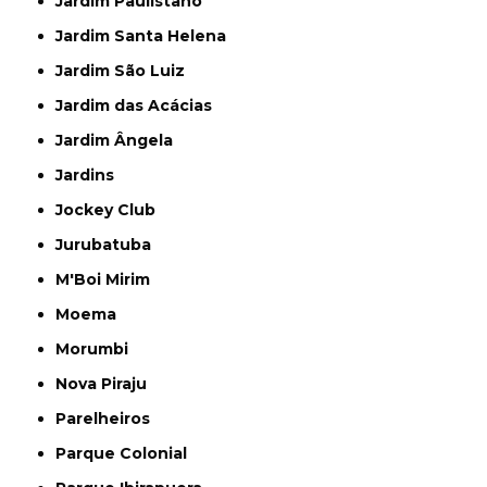
Jardim Paulistano
Jardim Santa Helena
Jardim São Luiz
Jardim das Acácias
Jardim Ângela
Jardins
Jockey Club
Jurubatuba
M'Boi Mirim
Moema
Morumbi
Nova Piraju
Parelheiros
Parque Colonial