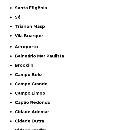
Santa Efigênia
Sé
Trianon Masp
Vila Buarque
Aeroporto
Balneário Mar Paulista
Brooklin
Campo Belo
Campo Grande
Campo Limpo
Capão Redondo
Cidade Ademar
Cidade Dutra