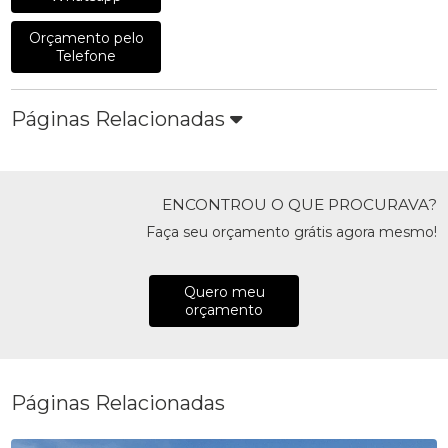
Orçamento pelo
Telefone
Páginas Relacionadas
ENCONTROU O QUE PROCURAVA?
Faça seu orçamento grátis agora mesmo!
Quero meu
orçamento
Páginas Relacionadas