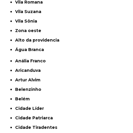
Vila Romana
Vila Suzana
Vila Sônia
Zona oeste
alto da providencia
Água Branca
Anália Franco
Aricanduva
Artur Alvim
Belenzinho
Belém
Cidade Líder
Cidade Patriarca
Cidade Tiradentes