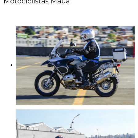
Motociclistas Mauá