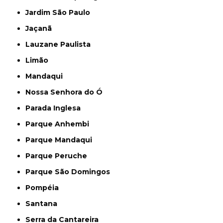
Jardim São Paulo
Jaçanã
Lauzane Paulista
Limão
Mandaqui
Nossa Senhora do Ó
Parada Inglesa
Parque Anhembi
Parque Mandaqui
Parque Peruche
Parque São Domingos
Pompéia
Santana
Serra da Cantareira