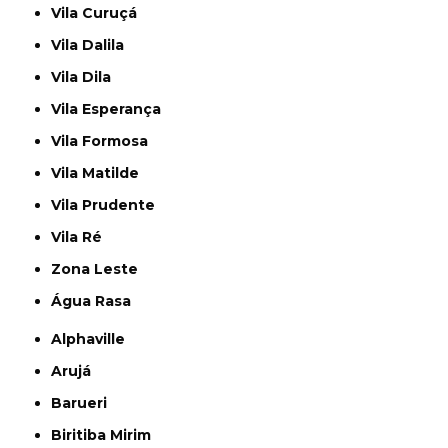
Vila Curuçá
Vila Dalila
Vila Dila
Vila Esperança
Vila Formosa
Vila Matilde
Vila Prudente
Vila Ré
Zona Leste
Água Rasa
Alphaville
Arujá
Barueri
Biritiba Mirim