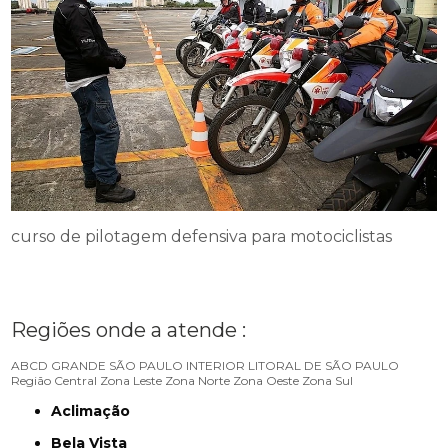
curso de pilotagem defensiva para motociclistas
Regiões onde a atende :
ABCD
GRANDE SÃO PAULO
INTERIOR
LITORAL DE SÃO PAULO
Região Central
Zona Leste
Zona Norte
Zona Oeste
Zona Sul
Aclimação
Bela Vista