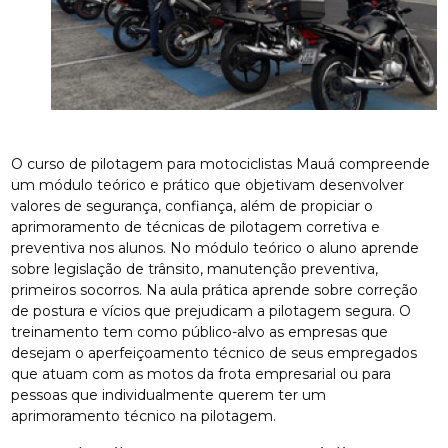
O curso de pilotagem para motociclistas Mauá compreende
um módulo teórico e prático que objetivam desenvolver
valores de segurança, confiança, além de propiciar o
aprimoramento de técnicas de pilotagem corretiva e
preventiva nos alunos. No módulo teórico o aluno aprende
sobre legislação de trânsito, manutenção preventiva,
primeiros socorros. Na aula prática aprende sobre correção
de postura e vícios que prejudicam a pilotagem segura. O
treinamento tem como público-alvo as empresas que
desejam o aperfeiçoamento técnico de seus empregados
que atuam com as motos da frota empresarial ou para
pessoas que individualmente querem ter um
aprimoramento técnico na pilotagem.