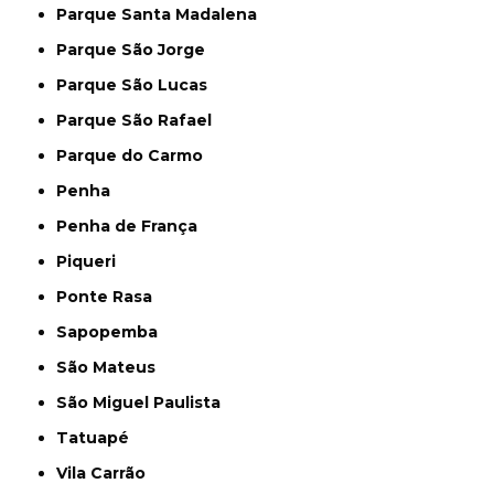
Parque Santa Madalena
Parque São Jorge
Parque São Lucas
Parque São Rafael
Parque do Carmo
Penha
Penha de França
Piqueri
Ponte Rasa
Sapopemba
São Mateus
São Miguel Paulista
Tatuapé
Vila Carrão