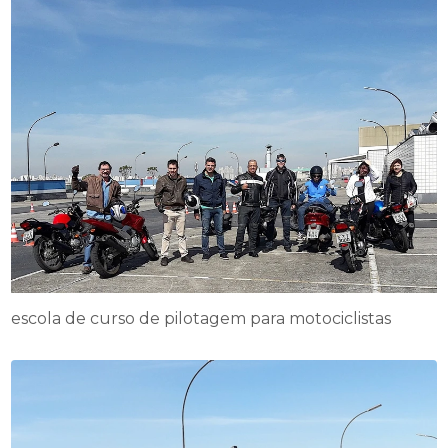
escola de curso de pilotagem para motociclistas