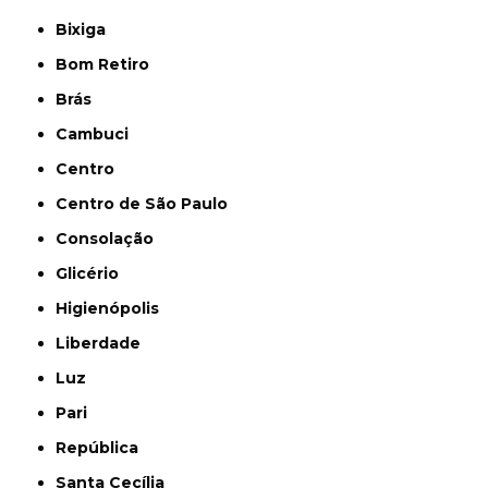
Bixiga
Bom Retiro
Brás
Cambuci
Centro
Centro de São Paulo
Consolação
Glicério
Higienópolis
Liberdade
Luz
Pari
República
Santa Cecília