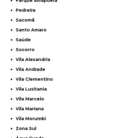
Parque Ibirapuera
Pedreira
Sacomã
Santo Amaro
Saúde
Socorro
Vila Alexandria
Vila Andrade
Vila Clementino
Vila Lusitania
Vila Marcelo
Vila Mariana
Vila Morumbi
Zona Sul