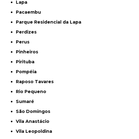
Lapa
Pacaembu
Parque Residencial da Lapa
Perdizes
Perus
Pinheiros
Pirituba
Pompéia
Raposo Tavares
Rio Pequeno
Sumaré
São Domingos
Vila Anastácio
Vila Leopoldina