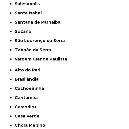
Salesópolis
Santa Isabel
Santana de Parnaíba
Suzano
São Lourenço da Serra
Taboão da Serra
Vargem Grande Paulista
Alto do Pari
Brasilândia
Cachoeirinha
Cantareira
Carandiru
Casa Verde
Chora Menino