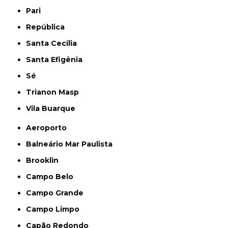
Pari
República
Santa Cecília
Santa Efigênia
Sé
Trianon Masp
Vila Buarque
Aeroporto
Balneário Mar Paulista
Brooklin
Campo Belo
Campo Grande
Campo Limpo
Capão Redondo