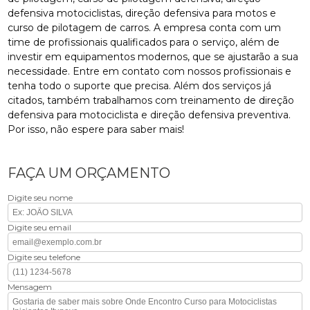
defensiva motociclistas, direção defensiva para motos e
curso de pilotagem de carros. A empresa conta com um
time de profissionais qualificados para o serviço, além de
investir em equipamentos modernos, que se ajustarão a sua
necessidade. Entre em contato com nossos profissionais e
tenha todo o suporte que precisa. Além dos serviços já
citados, também trabalhamos com treinamento de direção
defensiva para motociclista e direção defensiva preventiva.
Por isso, não espere para saber mais!
FAÇA UM ORÇAMENTO
Digite seu nome
Digite seu email
Digite seu telefone
Mensagem