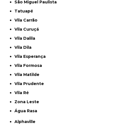
São Miguel Paulista
Tatuapé
Vila Carrão
Vila Curuçá
Vila Dalila
Vila Dila
Vila Esperança
Vila Formosa
Vila Matilde
Vila Prudente
Vila Ré
Zona Leste
Água Rasa
Alphaville