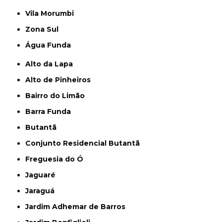
Vila Morumbi
Zona Sul
Água Funda
Alto da Lapa
Alto de Pinheiros
Bairro do Limão
Barra Funda
Butantã
Conjunto Residencial Butantã
Freguesia do Ó
Jaguaré
Jaraguá
Jardim Adhemar de Barros