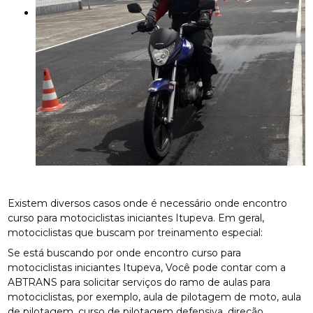
Existem diversos casos onde é necessário onde encontro
curso para motociclistas iniciantes Itupeva. Em geral,
motociclistas que buscam por treinamento especial:
Se está buscando por onde encontro curso para
motociclistas iniciantes Itupeva, Você pode contar com a
ABTRANS para solicitar serviços do ramo de aulas para
motociclistas, por exemplo, aula de pilotagem de moto, aula
de pilotagem, curso de pilotagem defensiva, direção