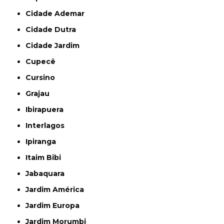
Cidade Ademar
Cidade Dutra
Cidade Jardim
Cupecê
Cursino
Grajau
Ibirapuera
Interlagos
Ipiranga
Itaim Bibi
Jabaquara
Jardim América
Jardim Europa
Jardim Morumbi