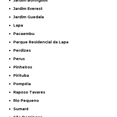
Jardim Bonfiglioli
Jardim Everest
Jardim Guedala
Lapa
Pacaembu
Parque Residencial da Lapa
Perdizes
Perus
Pinheiros
Pirituba
Pompéia
Raposo Tavares
Rio Pequeno
Sumaré