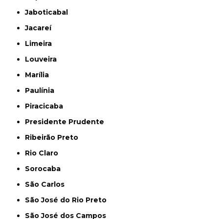
Jaboticabal
Jacareí
Limeira
Louveira
Marília
Paulínia
Piracicaba
Presidente Prudente
Ribeirão Preto
Rio Claro
Sorocaba
São Carlos
São José do Rio Preto
São José dos Campos