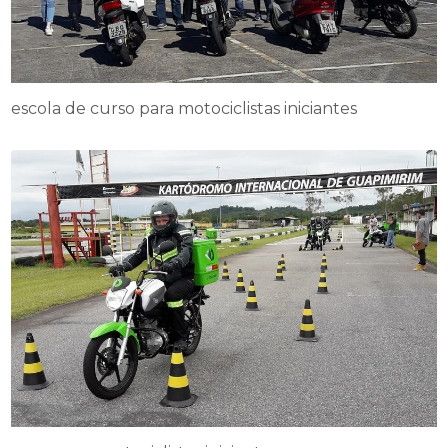
escola de curso para motociclistas iniciantes