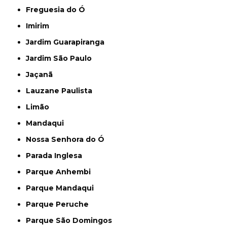
Freguesia do Ó
Imirim
Jardim Guarapiranga
Jardim São Paulo
Jaçanã
Lauzane Paulista
Limão
Mandaqui
Nossa Senhora do Ó
Parada Inglesa
Parque Anhembi
Parque Mandaqui
Parque Peruche
Parque São Domingos