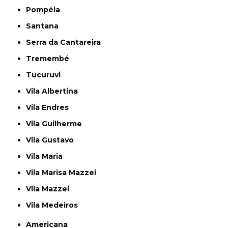
Pompéia
Santana
Serra da Cantareira
Tremembé
Tucuruvi
Vila Albertina
Vila Endres
Vila Guilherme
Vila Gustavo
Vila Maria
Vila Marisa Mazzei
Vila Mazzei
Vila Medeiros
Americana