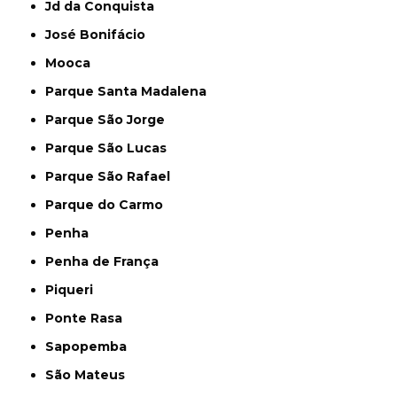
Jd da Conquista
José Bonifácio
Mooca
Parque Santa Madalena
Parque São Jorge
Parque São Lucas
Parque São Rafael
Parque do Carmo
Penha
Penha de França
Piqueri
Ponte Rasa
Sapopemba
São Mateus