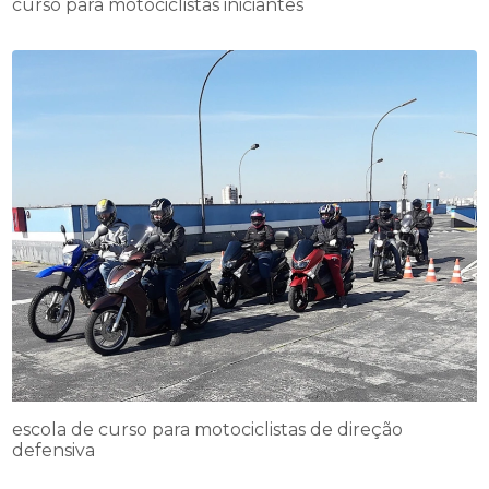
curso para motociclistas iniciantes
escola de curso para motociclistas de direção
defensiva