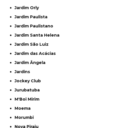
Jardim Orly
Jardim Paulista
Jardim Paulistano
Jardim Santa Helena
Jardim São Luiz
Jardim das Acácias
Jardim Ângela
Jardins
Jockey Club
Jurubatuba
M'Boi Mirim
Moema
Morumbi
Nova Piraju