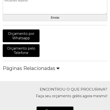
Orçamento por
Whatsapp
Orçamento pelo
Telefone
Páginas Relacionadas
ENCONTROU O QUE PROCURAVA?
Faça seu orçamento grátis agora mesmo!