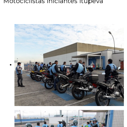
Motociclistas Iniciantes Itupeva