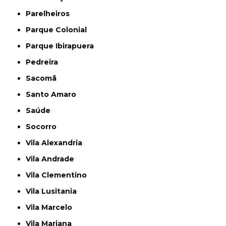
Parelheiros
Parque Colonial
Parque Ibirapuera
Pedreira
Sacomã
Santo Amaro
Saúde
Socorro
Vila Alexandria
Vila Andrade
Vila Clementino
Vila Lusitania
Vila Marcelo
Vila Mariana