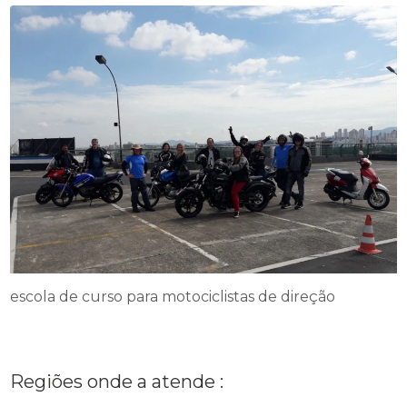
escola de curso para motociclistas de direção
Regiões onde a atende :