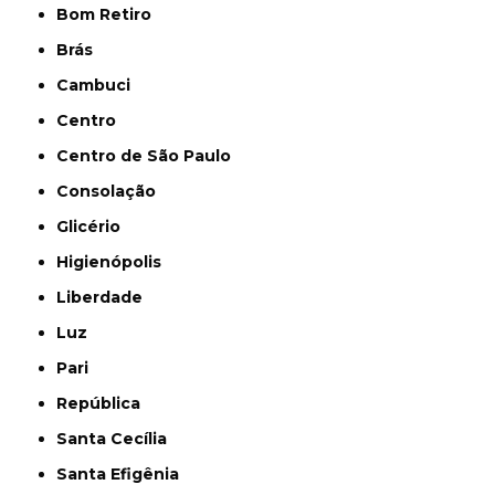
Bom Retiro
Brás
Cambuci
Centro
Centro de São Paulo
Consolação
Glicério
Higienópolis
Liberdade
Luz
Pari
República
Santa Cecília
Santa Efigênia