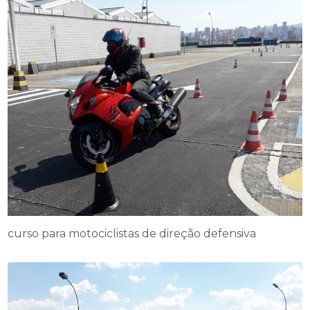
curso para motociclistas de direção defensiva