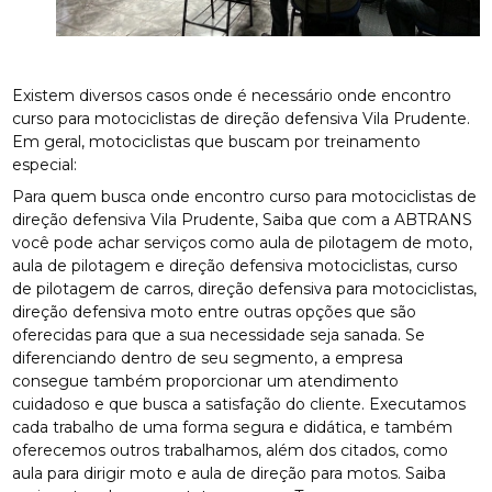
Existem diversos casos onde é necessário onde encontro
curso para motociclistas de direção defensiva Vila Prudente.
Em geral, motociclistas que buscam por treinamento
especial:
Para quem busca onde encontro curso para motociclistas de
direção defensiva Vila Prudente, Saiba que com a ABTRANS
você pode achar serviços como aula de pilotagem de moto,
aula de pilotagem e direção defensiva motociclistas, curso
de pilotagem de carros, direção defensiva para motociclistas,
direção defensiva moto entre outras opções que são
oferecidas para que a sua necessidade seja sanada. Se
diferenciando dentro de seu segmento, a empresa
consegue também proporcionar um atendimento
cuidadoso e que busca a satisfação do cliente. Executamos
cada trabalho de uma forma segura e didática, e também
oferecemos outros trabalhamos, além dos citados, como
aula para dirigir moto e aula de direção para motos. Saiba