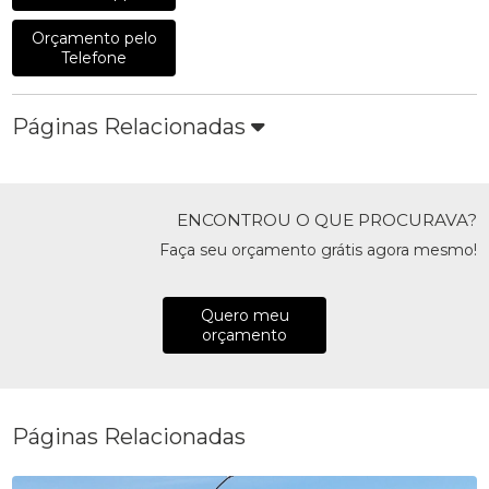
Orçamento pelo
Telefone
Páginas Relacionadas
ENCONTROU O QUE PROCURAVA?
Faça seu orçamento grátis agora mesmo!
Quero meu
orçamento
Páginas Relacionadas