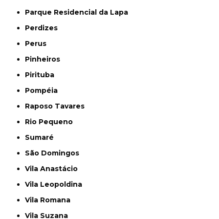
Parque Residencial da Lapa
Perdizes
Perus
Pinheiros
Pirituba
Pompéia
Raposo Tavares
Rio Pequeno
Sumaré
São Domingos
Vila Anastácio
Vila Leopoldina
Vila Romana
Vila Suzana