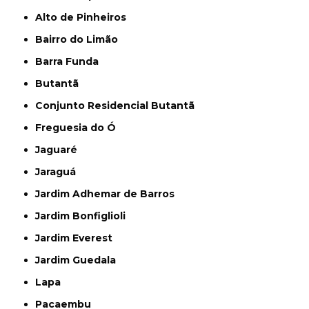
Alto de Pinheiros
Bairro do Limão
Barra Funda
Butantã
Conjunto Residencial Butantã
Freguesia do Ó
Jaguaré
Jaraguá
Jardim Adhemar de Barros
Jardim Bonfiglioli
Jardim Everest
Jardim Guedala
Lapa
Pacaembu