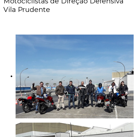
Motociclistas de Direção Defensiva
Vila Prudente