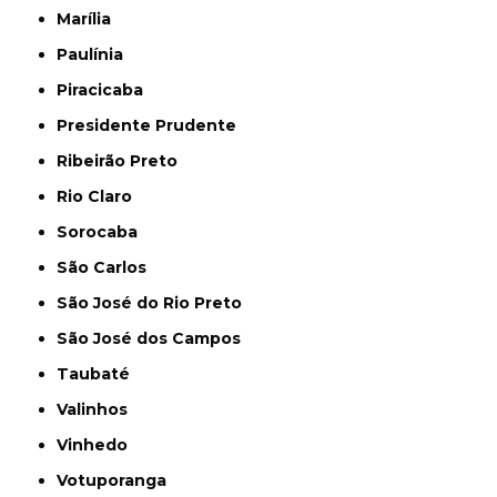
Marília
Paulínia
Piracicaba
Presidente Prudente
Ribeirão Preto
Rio Claro
Sorocaba
São Carlos
São José do Rio Preto
São José dos Campos
Taubaté
Valinhos
Vinhedo
Votuporanga