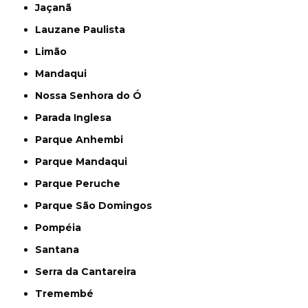
Jaçanã
Lauzane Paulista
Limão
Mandaqui
Nossa Senhora do Ó
Parada Inglesa
Parque Anhembi
Parque Mandaqui
Parque Peruche
Parque São Domingos
Pompéia
Santana
Serra da Cantareira
Tremembé