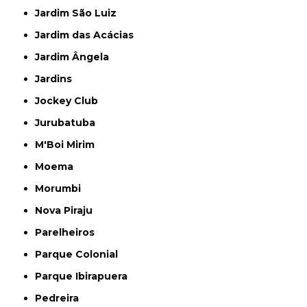
Jardim São Luiz
Jardim das Acácias
Jardim Ângela
Jardins
Jockey Club
Jurubatuba
M'Boi Mirim
Moema
Morumbi
Nova Piraju
Parelheiros
Parque Colonial
Parque Ibirapuera
Pedreira