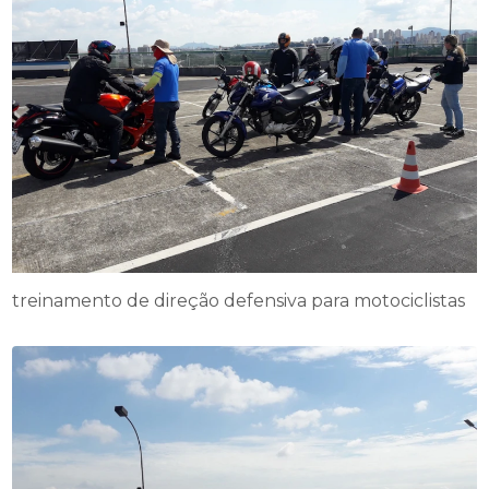
treinamento de direção defensiva para motociclistas