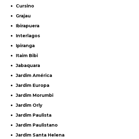
Cursino
Grajau
Ibirapuera
Interlagos
Ipiranga
Itaim Bibi
Jabaquara
Jardim América
Jardim Europa
Jardim Morumbi
Jardim Orly
Jardim Paulista
Jardim Paulistano
Jardim Santa Helena