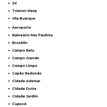
Sé
Trianon Masp
Vila Buarque
Aeroporto
Balneário Mar Paulista
Brooklin
Campo Belo
Campo Grande
Campo Limpo
Capão Redondo
Cidade Ademar
Cidade Dutra
Cidade Jardim
Cupecê