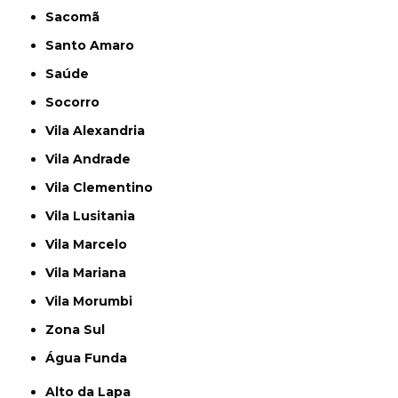
Sacomã
Santo Amaro
Saúde
Socorro
Vila Alexandria
Vila Andrade
Vila Clementino
Vila Lusitania
Vila Marcelo
Vila Mariana
Vila Morumbi
Zona Sul
Água Funda
Alto da Lapa