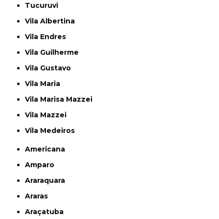
Tucuruvi
Vila Albertina
Vila Endres
Vila Guilherme
Vila Gustavo
Vila Maria
Vila Marisa Mazzei
Vila Mazzei
Vila Medeiros
Americana
Amparo
Araraquara
Araras
Araçatuba