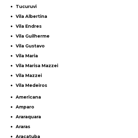
Tucuruvi
Vila Albertina
Vila Endres
Vila Guilherme
Vila Gustavo
Vila Maria
Vila Marisa Mazzei
Vila Mazzei
Vila Medeiros
Americana
Amparo
Araraquara
Araras
Araçatuba