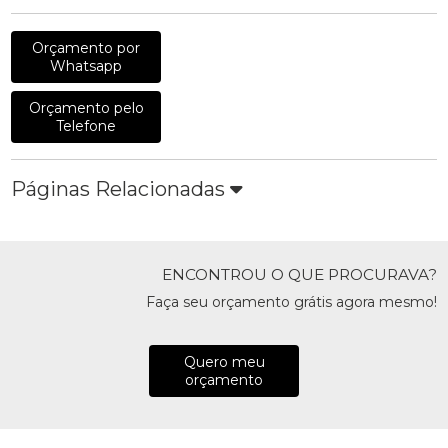
Orçamento por
Whatsapp
Orçamento pelo
Telefone
Páginas Relacionadas
ENCONTROU O QUE PROCURAVA?
Faça seu orçamento grátis agora mesmo!
Quero meu
orçamento