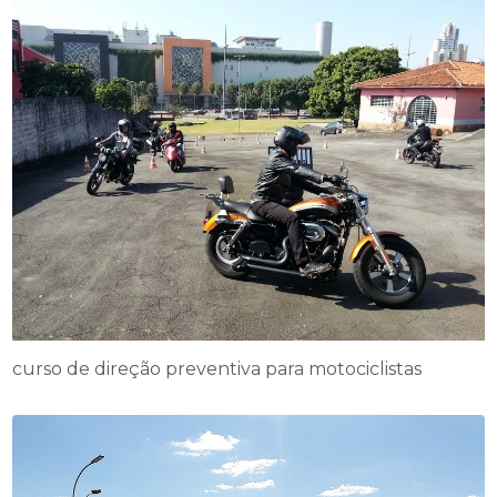
curso de direção preventiva para motociclistas