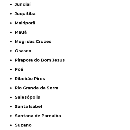
Jundiaí
Juquitiba
Mairiporã
Mauá
Mogi das Cruzes
Osasco
Pirapora do Bom Jesus
Poá
Ribeirão Pires
Rio Grande da Serra
Salesópolis
Santa Isabel
Santana de Parnaíba
Suzano