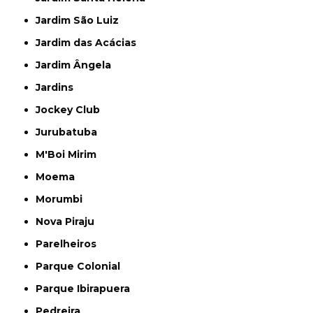
Jardim São Luiz
Jardim das Acácias
Jardim Ângela
Jardins
Jockey Club
Jurubatuba
M'Boi Mirim
Moema
Morumbi
Nova Piraju
Parelheiros
Parque Colonial
Parque Ibirapuera
Pedreira