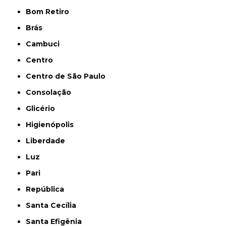
Bom Retiro
Brás
Cambuci
Centro
Centro de São Paulo
Consolação
Glicério
Higienópolis
Liberdade
Luz
Pari
República
Santa Cecília
Santa Efigênia