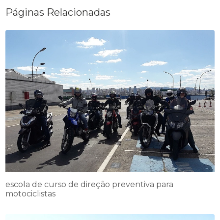
Páginas Relacionadas
escola de curso de direção preventiva para
motociclistas