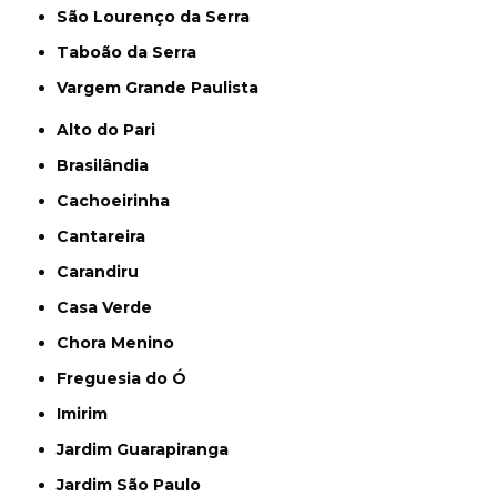
São Lourenço da Serra
Taboão da Serra
Vargem Grande Paulista
Alto do Pari
Brasilândia
Cachoeirinha
Cantareira
Carandiru
Casa Verde
Chora Menino
Freguesia do Ó
Imirim
Jardim Guarapiranga
Jardim São Paulo