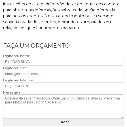
instalações de alto padrão. Não deixe de entrar em contato
para obter mais informações sobre cada opção oferecida
para nossos clientes. Nosso atendimento busca sempre
sanar a dúvida dos clientes, deixando-os amparados em
relação aos questionamentos do ramo.
FAÇA UM ORÇAMENTO
Digite seu nome
Digite seu email
Digite seu telefone
Mensagem