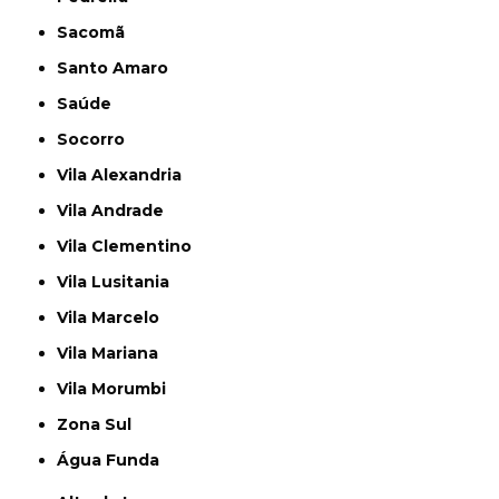
Sacomã
Santo Amaro
Saúde
Socorro
Vila Alexandria
Vila Andrade
Vila Clementino
Vila Lusitania
Vila Marcelo
Vila Mariana
Vila Morumbi
Zona Sul
Água Funda