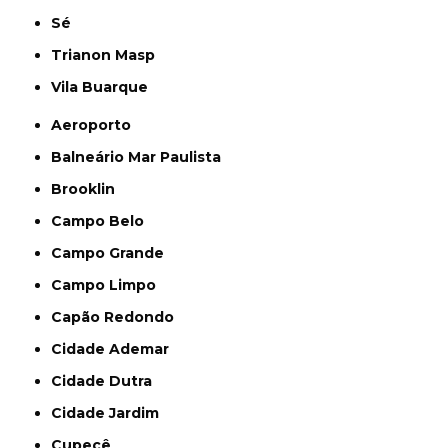
Sé
Trianon Masp
Vila Buarque
Aeroporto
Balneário Mar Paulista
Brooklin
Campo Belo
Campo Grande
Campo Limpo
Capão Redondo
Cidade Ademar
Cidade Dutra
Cidade Jardim
Cupecê