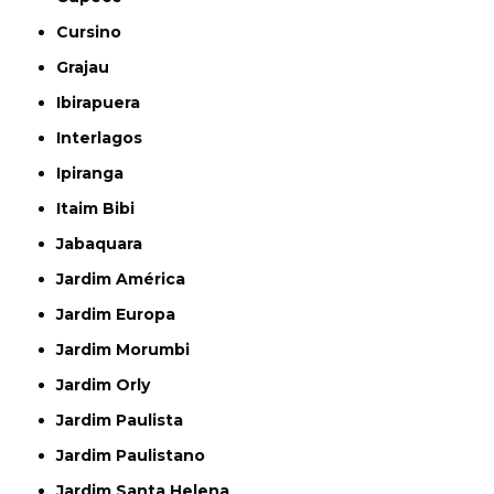
Cursino
Grajau
Ibirapuera
Interlagos
Ipiranga
Itaim Bibi
Jabaquara
Jardim América
Jardim Europa
Jardim Morumbi
Jardim Orly
Jardim Paulista
Jardim Paulistano
Jardim Santa Helena