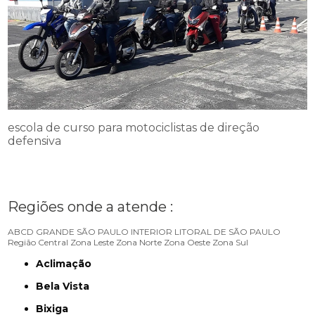
escola de curso para motociclistas de direção
defensiva
Regiões onde a atende :
ABCD
GRANDE SÃO PAULO
INTERIOR
LITORAL DE SÃO PAULO
Região Central
Zona Leste
Zona Norte
Zona Oeste
Zona Sul
Aclimação
Bela Vista
Bixiga