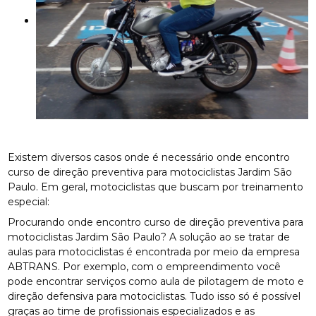
Existem diversos casos onde é necessário onde encontro
curso de direção preventiva para motociclistas Jardim São
Paulo. Em geral, motociclistas que buscam por treinamento
especial:
Procurando onde encontro curso de direção preventiva para
motociclistas Jardim São Paulo? A solução ao se tratar de
aulas para motociclistas é encontrada por meio da empresa
ABTRANS. Por exemplo, com o empreendimento você
pode encontrar serviços como aula de pilotagem de moto e
direção defensiva para motociclistas. Tudo isso só é possível
graças ao time de profissionais especializados e as