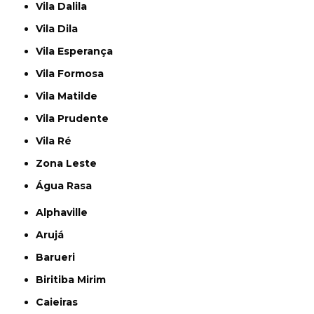
Vila Dalila
Vila Dila
Vila Esperança
Vila Formosa
Vila Matilde
Vila Prudente
Vila Ré
Zona Leste
Água Rasa
Alphaville
Arujá
Barueri
Biritiba Mirim
Caieiras