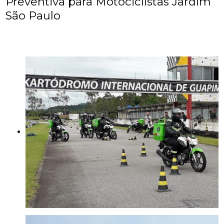
Preventiva para Motociclistas Jardim
São Paulo