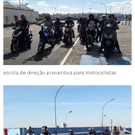
escola de direção preventiva para motociclistas