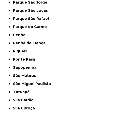
Parque São Jorge
Parque São Lucas
Parque São Rafael
Parque do Carmo
Penha
Penha de França
Piqueri
Ponte Rasa
Sapopemba
São Mateus
São Miguel Paulista
Tatuapé
Vila Carrão
Vila Curuçá