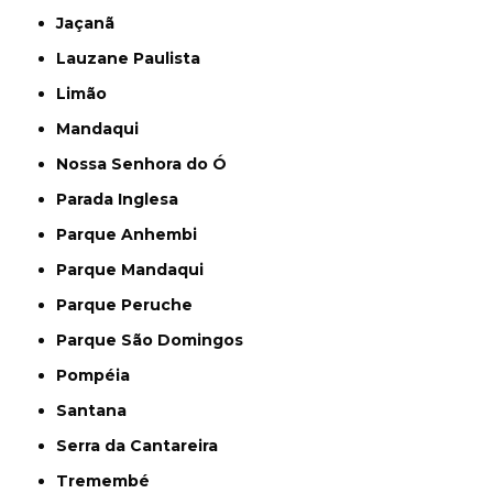
Jaçanã
Lauzane Paulista
Limão
Mandaqui
Nossa Senhora do Ó
Parada Inglesa
Parque Anhembi
Parque Mandaqui
Parque Peruche
Parque São Domingos
Pompéia
Santana
Serra da Cantareira
Tremembé