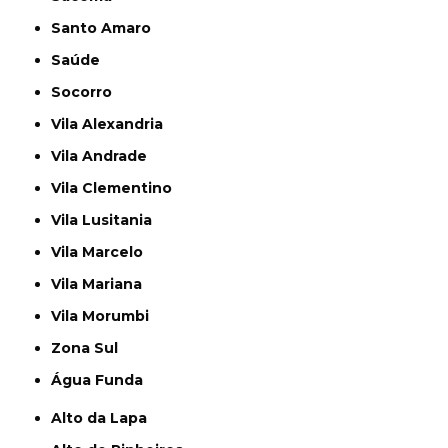
Santo Amaro
Saúde
Socorro
Vila Alexandria
Vila Andrade
Vila Clementino
Vila Lusitania
Vila Marcelo
Vila Mariana
Vila Morumbi
Zona Sul
Água Funda
Alto da Lapa