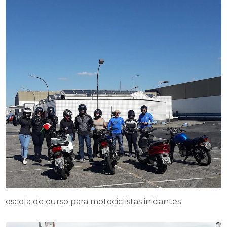
escola de curso para motociclistas iniciantes