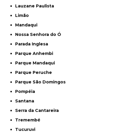
Lauzane Paulista
Limão
Mandaqui
Nossa Senhora do Ó
Parada Inglesa
Parque Anhembi
Parque Mandaqui
Parque Peruche
Parque São Domingos
Pompéia
Santana
Serra da Cantareira
Tremembé
Tucuruvi