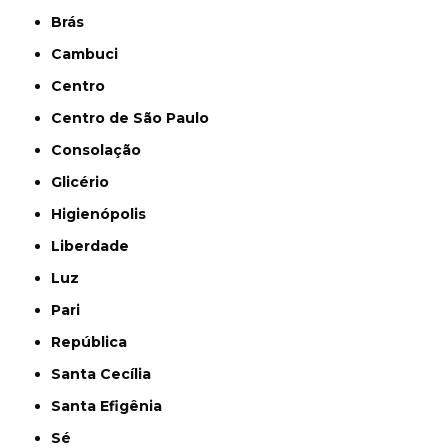
Brás
Cambuci
Centro
Centro de São Paulo
Consolação
Glicério
Higienópolis
Liberdade
Luz
Pari
República
Santa Cecília
Santa Efigênia
Sé