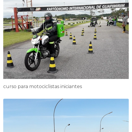
curso para motociclistas iniciantes