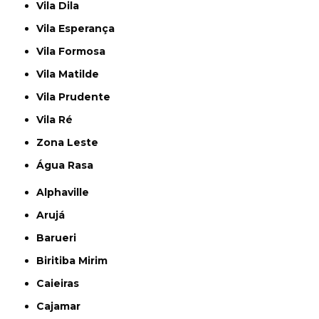
Vila Dila
Vila Esperança
Vila Formosa
Vila Matilde
Vila Prudente
Vila Ré
Zona Leste
Água Rasa
Alphaville
Arujá
Barueri
Biritiba Mirim
Caieiras
Cajamar