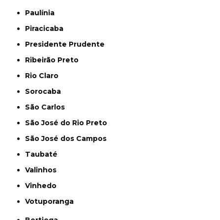
Paulínia
Piracicaba
Presidente Prudente
Ribeirão Preto
Rio Claro
Sorocaba
São Carlos
São José do Rio Preto
São José dos Campos
Taubaté
Valinhos
Vinhedo
Votuporanga