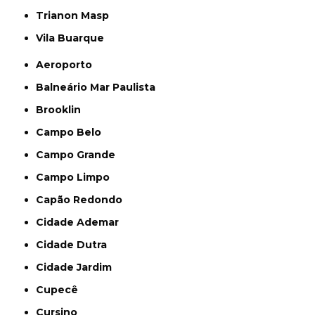
Trianon Masp
Vila Buarque
Aeroporto
Balneário Mar Paulista
Brooklin
Campo Belo
Campo Grande
Campo Limpo
Capão Redondo
Cidade Ademar
Cidade Dutra
Cidade Jardim
Cupecê
Cursino