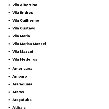
Vila Albertina
Vila Endres
Vila Guilherme
Vila Gustavo
Vila Maria
Vila Marisa Mazzei
Vila Mazzei
Vila Medeiros
Americana
Amparo
Araraquara
Araras
Araçatuba
Atibaia