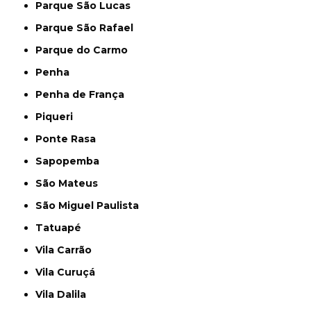
Parque São Lucas
Parque São Rafael
Parque do Carmo
Penha
Penha de França
Piqueri
Ponte Rasa
Sapopemba
São Mateus
São Miguel Paulista
Tatuapé
Vila Carrão
Vila Curuçá
Vila Dalila