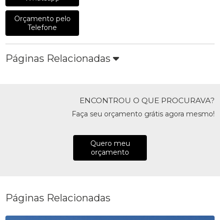
Orçamento pelo
Telefone
Páginas Relacionadas
ENCONTROU O QUE PROCURAVA?
Faça seu orçamento grátis agora mesmo!
Quero meu
orçamento
Páginas Relacionadas