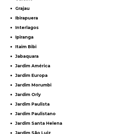
Grajau
Ibirapuera
Interlagos
Ipiranga
Itaim Bibi
Jabaquara
Jardim América
Jardim Europa
Jardim Morumbi
Jardim Orly
Jardim Paulista
Jardim Paulistano
Jardim Santa Helena
Jardim São Luiz