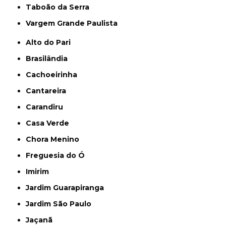
Taboão da Serra
Vargem Grande Paulista
Alto do Pari
Brasilândia
Cachoeirinha
Cantareira
Carandiru
Casa Verde
Chora Menino
Freguesia do Ó
Imirim
Jardim Guarapiranga
Jardim São Paulo
Jaçanã