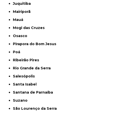
Juquitiba
Mairiporã
Mauá
Mogi das Cruzes
Osasco
Pirapora do Bom Jesus
Poá
Ribeirão Pires
Rio Grande da Serra
Salesópolis
Santa Isabel
Santana de Parnaíba
Suzano
São Lourenço da Serra