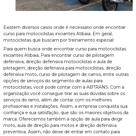
Existem diversos casos onde é necessário onde encontrar
curso para motociclistas iniciantes Atibaia. Em geral,
motociclistas que buscam por treinamento especial:
Para quem busca onde encontrar curso para motociclistas
iniciantes Atibaia, Para encontrar curso de pilotagem
defensiva, direção defensiva motociclistas e aula de
pilotagem, direção defensiva para motociclistas, direção
defensiva moto, curso de pilotagem de carros, entre outras
opções de serviços do segmento de aulas para
motociclistas, você pode contar com a ABTRANS. Com a
organização você consegue tirar as suas dúvidas sobre os
serviços do ramo, além de contar com os melhores
profissionais e instalações. Assim, a empresa conquista sua
confiança e sua satisfação, que são os maiores objetivos da
marca. Oferecemos também a opção de aula para dirigir
moto, aula de direção para motos e direção defensiva
preventiva. Assim, não deixe de entrar em contato para