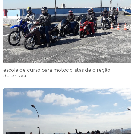
escola de curso para motociclistas de direção
defensiva