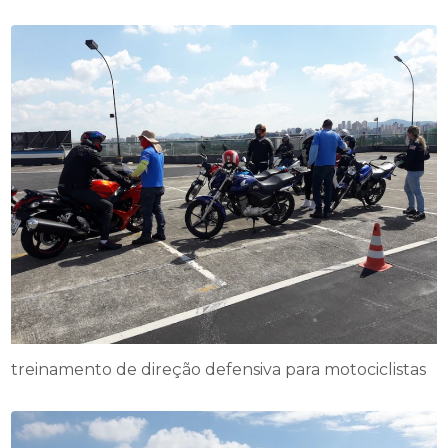
treinamento de direção defensiva para motociclistas