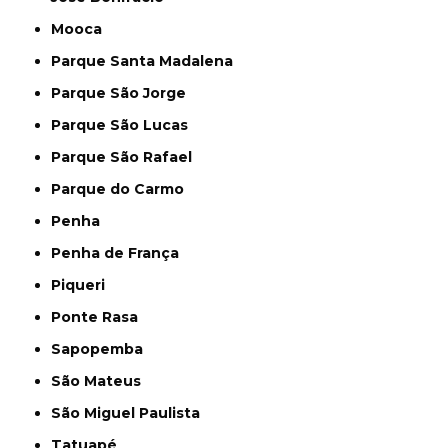
Mooca
Parque Santa Madalena
Parque São Jorge
Parque São Lucas
Parque São Rafael
Parque do Carmo
Penha
Penha de França
Piqueri
Ponte Rasa
Sapopemba
São Mateus
São Miguel Paulista
Tatuapé