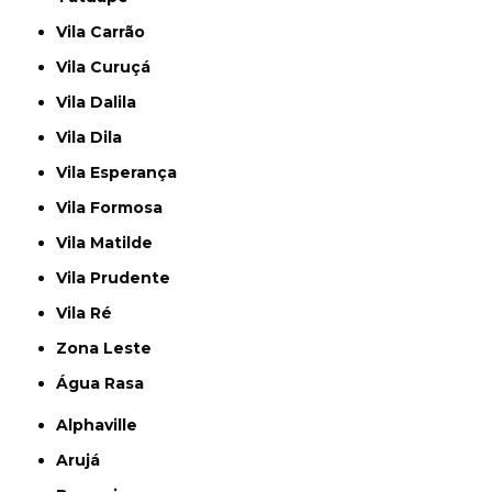
Vila Carrão
Vila Curuçá
Vila Dalila
Vila Dila
Vila Esperança
Vila Formosa
Vila Matilde
Vila Prudente
Vila Ré
Zona Leste
Água Rasa
Alphaville
Arujá