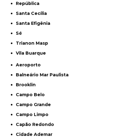
República
Santa Cecília
Santa Efigênia
Sé
Trianon Masp
Vila Buarque
Aeroporto
Balneário Mar Paulista
Brooklin
Campo Belo
Campo Grande
Campo Limpo
Capão Redondo
Cidade Ademar