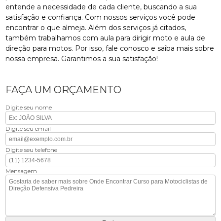
entende a necessidade de cada cliente, buscando a sua
satisfação e confiança. Com nossos serviços você pode
encontrar o que almeja. Além dos serviços já citados,
também trabalhamos com aula para dirigir moto e aula de
direção para motos. Por isso, fale conosco e saiba mais sobre
nossa empresa. Garantimos a sua satisfação!
FAÇA UM ORÇAMENTO
Digite seu nome
Digite seu email
Digite seu telefone
Mensagem