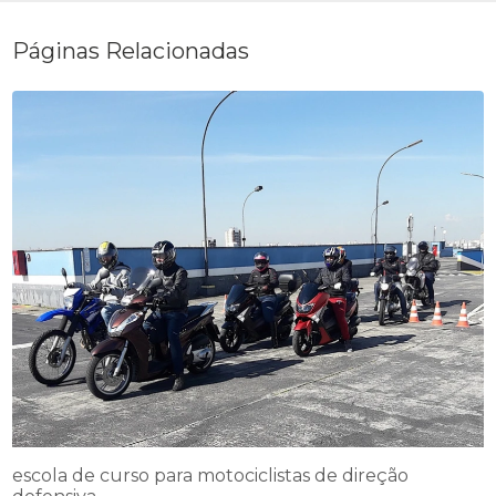
Páginas Relacionadas
escola de curso para motociclistas de direção