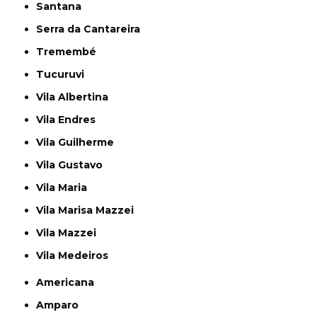
Santana
Serra da Cantareira
Tremembé
Tucuruvi
Vila Albertina
Vila Endres
Vila Guilherme
Vila Gustavo
Vila Maria
Vila Marisa Mazzei
Vila Mazzei
Vila Medeiros
Americana
Amparo