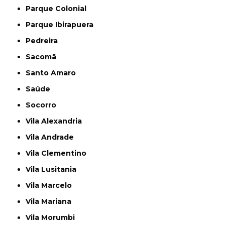
Parque Colonial
Parque Ibirapuera
Pedreira
Sacomã
Santo Amaro
Saúde
Socorro
Vila Alexandria
Vila Andrade
Vila Clementino
Vila Lusitania
Vila Marcelo
Vila Mariana
Vila Morumbi