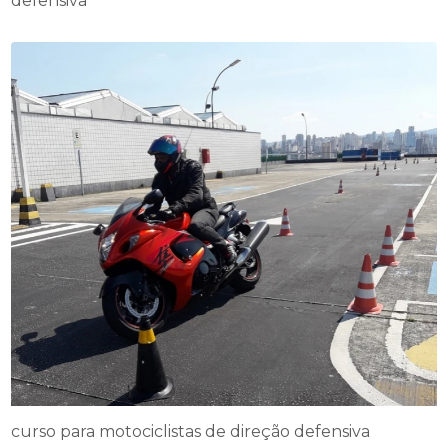
defensiva
curso para motociclistas de direção defensiva