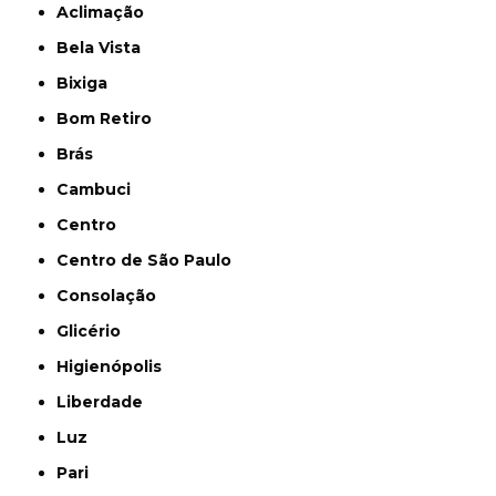
Aclimação
Bela Vista
Bixiga
Bom Retiro
Brás
Cambuci
Centro
Centro de São Paulo
Consolação
Glicério
Higienópolis
Liberdade
Luz
Pari