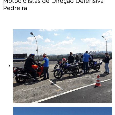
Motociclistas de Direção Defensiva
Pedreira