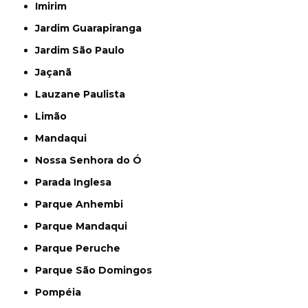
Imirim
Jardim Guarapiranga
Jardim São Paulo
Jaçanã
Lauzane Paulista
Limão
Mandaqui
Nossa Senhora do Ó
Parada Inglesa
Parque Anhembi
Parque Mandaqui
Parque Peruche
Parque São Domingos
Pompéia