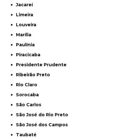
Jacareí
Limeira
Louveira
Marília
Paulínia
Piracicaba
Presidente Prudente
Ribeirão Preto
Rio Claro
Sorocaba
São Carlos
São José do Rio Preto
São José dos Campos
Taubaté