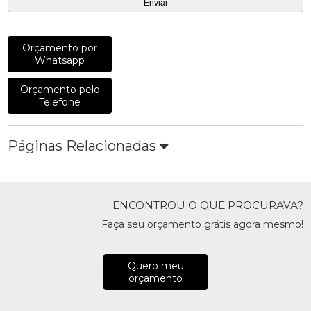
Orçamento por
Whatsapp
Orçamento pelo
Telefone
Páginas Relacionadas
ENCONTROU O QUE PROCURAVA?
Faça seu orçamento grátis agora mesmo!
Quero meu
orçamento