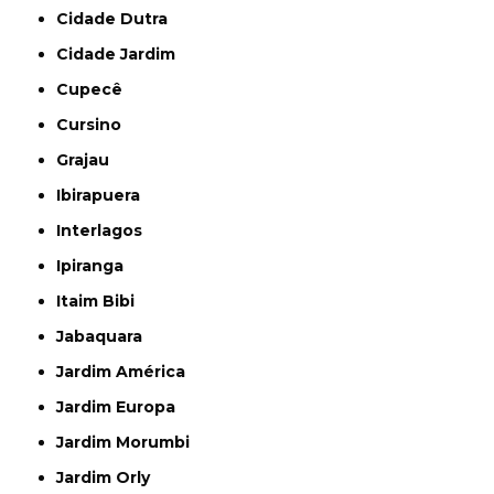
Cidade Dutra
Cidade Jardim
Cupecê
Cursino
Grajau
Ibirapuera
Interlagos
Ipiranga
Itaim Bibi
Jabaquara
Jardim América
Jardim Europa
Jardim Morumbi
Jardim Orly