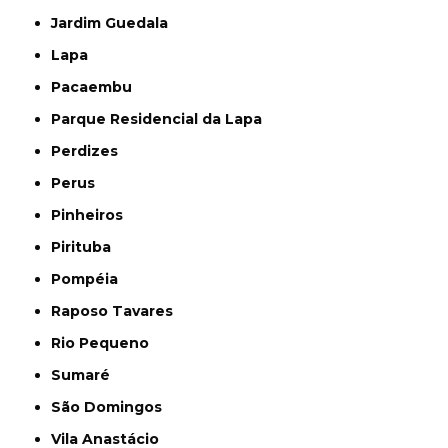
Jardim Guedala
Lapa
Pacaembu
Parque Residencial da Lapa
Perdizes
Perus
Pinheiros
Pirituba
Pompéia
Raposo Tavares
Rio Pequeno
Sumaré
São Domingos
Vila Anastácio