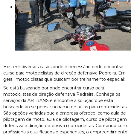
Existem diversos casos onde é necessário onde encontrar
curso para motociclistas de direção defensiva Pedreira. Em
geral, motociclistas que buscam por treinamento especial:
Se está buscando por onde encontrar curso para
motociclistas de direção defensiva Pedreira, Conheça os
serviços da ABTRANS e encontre a solução que está
buscando ao se pensar no ramo de aulas para motociclistas.
São opções variadas que a empresa oferece, como aula de
pilotagem de moto, aula de pilotagem, curso de pilotagem
defensiva e direção defensiva motociclistas. Contando com
profissionais qualificados e experientes, o empreendimento