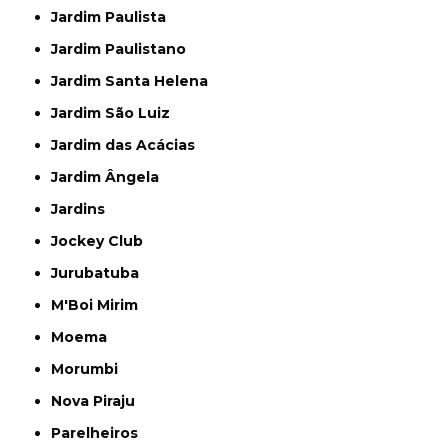
Jardim Paulista
Jardim Paulistano
Jardim Santa Helena
Jardim São Luiz
Jardim das Acácias
Jardim Ângela
Jardins
Jockey Club
Jurubatuba
M'Boi Mirim
Moema
Morumbi
Nova Piraju
Parelheiros