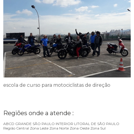
escola de curso para motociclistas de direção
Regiões onde a atende :
ABCD
GRANDE SÃO PAULO
INTERIOR
LITORAL DE SÃO PAULO
Região Central
Zona Leste
Zona Norte
Zona Oeste
Zona Sul