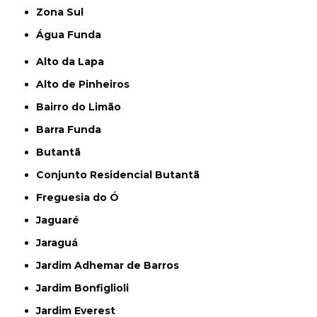
Zona Sul
Água Funda
Alto da Lapa
Alto de Pinheiros
Bairro do Limão
Barra Funda
Butantã
Conjunto Residencial Butantã
Freguesia do Ó
Jaguaré
Jaraguá
Jardim Adhemar de Barros
Jardim Bonfiglioli
Jardim Everest