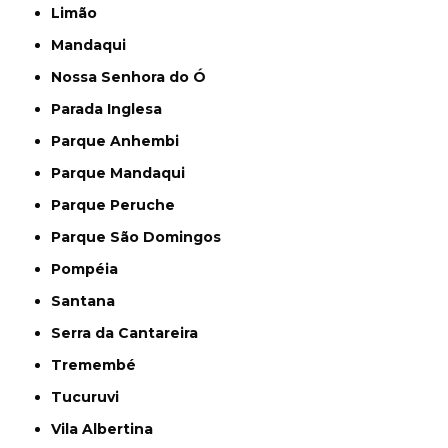
Limão
Mandaqui
Nossa Senhora do Ó
Parada Inglesa
Parque Anhembi
Parque Mandaqui
Parque Peruche
Parque São Domingos
Pompéia
Santana
Serra da Cantareira
Tremembé
Tucuruvi
Vila Albertina