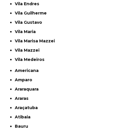
Vila Endres
Vila Guilherme
Vila Gustavo
Vila Maria
Vila Marisa Mazzei
Vila Mazzei
Vila Medeiros
Americana
Amparo
Araraquara
Araras
Araçatuba
Atibaia
Bauru