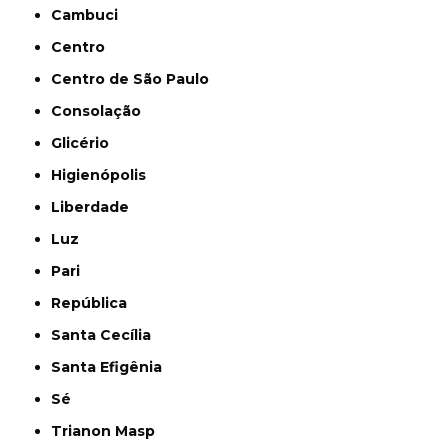
Cambuci
Centro
Centro de São Paulo
Consolação
Glicério
Higienópolis
Liberdade
Luz
Pari
República
Santa Cecília
Santa Efigênia
Sé
Trianon Masp