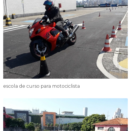
escola de curso para motociclista