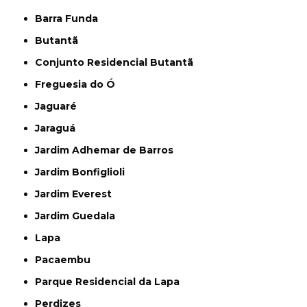
Barra Funda
Butantã
Conjunto Residencial Butantã
Freguesia do Ó
Jaguaré
Jaraguá
Jardim Adhemar de Barros
Jardim Bonfiglioli
Jardim Everest
Jardim Guedala
Lapa
Pacaembu
Parque Residencial da Lapa
Perdizes