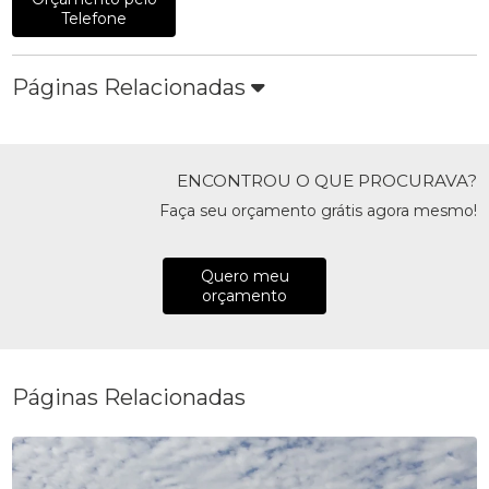
Telefone
Páginas Relacionadas
ENCONTROU O QUE PROCURAVA?
Faça seu orçamento grátis agora mesmo!
Quero meu
orçamento
Páginas Relacionadas