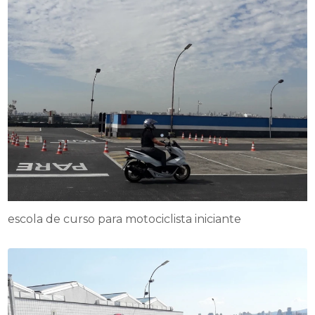
escola de curso para motociclista iniciante