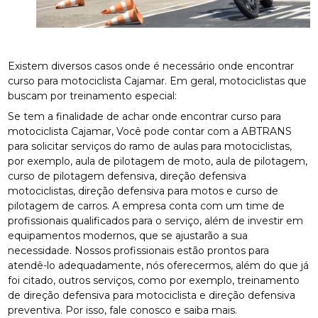
Existem diversos casos onde é necessário onde encontrar
curso para motociclista Cajamar. Em geral, motociclistas que
buscam por treinamento especial:
Se tem a finalidade de achar onde encontrar curso para
motociclista Cajamar, Você pode contar com a ABTRANS
para solicitar serviços do ramo de aulas para motociclistas,
por exemplo, aula de pilotagem de moto, aula de pilotagem,
curso de pilotagem defensiva, direção defensiva
motociclistas, direção defensiva para motos e curso de
pilotagem de carros. A empresa conta com um time de
profissionais qualificados para o serviço, além de investir em
equipamentos modernos, que se ajustarão a sua
necessidade. Nossos profissionais estão prontos para
atendê-lo adequadamente, nós oferecermos, além do que já
foi citado, outros serviços, como por exemplo, treinamento
de direção defensiva para motociclista e direção defensiva
preventiva. Por isso, fale conosco e saiba mais.