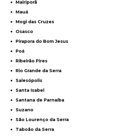
Mairiporã
Mauá
Mogi das Cruzes
Osasco
Pirapora do Bom Jesus
Poá
Ribeirão Pires
Rio Grande da Serra
Salesópolis
Santa Isabel
Santana de Parnaíba
Suzano
São Lourenço da Serra
Taboão da Serra