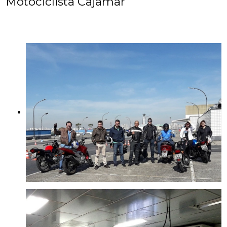
Motociclista Cajamar