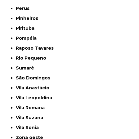
Perus
Pinheiros
Pirituba
Pompéia
Raposo Tavares
Rio Pequeno
Sumaré
São Domingos
Vila Anastácio
Vila Leopoldina
Vila Romana
Vila Suzana
Vila Sônia
Zona oeste