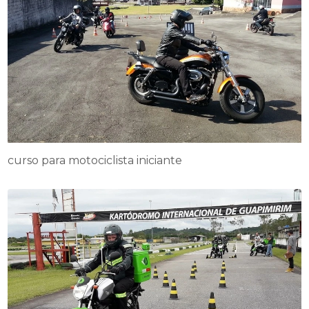
curso para motociclista iniciante