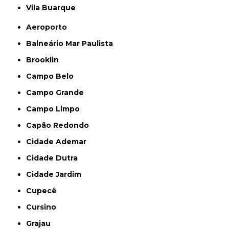
Vila Buarque
Aeroporto
Balneário Mar Paulista
Brooklin
Campo Belo
Campo Grande
Campo Limpo
Capão Redondo
Cidade Ademar
Cidade Dutra
Cidade Jardim
Cupecê
Cursino
Grajau