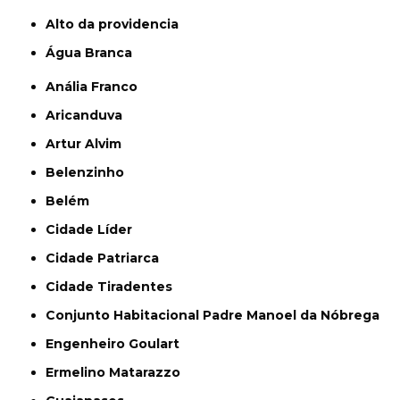
alto da providencia
Água Branca
Anália Franco
Aricanduva
Artur Alvim
Belenzinho
Belém
Cidade Líder
Cidade Patriarca
Cidade Tiradentes
Conjunto Habitacional Padre Manoel da Nóbrega
Engenheiro Goulart
Ermelino Matarazzo