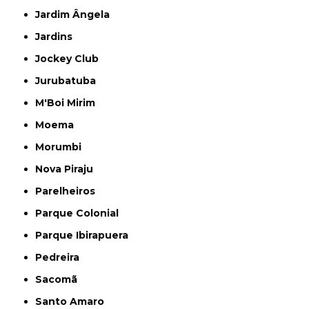
Jardim Ângela
Jardins
Jockey Club
Jurubatuba
M'Boi Mirim
Moema
Morumbi
Nova Piraju
Parelheiros
Parque Colonial
Parque Ibirapuera
Pedreira
Sacomã
Santo Amaro