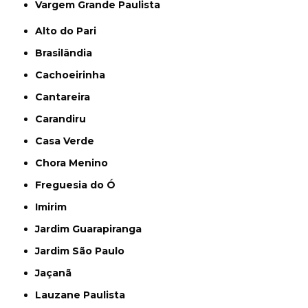
Vargem Grande Paulista
Alto do Pari
Brasilândia
Cachoeirinha
Cantareira
Carandiru
Casa Verde
Chora Menino
Freguesia do Ó
Imirim
Jardim Guarapiranga
Jardim São Paulo
Jaçanã
Lauzane Paulista