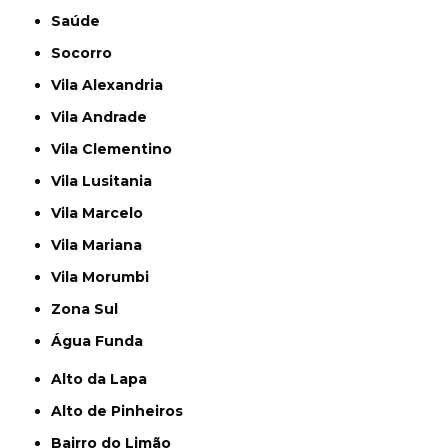
Saúde
Socorro
Vila Alexandria
Vila Andrade
Vila Clementino
Vila Lusitania
Vila Marcelo
Vila Mariana
Vila Morumbi
Zona Sul
Água Funda
Alto da Lapa
Alto de Pinheiros
Bairro do Limão