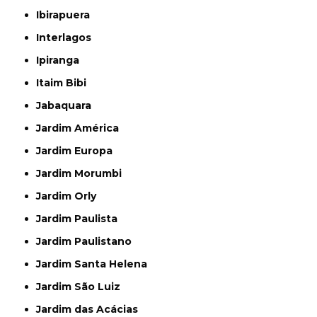
Ibirapuera
Interlagos
Ipiranga
Itaim Bibi
Jabaquara
Jardim América
Jardim Europa
Jardim Morumbi
Jardim Orly
Jardim Paulista
Jardim Paulistano
Jardim Santa Helena
Jardim São Luiz
Jardim das Acácias