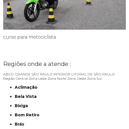
curso para motociclista
Regiões onde a atende :
ABCD
GRANDE SÃO PAULO
INTERIOR
LITORAL DE SÃO PAULO
Região Central
Zona Leste
Zona Norte
Zona Oeste
Zona Sul
Aclimação
Bela Vista
Bixiga
Bom Retiro
Brás