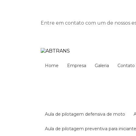
Entre em contato com um de nossos esp
Home
Empresa
Galeria
Contato
aula de pilotagem defensiva de moto
aula de pilotagem preventiva para iniciant