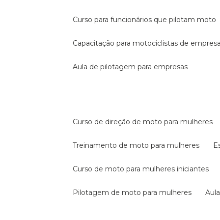
curso para funcionários que pilotam moto
capacitação para motociclistas de empres
aula de pilotagem para empresas
curso de direção de moto para mulheres
treinamento de moto para mulheres
curso de moto para mulheres iniciantes
pilotagem de moto para mulheres
au