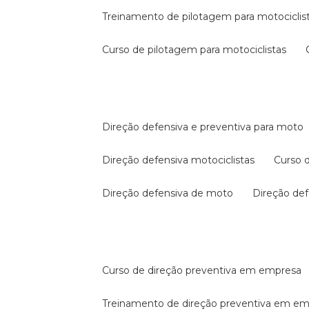
treinamento de pilotagem para motociclis
curso de pilotagem para motociclistas
direção defensiva e preventiva para moto
direção defensiva motociclistas
curso
direção defensiva de moto
direção d
curso de direção preventiva em empresa
treinamento de direção preventiva em e