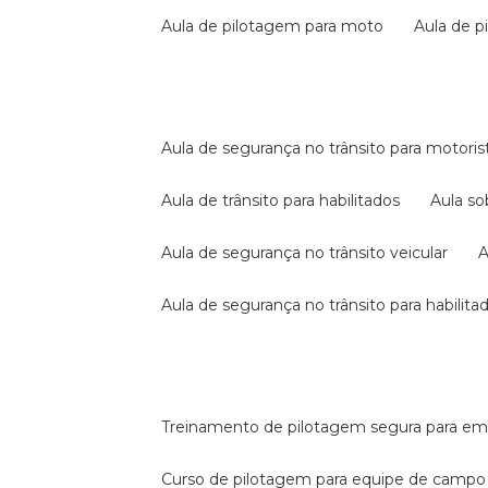
aula de pilotagem para moto
aula de 
aula de segurança no trânsito para motoris
aula de trânsito para habilitados
aula s
aula de segurança no trânsito veicular
aula de segurança no trânsito para habilita
treinamento de pilotagem segura para e
curso de pilotagem para equipe de campo