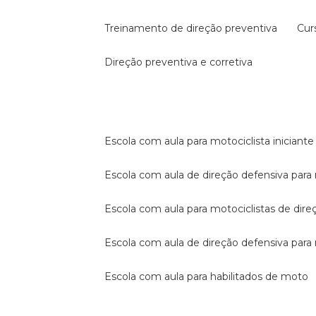
treinamento de direção preventiva
cu
direção preventiva e corretiva
escola com aula para motociclista iniciante
escola com aula de direção defensiva para
escola com aula para motociclistas de dire
escola com aula de direção defensiva par
escola com aula para habilitados de moto