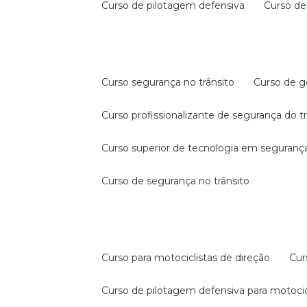
curso de pilotagem defensiva
curso d
curso segurança no trânsito
curso de 
curso profissionalizante de segurança do t
curso superior de tecnologia em segurança
curso de segurança no trânsito
curso para motociclistas de direção
cu
curso de pilotagem defensiva para motocic