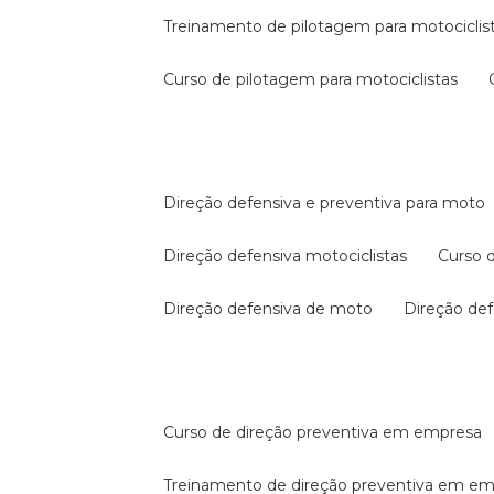
treinamento de pilotagem para motociclis
curso de pilotagem para motociclistas
direção defensiva e preventiva para moto
direção defensiva motociclistas
curso
direção defensiva de moto
direção d
curso de direção preventiva em empresa
treinamento de direção preventiva em e