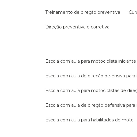
treinamento de direção preventiva
cu
direção preventiva e corretiva
escola com aula para motociclista iniciante
escola com aula de direção defensiva para
escola com aula para motociclistas de dire
escola com aula de direção defensiva par
escola com aula para habilitados de moto