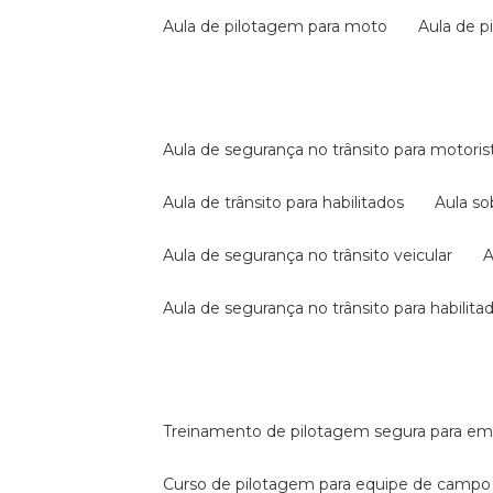
aula de pilotagem para moto
aula de 
aula de segurança no trânsito para motoris
aula de trânsito para habilitados
aula s
aula de segurança no trânsito veicular
aula de segurança no trânsito para habilita
treinamento de pilotagem segura para e
curso de pilotagem para equipe de campo