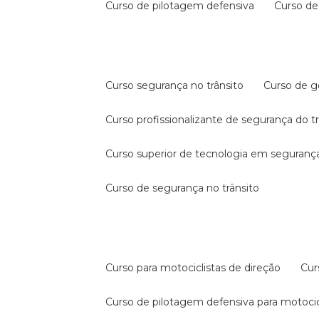
curso de pilotagem defensiva
curso d
curso segurança no trânsito
curso de 
curso profissionalizante de segurança do t
curso superior de tecnologia em segurança
curso de segurança no trânsito
curso para motociclistas de direção
cu
curso de pilotagem defensiva para motocic