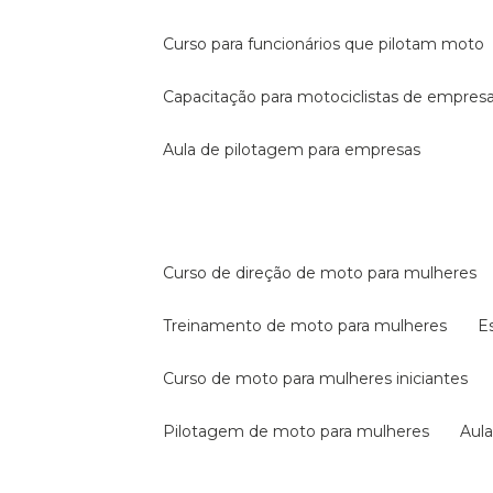
curso para funcionários que pilotam moto
capacitação para motociclistas de empres
aula de pilotagem para empresas
curso de direção de moto para mulheres
treinamento de moto para mulheres
curso de moto para mulheres iniciantes
pilotagem de moto para mulheres
au