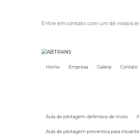
Entre em contato com um de nossos esp
Home
Empresa
Galeria
Contato
aula de pilotagem defensiva de moto
aula de pilotagem preventiva para iniciant