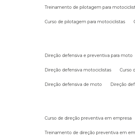
treinamento de pilotagem para motociclis
curso de pilotagem para motociclistas
direção defensiva e preventiva para moto
direção defensiva motociclistas
curso
direção defensiva de moto
direção d
curso de direção preventiva em empresa
treinamento de direção preventiva em e