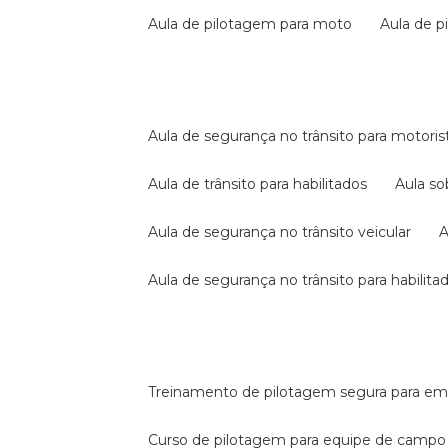
aula de pilotagem para moto
aula de 
aula de segurança no trânsito para motoris
aula de trânsito para habilitados
aula s
aula de segurança no trânsito veicular
aula de segurança no trânsito para habilita
treinamento de pilotagem segura para e
curso de pilotagem para equipe de campo