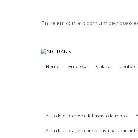
Entre em contato com um de nossos esp
Home
Empresa
Galeria
Contato
aula de pilotagem defensiva de moto
aula de pilotagem preventiva para iniciant