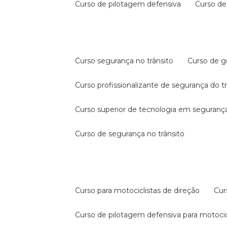
curso de pilotagem defensiva
curso d
curso segurança no trânsito
curso de 
curso profissionalizante de segurança do t
curso superior de tecnologia em segurança
curso de segurança no trânsito
curso para motociclistas de direção
cu
curso de pilotagem defensiva para motocic