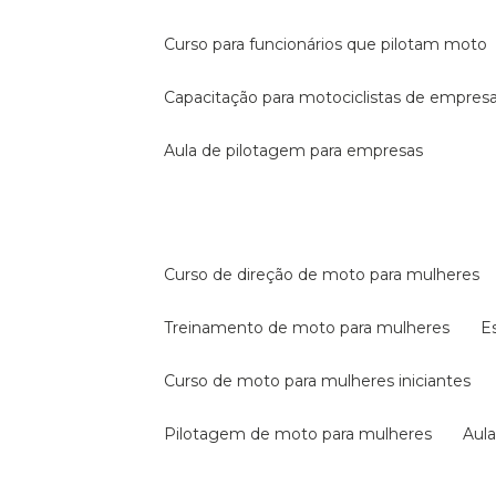
curso para funcionários que pilotam moto
capacitação para motociclistas de empres
aula de pilotagem para empresas
curso de direção de moto para mulheres
treinamento de moto para mulheres
curso de moto para mulheres iniciantes
pilotagem de moto para mulheres
au