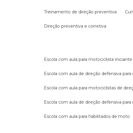
treinamento de direção preventiva
cu
direção preventiva e corretiva
escola com aula para motociclista iniciante
escola com aula de direção defensiva para
escola com aula para motociclistas de dire
escola com aula de direção defensiva par
escola com aula para habilitados de moto